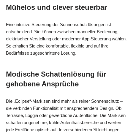
Mühelos und clever steuerbar
Eine intuitive Steuerung der Sonnenschutzlösungen ist
entscheidend. Sie können zwischen manueller Bedienung,
elektrischer Verstellung oder moderner App‑Steuerung wählen.
So erhalten Sie eine komfortable, flexible und auf Ihre
Bedürfnisse zugeschnittene Lösung.
Modische Schattenlösung für
gehobene Ansprüche
Die „Eclipse“-Markisen sind mehr als reiner Sonnenschutz –
sie verbinden Funktionalität mit ansprechendem Design. Ob
Terrasse, Loggia oder gewerbliche Außenfläche: Die Markisen
schaffen angenehme, kühle Aufenthaltsbereiche und werten
jede Freifläche optisch auf. In verschiedenen Stilrichtungen