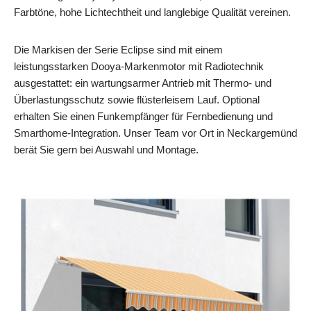
Farbtöne, hohe Lichtechtheit und langlebige Qualität vereinen.
Die Markisen der Serie Eclipse sind mit einem
leistungsstarken Dooya‑Markenmotor mit Radiotechnik
ausgestattet: ein wartungsarmer Antrieb mit Thermo‑ und
Überlastungsschutz sowie flüsterleisem Lauf. Optional
erhalten Sie einen Funkempfänger für Fernbedienung und
Smarthome‑Integration. Unser Team vor Ort in Neckargemünd
berät Sie gern bei Auswahl und Montage.