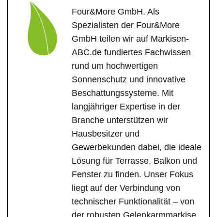
Four&More GmbH. Als
Spezialisten der Four&More
GmbH teilen wir auf Markisen-
ABC.de fundiertes Fachwissen
rund um hochwertigen
Sonnenschutz und innovative
Beschattungssysteme. Mit
langjähriger Expertise in der
Branche unterstützen wir
Hausbesitzer und
Gewerbekunden dabei, die ideale
Lösung für Terrasse, Balkon und
Fenster zu finden. Unser Fokus
liegt auf der Verbindung von
technischer Funktionalität – von
der robusten Gelenkarmmarkise