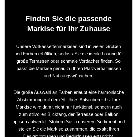
Finden Sie die passende
Markise für Ihr Zuhause
Unsere Vollkassettenmarkisen sind in vielen Größen
und Farben erhältlich, sodass Sie die ideale Lösung für
große Terrassen oder schmale Vordächer finden. So
passt die Markise genau zu Ihren Platzverhältnissen
und Nutzungswünschen.
Die große Auswahl an Farben erlaubt eine harmonische
Abstimmung mit dem Stil Ihres Außenbereichs. Ihre
Markise wird damit nicht nur funktional, sondern auch
zum stilvollen Blickfang, der Terrasse oder Balkon
optisch aufwertet. Stöbern Sie in unserem Sortiment und
stellen Sie die Markise zusammen, die exakt Ihren
Designvorgaben und Bedürfnissen entspricht.