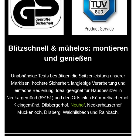
Blitzschnell & mühelos: montieren
und genießen
Unabhängige Tests bestätigen die Spitzenleistung unserer
Markisen: höchste Sicherheit, langlebige Verarbeitung und
einfache Bedienung. Ideal geeignet für Hausbesitzer in
Neckargemünd (69151) und den Ortsteilen Kümmelbacherhof,
Kleingemünd, Dilsbergerhof,
Neuhof
, Neckarhäuserhof,
Mückenloch, Dilsberg, Waldhilsbach und Rainbach.