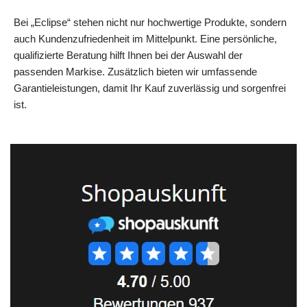
Bei „Eclipse“ stehen nicht nur hochwertige Produkte, sondern
auch Kundenzufriedenheit im Mittelpunkt. Eine persönliche,
qualifizierte Beratung hilft Ihnen bei der Auswahl der
passenden Markise. Zusätzlich bieten wir umfassende
Garantieleistungen, damit Ihr Kauf zuverlässig und sorgenfrei
ist.