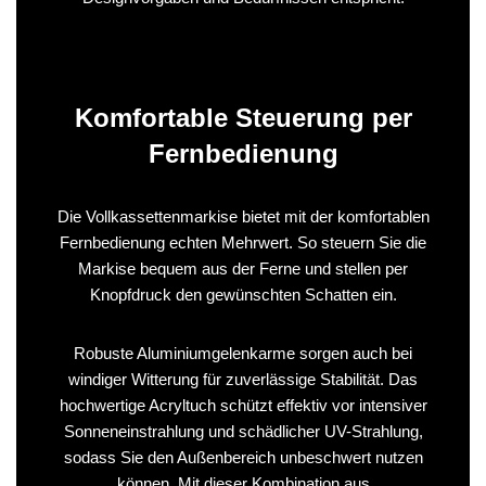
Komfortable Steuerung per
Fernbedienung
Die Vollkassettenmarkise bietet mit der komfortablen
Fernbedienung echten Mehrwert. So steuern Sie die
Markise bequem aus der Ferne und stellen per
Knopfdruck den gewünschten Schatten ein.
Robuste Aluminiumgelenkarme sorgen auch bei
windiger Witterung für zuverlässige Stabilität. Das
hochwertige Acryltuch schützt effektiv vor intensiver
Sonneneinstrahlung und schädlicher UV-Strahlung,
sodass Sie den Außenbereich unbeschwert nutzen
können. Mit dieser Kombination aus