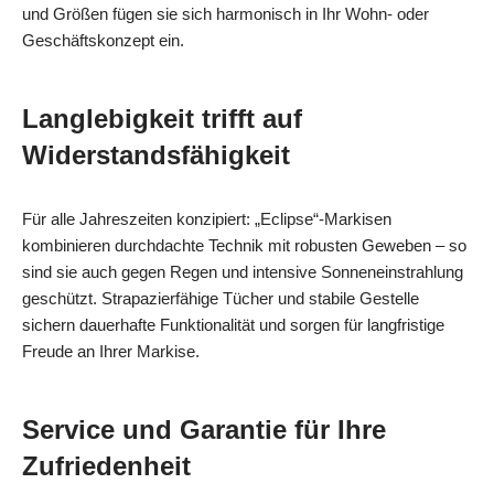
und Größen fügen sie sich harmonisch in Ihr Wohn- oder
Geschäftskonzept ein.
Langlebigkeit trifft auf
Widerstandsfähigkeit
Für alle Jahreszeiten konzipiert: „Eclipse“-Markisen
kombinieren durchdachte Technik mit robusten Geweben – so
sind sie auch gegen Regen und intensive Sonneneinstrahlung
geschützt. Strapazierfähige Tücher und stabile Gestelle
sichern dauerhafte Funktionalität und sorgen für langfristige
Freude an Ihrer Markise.
Service und Garantie für Ihre
Zufriedenheit