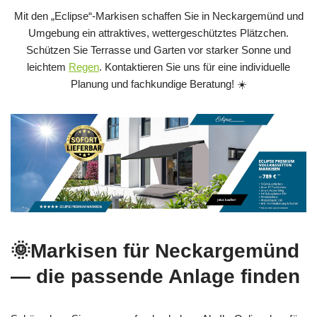
Mit den „Eclipse“-Markisen schaffen Sie in Neckargemünd und
Umgebung ein attraktives, wettergeschütztes Plätzchen.
Schützen Sie Terrasse und Garten vor starker Sonne und
leichtem
Regen
. Kontaktieren Sie uns für eine individuelle
Planung und fachkundige Beratung! ☀️
🌞Markisen für Neckargemünd
— die passende Anlage finden