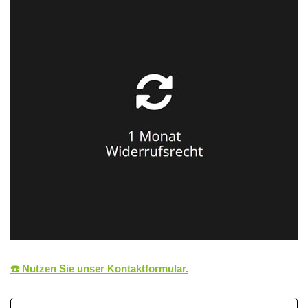
☎️ Nutzen Sie unser Kontaktformular.