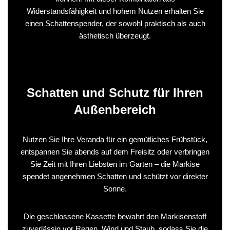
Widerstandsfähigkeit und hohem Nutzen erhalten Sie
einen Schattenspender, der sowohl praktisch als auch
ästhetisch überzeugt.
Schatten und Schutz für Ihren
Außenbereich
Nutzen Sie Ihre Veranda für ein gemütliches Frühstück,
entspannen Sie abends auf dem Freisitz oder verbringen
Sie Zeit mit Ihren Liebsten im Garten – die Markise
spendet angenehmen Schatten und schützt vor direkter
Sonne.
Die geschlossene Kassette bewahrt den Markisenstoff
zuverlässig vor Regen, Wind und Staub, sodass Sie die