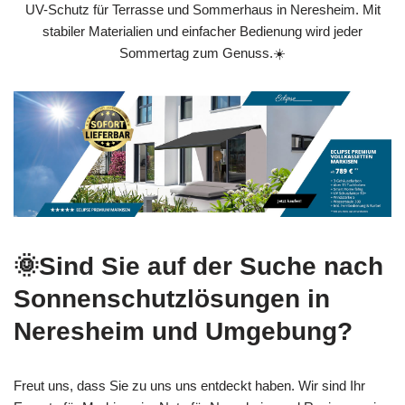
UV-Schutz für Terrasse und Sommerhaus in Neresheim. Mit
stabiler Materialien und einfacher Bedienung wird jeder
Sommertag zum Genuss.☀️
🌞Sind Sie auf der Suche nach
Sonnenschutzlösungen in
Neresheim und Umgebung?
Freut uns, dass Sie zu uns uns entdeckt haben. Wir sind Ihr