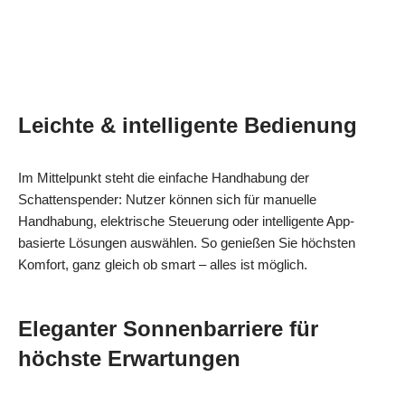
Leichte & intelligente Bedienung
Im Mittelpunkt steht die einfache Handhabung der
Schattenspender: Nutzer können sich für manuelle
Handhabung, elektrische Steuerung oder intelligente App-
basierte Lösungen auswählen. So genießen Sie höchsten
Komfort, ganz gleich ob smart – alles ist möglich.
Eleganter Sonnenbarriere für
höchste Erwartungen