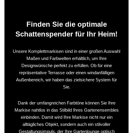
Finden Sie die optimale
Schattenspender für Ihr Heim!
Unsere Komplettmarkisen sind in einer großen Auswahl
Maßen und Farbwelten erhältlich, um Ihre
Designwünsche perfekt zu erfüllen. Ob für eine
repräsentative Terrasse oder einen windanfälligen
Außenbereich, wir haben das zielsichere System für
Sie.
Dank der umfangreichen Farbtöne können Sie Ihre
Markise nahtlos in das Stilbild Ihres Gartenensembles
einbinden. Damit wird Ihre Markise nicht nur ein
alltägliches Objekt, sondern auch ein stilvoller
Gestaltungsimpuls, der Ihre Gartenlounge optisch