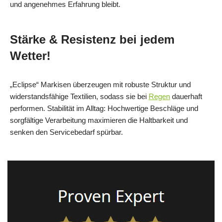
und angenehmes Erfahrung bleibt.
Stärke & Resistenz bei jedem
Wetter!
„Eclipse“ Markisen überzeugen mit robuste Struktur und
widerstandsfähige Textilien, sodass sie bei
Regen
dauerhaft
performen. Stabilität im Alltag: Hochwertige Beschläge und
sorgfältige Verarbeitung maximieren die Haltbarkeit und
senken den Servicebedarf spürbar.