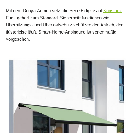
Mit dem Dooya-Antrieb setzt die Serie Eclipse auf
Konstanz
:
Funk gehört zum Standard, Sicherheitsfunktionen wie
Überhitzungs- und Überlastschutz schützen den Antrieb, der
flüsterleise läuft. Smart-Home-Anbindung ist serienmäßig
vorgesehen.