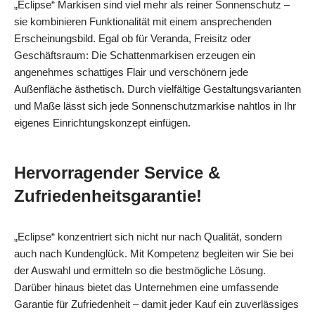
„Eclipse“ Markisen sind viel mehr als reiner Sonnenschutz –
sie kombinieren Funktionalität mit einem ansprechenden
Erscheinungsbild. Egal ob für Veranda, Freisitz oder
Geschäftsraum: Die Schattenmarkisen erzeugen ein
angenehmes schattiges Flair und verschönern jede
Außenfläche ästhetisch. Durch vielfältige Gestaltungsvarianten
und Maße lässt sich jede Sonnenschutzmarkise nahtlos in Ihr
eigenes Einrichtungskonzept einfügen.
Hervorragender Service &
Zufriedenheitsgarantie!
„Eclipse“ konzentriert sich nicht nur nach Qualität, sondern
auch nach Kundenglück. Mit Kompetenz begleiten wir Sie bei
der Auswahl und ermitteln so die bestmögliche Lösung.
Darüber hinaus bietet das Unternehmen eine umfassende
Garantie für Zufriedenheit – damit jeder Kauf ein zuverlässiges