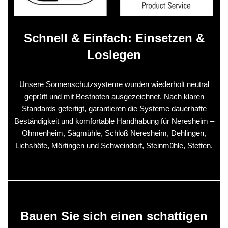
Schnell & Einfach: Einsetzen &
Loslegen
Unsere Sonnenschutzsysteme wurden wiederholt neutral
geprüft und mit Bestnoten ausgezeichnet. Nach klaren
Standards gefertigt, garantieren die Systeme dauerhafte
Beständigkeit und komfortable Handhabung für Neresheim –
Ohmenheim, Sägmühle, Schloß Neresheim, Dehlingen,
Lichshöfe, Mörtingen und Schweindorf, Steinmühle, Stetten.
Bauen Sie sich einen schattigen