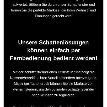
aufwertet. Stöbern Sie durch unser Schaufenster und
lernen Sie die perfekte Markise, die Ihren Wohnstil und
Planungen gerecht wird.
Unsere Schattenlösungen
können einfach per
Fernbedienung bedient werden!
Mit der benutzerfreundlichen Fernsteuerung zeigt die
Kassettenmarkise ihren Vorteil besonders überzeugend.
Mit einem Tastendruck können Sie die Markise von
weitem steuern, um den optimalen Schattenspender
nach Wunsch zu regulieren.