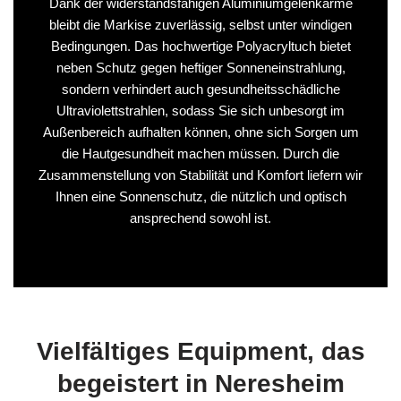
Dank der widerstandsfähigen Aluminiumgelenkarme
bleibt die Markise zuverlässig, selbst unter windigen
Bedingungen. Das hochwertige Polyacryltuch bietet
neben Schutz gegen heftiger Sonneneinstrahlung,
sondern verhindert auch gesundheitsschädliche
Ultraviolettstrahlen, sodass Sie sich unbesorgt im
Außenbereich aufhalten können, ohne sich Sorgen um
die Hautgesundheit machen müssen. Durch die
Zusammenstellung von Stabilität und Komfort liefern wir
Ihnen eine Sonnenschutz, die nützlich und optisch
ansprechend sowohl ist.
Vielfältiges Equipment, das
begeistert in Neresheim