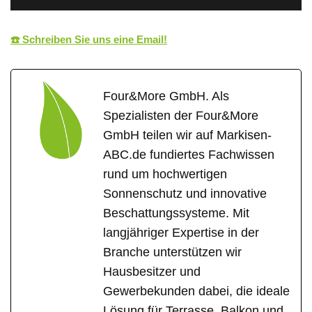
☎️ Schreiben Sie uns eine Email!
Four&More GmbH. Als
Spezialisten der Four&More
GmbH teilen wir auf Markisen-
ABC.de fundiertes Fachwissen
rund um hochwertigen
Sonnenschutz und innovative
Beschattungssysteme. Mit
langjähriger Expertise in der
Branche unterstützen wir
Hausbesitzer und
Gewerbekunden dabei, die ideale
Lösung für Terrasse, Balkon und