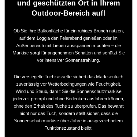
und geschützten Ort in Ihrem
Outdoor-Bereich auf!
Ob Sie Ihre Balkonfläche für ein ruhiges Brunch nutzen,
auf dem Loggia den Feierabend genießen oder im
Außenbereich mit Lieben ausspannen möchten – die
Markise sorgt für angenehmen Schatten und schützt Sie
vor intensiver Sonnenstrahlung.
Die versiegelte Tuchkassette sichert das Markisentuch
zuverlässig vor Wetterbedingungen wie Feuchtigkeit,
Wind und Staub, damit Sie die Sonnenschutzmarkise
jederzeit prompt und ohne Bedenken ausfahren können,
ohne den Erhalt des Tuchs zu überprüfen. Das bewahrt
nicht nur das Tuch, sondern stellt sicher, dass die
Sonnenschutzmarkise über Jahre in ausgezeichnetem
Funktionszustand bleibt.