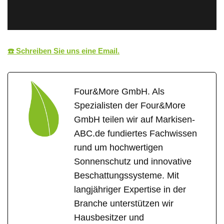
☎️ Schreiben Sie uns eine Email.
Four&More GmbH. Als
Spezialisten der Four&More
GmbH teilen wir auf Markisen-
ABC.de fundiertes Fachwissen
rund um hochwertigen
Sonnenschutz und innovative
Beschattungssysteme. Mit
langjähriger Expertise in der
Branche unterstützen wir
Hausbesitzer und