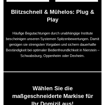
Blitzschnell & Mühelos: Plug &
Play
Häufige Begutachtungen durch unabhängige Institute
bescheinigen unseren Systemen Spitzenbewertungen. Damit
genügen sie strengsten Vorgaben und sichern dauerhafte
Beständigkeit bei optimaler Bedienfreundlichkeit in Nierstein –
Schwabsburg, Oppenheim oder Dexheim.
Wählen Sie die
maßgeschneiderte Markise für
Ihr Domizil aus!