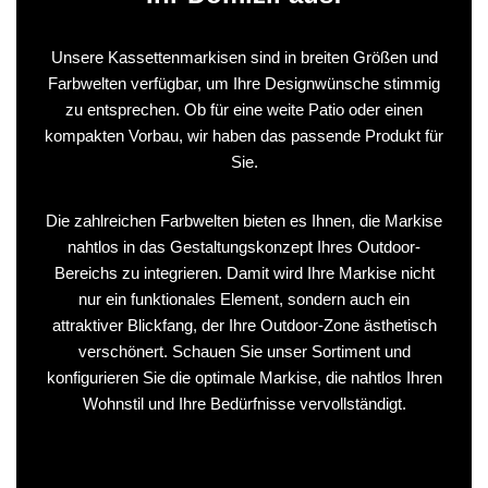
Unsere Kassettenmarkisen sind in breiten Größen und
Farbwelten verfügbar, um Ihre Designwünsche stimmig
zu entsprechen. Ob für eine weite Patio oder einen
kompakten Vorbau, wir haben das passende Produkt für
Sie.
Die zahlreichen Farbwelten bieten es Ihnen, die Markise
nahtlos in das Gestaltungskonzept Ihres Outdoor-
Bereichs zu integrieren. Damit wird Ihre Markise nicht
nur ein funktionales Element, sondern auch ein
attraktiver Blickfang, der Ihre Outdoor-Zone ästhetisch
verschönert. Schauen Sie unser Sortiment und
konfigurieren Sie die optimale Markise, die nahtlos Ihren
Wohnstil und Ihre Bedürfnisse vervollständigt.