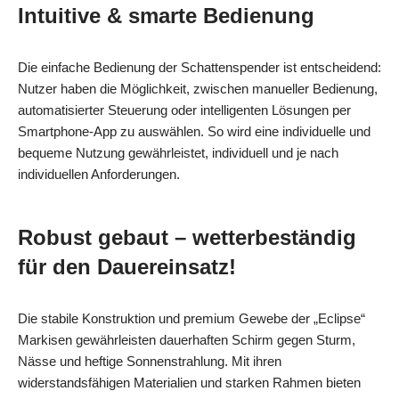
Intuitive & smarte Bedienung
Die einfache Bedienung der Schattenspender ist entscheidend:
Nutzer haben die Möglichkeit, zwischen manueller Bedienung,
automatisierter Steuerung oder intelligenten Lösungen per
Smartphone-App zu auswählen. So wird eine individuelle und
bequeme Nutzung gewährleistet, individuell und je nach
individuellen Anforderungen.
Robust gebaut – wetterbeständig
für den Dauereinsatz!
Die stabile Konstruktion und premium Gewebe der „Eclipse“
Markisen gewährleisten dauerhaften Schirm gegen Sturm,
Nässe und heftige Sonnenstrahlung. Mit ihren
widerstandsfähigen Materialien und starken Rahmen bieten