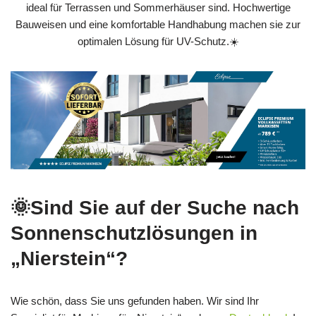
ideal für Terrassen und Sommerhäuser sind. Hochwertige
Bauweisen und eine komfortable Handhabung machen sie zur
optimalen Lösung für UV-Schutz.☀️
🌞Sind Sie auf der Suche nach
Sonnenschutzlösungen in
„Nierstein“?
Wie schön, dass Sie uns gefunden haben. Wir sind Ihr