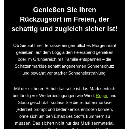
Genießen Sie Ihren
Rückzugsort im Freien, der
schattig und zugleich sicher ist!
Ob Sie auf Ihrer Terrasse ein gemütliches Morgenmahl
genießen, auf dem Loggia den Feierabend genießen
oder im Grünbereich mit Familie entspannen – die
Schattenmarkise schafft angenehmen Sonnenschutz
und bewahrt vor starker Sonneneinstrahlung.
Mit der sicheren Schutzkassette ist das Markisentuch
beständig vor Wetterbedingungen wie Wind,
Regen
und
Staub geschützt, sodass Sie die Schattenmarkise
jederzeit prompt und bedenkenlos entrollen können,
ohne sich um den Erhalt des Stoffs kümmern zu
müssen. Das sichert nicht nur das Markisenmaterial,