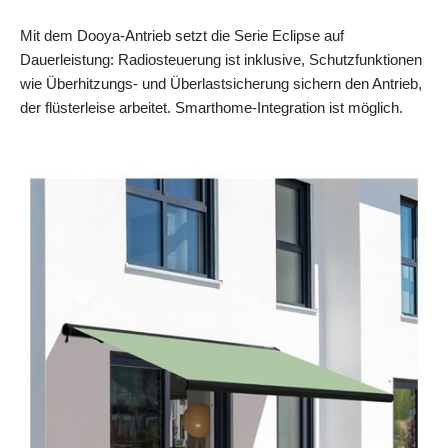
Mit dem Dooya-Antrieb setzt die Serie Eclipse auf
Dauerleistung: Radiosteuerung ist inklusive, Schutzfunktionen
wie Überhitzungs- und Überlastsicherung sichern den Antrieb,
der flüsterleise arbeitet. Smarthome-Integration ist möglich.