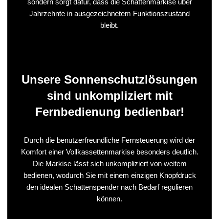
sondern sorgt dafür, dass die Schattenmarkise über
Jahrzehnte in ausgezeichnetem Funktionszustand
bleibt.
Unsere Sonnenschutzlösungen
sind unkompliziert mit
Fernbedienung bedienbar!
Durch die benutzerfreundliche Fernsteuerung wird der
Komfort einer Vollkassettenmarkise besonders deutlich.
Die Markise lässt sich unkompliziert von weitem
bedienen, wodurch Sie mit einem einzigen Knopfdruck
den idealen Schattenspender nach Bedarf regulieren
können.