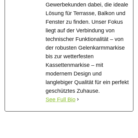
Gewerbekunden dabei, die ideale
Lösung für Terrasse, Balkon und
Fenster zu finden. Unser Fokus
liegt auf der Verbindung von
technischer Funktionalität – von
der robusten Gelenkarmmarkise
bis zur wetterfesten
Kassettenmarkise – mit
modernem Design und
langlebiger Qualität für ein perfekt
geschütztes Zuhause.
See Full Bio