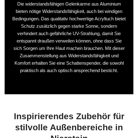
Die widerstandsfähigen Gelenkarme aus Aluminium
bieten nötige Widerstandsfähigkeit, auch bei windigen
Bedingungen. Das qualitativ hochwertige Acryltuch bietet
Schutz zusätzlich gegen starke Sonne, sondern
verhindert auch gefährliche UV-Strahlung, damit Sie
entspannt draußen verweilen können, ohne dass Sie
sich Sorgen um Ihre Haut machen brauchen. Mit dieser
Zusammenstellung aus Widerstandsfähigkeit und
Komfort erhalten Sie eine Schattenspender, die sowohl
praktisch als auch optisch ansprechend besticht.
Inspirierendes Zubehör für
stilvolle Außenbereiche in