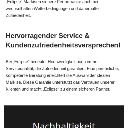
„Eclipse“ Markisen sichere Performance auch bei
wechselhaften Wetterbedingungen und dauerhafte
Zufriedenheit.
Hervorragender Service &
Kundenzufriedenheitsversprechen!
Bei „Eclipse“ bedeutet Hochwertigkeit auch immer
Servicequalität, die Zufriedenheit garantiert. Eine persönliche,
kompetente Beratung erleichtert die Auswahl der idealen
Markise. Diese Garantie unterstützt das Vertrauen unserer
Klienten und macht „Eclipse“ zu einem sicheren Partner.