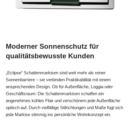
Moderner Sonnenschutz für
qualitätsbewusste Kunden
„Eclipse“ Schattenmarkisen sind weit mehr als reiner
Sonnenbarriere – sie verbinden Praktikabilität mit einem
ansprechenden Design. Ob für Außenfläche, Loggia oder
Geschäftsraum: Die Schattenmarkisen schaffen ein
angenehmes kühles Flair und verschönern jede Außenfläche
optisch auf. Durch vielfältige Stilrichtungen und Maße fügt sich
jede Markise stimmig ins persönliche Wohnkonzept ein.