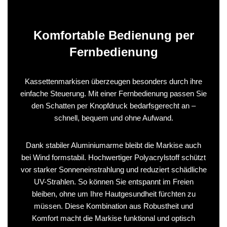
Komfortable Bedienung per
Fernbedienung
Kassettenmarkisen überzeugen besonders durch ihre
einfache Steuerung. Mit einer Fernbedienung passen Sie
den Schatten per Knopfdruck bedarfsgerecht an –
schnell, bequem und ohne Aufwand.
Dank stabiler Aluminiumarme bleibt die Markise auch
bei Wind formstabil. Hochwertiger Polyacrylstoff schützt
vor starker Sonneneinstrahlung und reduziert schädliche
UV-Strahlen. So können Sie entspannt im Freien
bleiben, ohne um Ihre Hautgesundheit fürchten zu
müssen. Diese Kombination aus Robustheit und
Komfort macht die Markise funktional und optisch