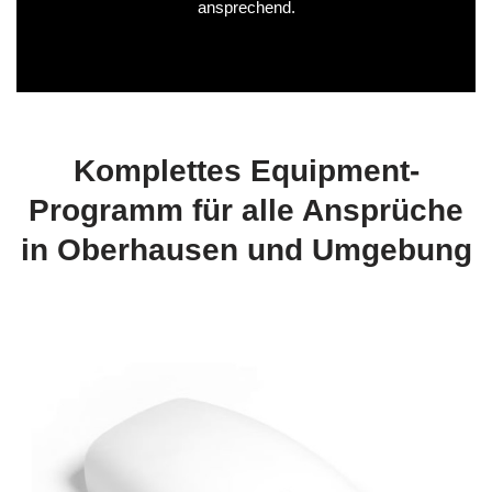
ansprechend.
Komplettes Equipment-
Programm für alle Ansprüche
in Oberhausen und Umgebung