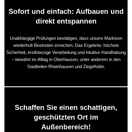
Sofort und einfach: Aufbauen und
direkt entspannen
Unabhängige Prüfungen bestätigen, dass unsere Markisen
wiederholt Bestnoten erreichen. Das Ergebnis: höchste
Sicherheit, erstklassige Verarbeitung und intuitive Handhabung
– bewährt im Alltag in Oberhausen, unter anderem in den
Stadtteilen Rheinhausen und Ziegelhütte.
Schaffen Sie einen schattigen,
geschützten Ort im
Außenbereich!