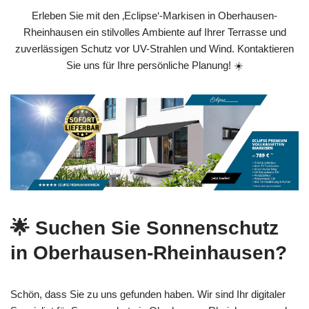
Erleben Sie mit den ‚Eclipse‘-Markisen in Oberhausen-
Rheinhausen ein stilvolles Ambiente auf Ihrer Terrasse und
zuverlässigen Schutz vor UV-Strahlen und Wind. Kontaktieren
Sie uns für Ihre persönliche Planung! ☀️
🌟 Suchen Sie Sonnenschutz
in Oberhausen-Rheinhausen?
Schön, dass Sie zu uns gefunden haben. Wir sind Ihr digitaler