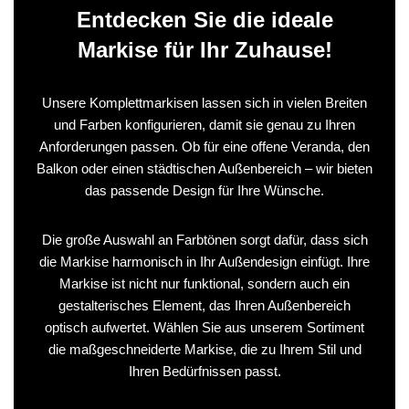
Entdecken Sie die ideale
Markise für Ihr Zuhause!
Unsere Komplettmarkisen lassen sich in vielen Breiten
und Farben konfigurieren, damit sie genau zu Ihren
Anforderungen passen. Ob für eine offene Veranda, den
Balkon oder einen städtischen Außenbereich – wir bieten
das passende Design für Ihre Wünsche.
Die große Auswahl an Farbtönen sorgt dafür, dass sich
die Markise harmonisch in Ihr Außendesign einfügt. Ihre
Markise ist nicht nur funktional, sondern auch ein
gestalterisches Element, das Ihren Außenbereich
optisch aufwertet. Wählen Sie aus unserem Sortiment
die maßgeschneiderte Markise, die zu Ihrem Stil und
Ihren Bedürfnissen passt.