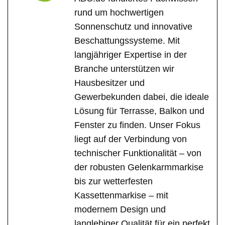
rund um hochwertigen
Sonnenschutz und innovative
Beschattungssysteme. Mit
langjähriger Expertise in der
Branche unterstützen wir
Hausbesitzer und
Gewerbekunden dabei, die ideale
Lösung für Terrasse, Balkon und
Fenster zu finden. Unser Fokus
liegt auf der Verbindung von
technischer Funktionalität – von
der robusten Gelenkarmmarkise
bis zur wetterfesten
Kassettenmarkise – mit
modernem Design und
langlebiger Qualität für ein perfekt