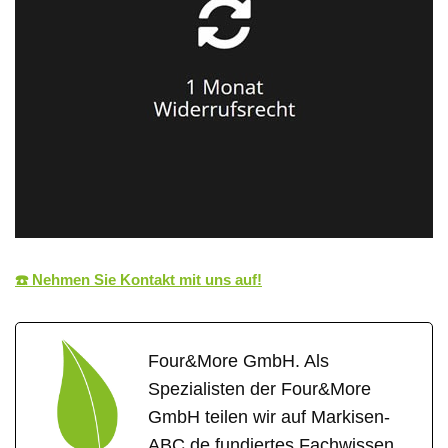
☎️ Nehmen Sie Kontakt mit uns auf!
Four&More GmbH. Als
Spezialisten der Four&More
GmbH teilen wir auf Markisen-
ABC.de fundiertes Fachwissen