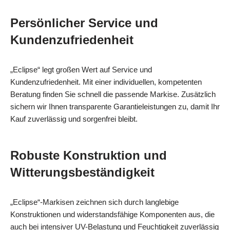
Persönlicher Service und
Kundenzufriedenheit
„Eclipse“ legt großen Wert auf Service und
Kundenzufriedenheit. Mit einer individuellen, kompetenten
Beratung finden Sie schnell die passende Markise. Zusätzlich
sichern wir Ihnen transparente Garantieleistungen zu, damit Ihr
Kauf zuverlässig und sorgenfrei bleibt.
Robuste Konstruktion und
Witterungsbeständigkeit
„Eclipse“-Markisen zeichnen sich durch langlebige
Konstruktionen und widerstandsfähige Komponenten aus, die
auch bei intensiver UV-Belastung und Feuchtigkeit zuverlässig