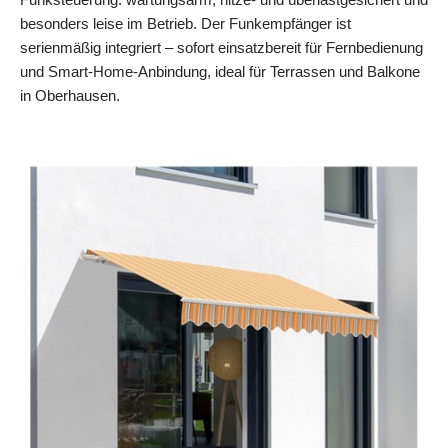
besonders leise im Betrieb. Der Funkempfänger ist
serienmäßig integriert – sofort einsatzbereit für Fernbedienung
und Smart‑Home‑Anbindung, ideal für Terrassen und Balkone
in Oberhausen.