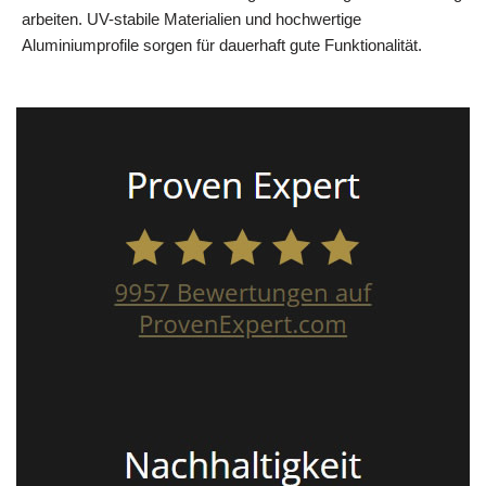
arbeiten. UV-stabile Materialien und hochwertige
Aluminiumprofile sorgen für dauerhaft gute Funktionalität.