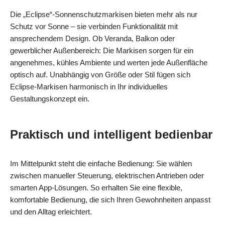
Die „Eclipse“-Sonnenschutzmarkisen bieten mehr als nur
Schutz vor Sonne – sie verbinden Funktionalität mit
ansprechendem Design. Ob Veranda, Balkon oder
gewerblicher Außenbereich: Die Markisen sorgen für ein
angenehmes, kühles Ambiente und werten jede Außenfläche
optisch auf. Unabhängig von Größe oder Stil fügen sich
Eclipse-Markisen harmonisch in Ihr individuelles
Gestaltungskonzept ein.
Praktisch und intelligent bedienbar
Im Mittelpunkt steht die einfache Bedienung: Sie wählen
zwischen manueller Steuerung, elektrischen Antrieben oder
smarten App-Lösungen. So erhalten Sie eine flexible,
komfortable Bedienung, die sich Ihren Gewohnheiten anpasst
und den Alltag erleichtert.