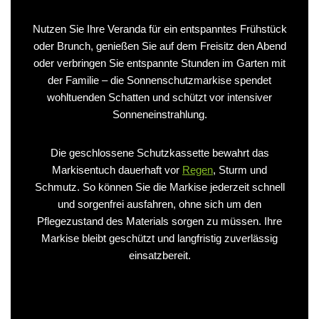
Nutzen Sie Ihre Veranda für ein entspanntes Frühstück
oder Brunch, genießen Sie auf dem Freisitz den Abend
oder verbringen Sie entspannte Stunden im Garten mit
der Familie – die Sonnenschutzmarkise spendet
wohltuenden Schatten und schützt vor intensiver
Sonneneinstrahlung.
Die geschlossene Schutzkassette bewahrt das
Markisentuch dauerhaft vor
Regen
, Sturm und
Schmutz. So können Sie die Markise jederzeit schnell
und sorgenfrei ausfahren, ohne sich um den
Pflegezustand des Materials sorgen zu müssen. Ihre
Markise bleibt geschützt und langfristig zuverlässig
einsatzbereit.