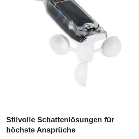
Stilvolle Schattenlösungen für
höchste Ansprüche