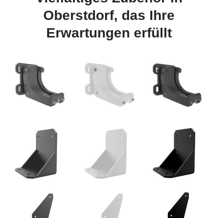
Oberstdorf, das Ihre
Erwartungen erfüllt