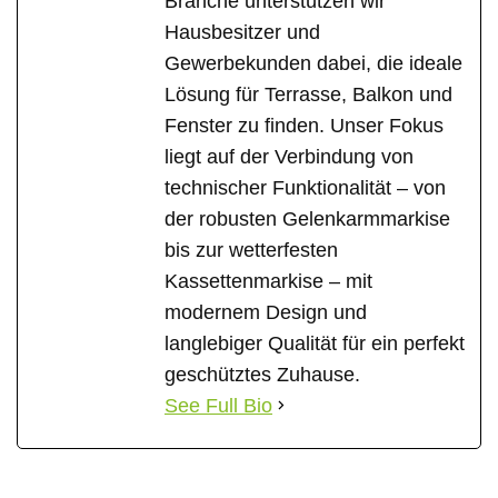
Branche unterstützen wir
Hausbesitzer und
Gewerbekunden dabei, die ideale
Lösung für Terrasse, Balkon und
Fenster zu finden. Unser Fokus
liegt auf der Verbindung von
technischer Funktionalität – von
der robusten Gelenkarmmarkise
bis zur wetterfesten
Kassettenmarkise – mit
modernem Design und
langlebiger Qualität für ein perfekt
geschütztes Zuhause.
See Full Bio