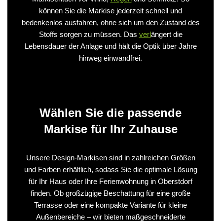
können Sie die Markise jederzeit schnell und
bedenkenlos ausfahren, ohne sich um den Zustand des
Stoffs sorgen zu müssen. Das
verl
ängert die
Lebensdauer der Anlage und hält die Optik über Jahre
hinweg einwandfrei.
Wählen Sie die passende
Markise für Ihr Zuhause
Unsere Design-Markisen sind in zahlreichen Größen
und Farben erhältlich, sodass Sie die optimale Lösung
für Ihr Haus oder Ihre Ferienwohnung in Oberstdorf
finden. Ob großzügige Beschattung für eine große
Terrasse oder eine kompakte Variante für kleine
Außenbereiche – wir bieten maßgeschneiderte