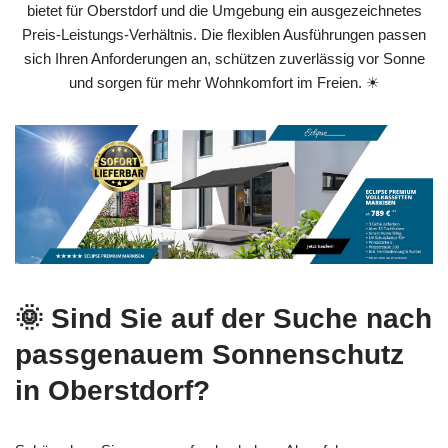
bietet für Oberstdorf und die Umgebung ein ausgezeichnetes
Preis‑Leistungs‑Verhältnis. Die flexiblen Ausführungen passen
sich Ihren Anforderungen an, schützen zuverlässig vor Sonne
und sorgen für mehr Wohnkomfort im Freien. ☀
🌞 Sind Sie auf der Suche nach
passgenauem Sonnenschutz
in Oberstdorf?