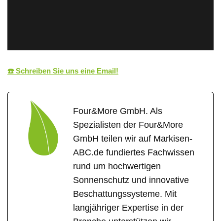
☎️ Schreiben Sie uns eine Email!
Four&More GmbH. Als
Spezialisten der Four&More
GmbH teilen wir auf Markisen-
ABC.de fundiertes Fachwissen
rund um hochwertigen
Sonnenschutz und innovative
Beschattungssysteme. Mit
langjähriger Expertise in der