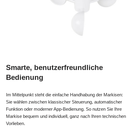
Smarte, benutzerfreundliche
Bedienung
Im Mittelpunkt steht die einfache Handhabung der Markisen:
Sie wählen zwischen klassischer Steuerung, automatischer
Funktion oder moderner App‑Bedienung. So nutzen Sie Ihre
Markise bequem und individuell, ganz nach Ihren technischen
Vorlieben.