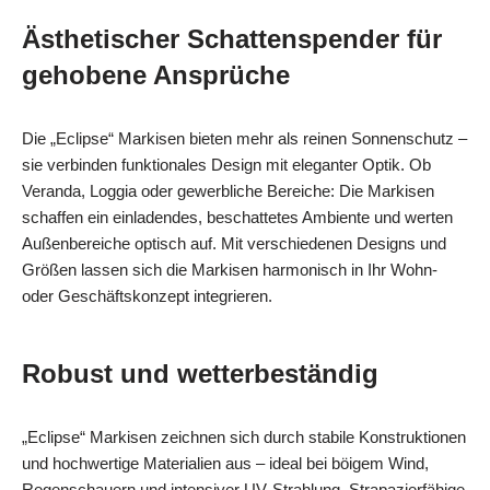
Ästhetischer Schattenspender für
gehobene Ansprüche
Die „Eclipse“ Markisen bieten mehr als reinen Sonnenschutz –
sie verbinden funktionales Design mit eleganter Optik. Ob
Veranda, Loggia oder gewerbliche Bereiche: Die Markisen
schaffen ein einladendes, beschattetes Ambiente und werten
Außenbereiche optisch auf. Mit verschiedenen Designs und
Größen lassen sich die Markisen harmonisch in Ihr Wohn-
oder Geschäftskonzept integrieren.
Robust und wetterbeständig
„Eclipse“ Markisen zeichnen sich durch stabile Konstruktionen
und hochwertige Materialien aus – ideal bei böigem Wind,
Regenschauern und intensiver UV‑Strahlung. Strapazierfähige