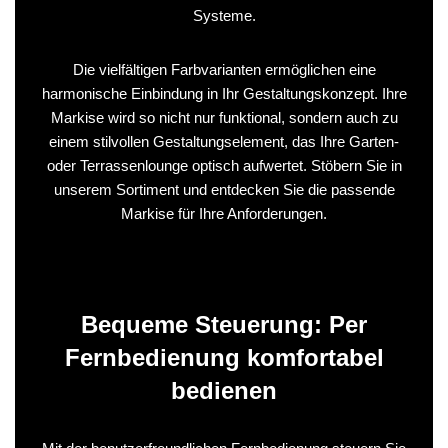
Systeme.
Die vielfältigen Farbvarianten ermöglichen eine
harmonische Einbindung in Ihr Gestaltungskonzept. Ihre
Markise wird so nicht nur funktional, sondern auch zu
einem stilvollen Gestaltungselement, das Ihre Garten-
oder Terrassenlounge optisch aufwertet. Stöbern Sie in
unserem Sortiment und entdecken Sie die passende
Markise für Ihre Anforderungen.
Bequeme Steuerung: Per
Fernbedienung komfortabel
bedienen