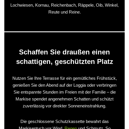
Lochwiesen, Kornau, Reichenbach, Räppele, Oib, Winkel,
Reute und Reine.
Schaffen Sie draußen einen
schattigen, geschützten Platz
Nutzen Sie Ihre Terrasse für ein gemütliches Frühstück,
genießen Sie den Abend auf der Loggia oder verbringen
Sie entspannte Stunden im Freien mit der Familie – die
Markise spendet angenehmen Schatten und schützt
zuverlässig vor direkter Sonneneinstrahlung.
Die geschlossene Schutzkassette bewahrt das
Markisentuch vor Wind,
Regen
und Schmutz. So