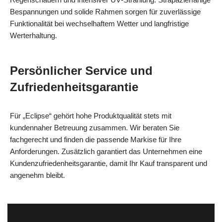
Bespannungen und solide Rahmen sorgen für zuverlässige
Funktionalität bei wechselhaftem Wetter und langfristige
Werterhaltung.
Persönlicher Service und
Zufriedenheitsgarantie
Für „Eclipse“ gehört hohe Produktqualität stets mit
kundennaher Betreuung zusammen. Wir beraten Sie
fachgerecht und finden die passende Markise für Ihre
Anforderungen. Zusätzlich garantiert das Unternehmen eine
Kundenzufriedenheitsgarantie, damit Ihr Kauf transparent und
angenehm bleibt.