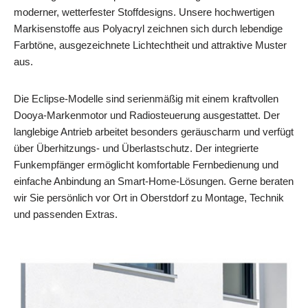
moderner, wetterfester Stoffdesigns. Unsere hochwertigen
Markisenstoffe aus Polyacryl zeichnen sich durch lebendige
Farbtöne, ausgezeichnete Lichtechtheit und attraktive Muster
aus.
Die Eclipse-Modelle sind serienmäßig mit einem kraftvollen
Dooya-Markenmotor und Radiosteuerung ausgestattet. Der
langlebige Antrieb arbeitet besonders geräuscharm und verfügt
über Überhitzungs- und Überlastschutz. Der integrierte
Funkempfänger ermöglicht komfortable Fernbedienung und
einfache Anbindung an Smart-Home-Lösungen. Gerne beraten
wir Sie persönlich vor Ort in Oberstdorf zu Montage, Technik
und passenden Extras.