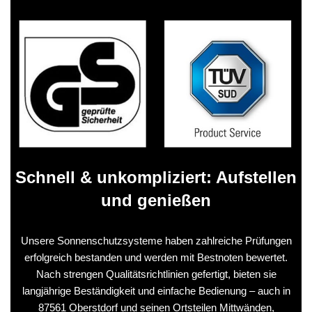
Schnell & unkompliziert: Aufstellen
und genießen
Unsere Sonnenschutzsysteme haben zahlreiche Prüfungen
erfolgreich bestanden und werden mit Bestnoten bewertet.
Nach strengen Qualitätsrichtlinien gefertigt, bieten sie
langjährige Beständigkeit und einfache Bedienung – auch in
87561 Oberstdorf und seinen Ortsteilen Mittwänden,