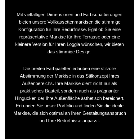
Mit vielfältigen Dimensionen und Farbschattierungen
bieten unsere Vollkassettenmarkisen die stimmige
Konfiguration für Ihre Bedürfnisse. Egal ob Sie eine
repräsentative Markise für Ihre Terrasse oder eine
kleinere Version für Ihren Loggia wünschen, wir bieten
das stimmige Design.
Die breiten Farbpaletten erlauben eine stilvolle
Abstimmung der Markise in das Stilkonzept Ihres
Außenbereichs. Ihre Markise dient nicht nur als
praktisches Bauteil, sondern auch als prägnanter
Hingucker, der Ihre Außenfläche ästhetisch bereichert.
Erkunden Sie unser Portfolio und finden Sie die ideale
Markise, die sich optimal an Ihren Gestaltungsanspruch
und Ihre Bedürfnisse anpasst.