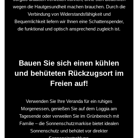
wegen die Hautgesundheit machen brauchen. Durch die
Verbindung von Widerstandsfähigkeit und
Bequemlichkeit liefern wir Ihnen eine Schattenspender,
die funktional und optisch ansprechend zugleich ist.
Bauen Sie sich einen kühlen
und behüteten Rückzugsort im
Freien auf!
Verwenden Sie Ihre Veranda für ein ruhiges
Morgenessen, genießen Sie auf dem Loggia am
Tagesende oder verweilen Sie im Grünbereich mit
Familie – die Sonnenschutzmarkise bietet idealen
Sonnenschutz und behütet vor direkter