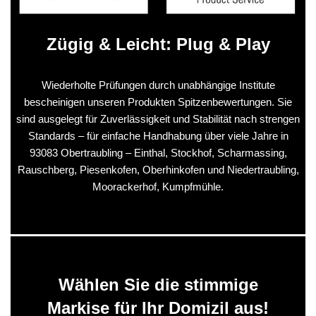
Zügig & Leicht: Plug & Play
Wiederholte Prüfungen durch unabhängige Institute
bescheinigen unseren Produkten Spitzenbewertungen. Sie
sind ausgelegt für Zuverlässigkeit und Stabilität nach strengen
Standards – für einfache Handhabung über viele Jahre in
93083 Obertraubling – Einthal, Stockhof, Scharmassing,
Rauschberg, Piesenkofen, Oberhinkofen und Niedertraubling,
Moorackerhof, Kumpfmühle.
Wählen Sie die stimmige
Markise für Ihr Domizil aus!