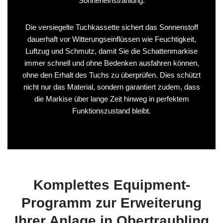
Sonneneinstrahlung.
Die versiegelte Tuchkassette sichert das Sonnenstoff
dauerhaft vor Witterungseinflüssen wie Feuchtigkeit,
Luftzug und Schmutz, damit Sie die Schattenmarkise
immer schnell und ohne Bedenken ausfahren können,
ohne den Erhalt des Tuchs zu überprüfen. Dies schützt
nicht nur das Material, sondern garantiert zudem, dass
die Markise über lange Zeit hinweg in perfektem
Funktionszustand bleibt.
Komplettes Equipment-
Programm zur Erweiterung
Ihrer Anlage in Obertraubling