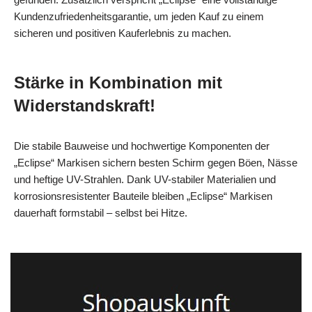
Kundenzufriedenheitsgarantie, um jeden Kauf zu einem
sicheren und positiven Kauferlebnis zu machen.
Stärke in Kombination mit
Widerstandskraft!
Die stabile Bauweise und hochwertige Komponenten der
„Eclipse“ Markisen sichern besten Schirm gegen Böen, Nässe
und heftige UV-Strahlen. Dank UV-stabiler Materialien und
korrosionsresistenter Bauteile bleiben „Eclipse“ Markisen
dauerhaft formstabil – selbst bei Hitze.