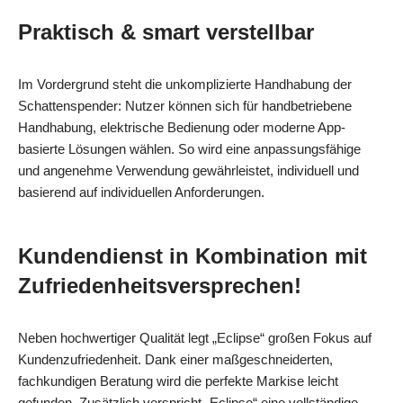
Praktisch & smart verstellbar
Im Vordergrund steht die unkomplizierte Handhabung der
Schattenspender: Nutzer können sich für handbetriebene
Handhabung, elektrische Bedienung oder moderne App-
basierte Lösungen wählen. So wird eine anpassungsfähige
und angenehme Verwendung gewährleistet, individuell und
basierend auf individuellen Anforderungen.
Kundendienst in Kombination mit
Zufriedenheitsversprechen!
Neben hochwertiger Qualität legt „Eclipse“ großen Fokus auf
Kundenzufriedenheit. Dank einer maßgeschneiderten,
fachkundigen Beratung wird die perfekte Markise leicht
gefunden. Zusätzlich verspricht „Eclipse“ eine vollständige