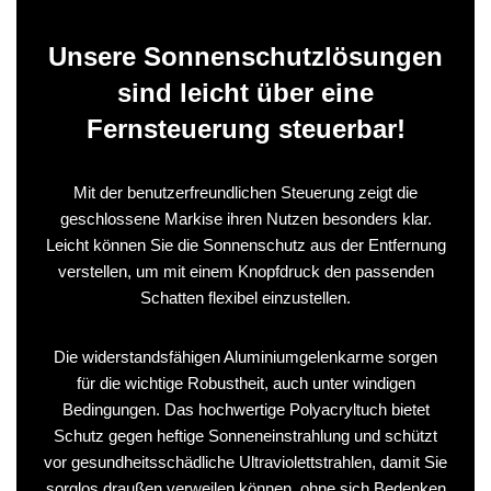
Unsere Sonnenschutzlösungen
sind leicht über eine
Fernsteuerung steuerbar!
Mit der benutzerfreundlichen Steuerung zeigt die
geschlossene Markise ihren Nutzen besonders klar.
Leicht können Sie die Sonnenschutz aus der Entfernung
verstellen, um mit einem Knopfdruck den passenden
Schatten flexibel einzustellen.
Die widerstandsfähigen Aluminiumgelenkarme sorgen
für die wichtige Robustheit, auch unter windigen
Bedingungen. Das hochwertige Polyacryltuch bietet
Schutz gegen heftige Sonneneinstrahlung und schützt
vor gesundheitsschädliche Ultraviolettstrahlen, damit Sie
sorglos draußen verweilen können, ohne sich Bedenken