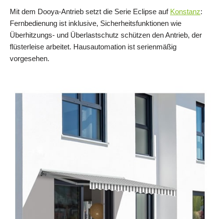
Mit dem Dooya-Antrieb setzt die Serie Eclipse auf
Konstanz
:
Fernbedienung ist inklusive, Sicherheitsfunktionen wie
Überhitzungs- und Überlastschutz schützen den Antrieb, der
flüsterleise arbeitet. Hausautomation ist serienmäßig
vorgesehen.