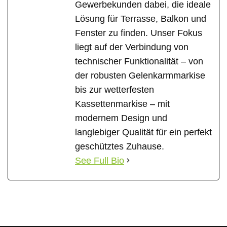
Gewerbekunden dabei, die ideale
Lösung für Terrasse, Balkon und
Fenster zu finden. Unser Fokus
liegt auf der Verbindung von
technischer Funktionalität – von
der robusten Gelenkarmmarkise
bis zur wetterfesten
Kassettenmarkise – mit
modernem Design und
langlebiger Qualität für ein perfekt
geschütztes Zuhause.
See Full Bio