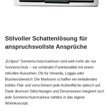
Stilvoller Schattenlösung für
anspruchsvollste Ansprüche
„Eclipse“ Sonnenschutzmarkisen sind weit mehr als nur
Sonnenschutz – sie verbinden Funktionalität mit einem
stilvollen Aussehen. Ob für Veranda, Loggia oder
Businessbereich: Die Markisen schaffen ein einladendes
kühles Flair und verschönern jede Außenfläche optisch auf.
Dank diversen Stilrichtungen und Dimensionen integriert sich
jede Sonnenschutzmarkise nahtlos in das eigene
Wohnkonzept.