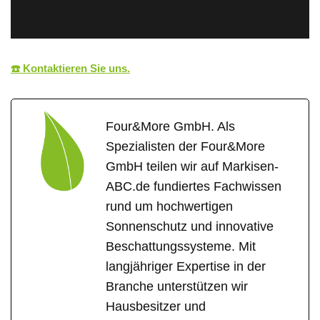
☎️ Kontaktieren Sie uns.
Four&More GmbH. Als
Spezialisten der Four&More
GmbH teilen wir auf Markisen-
ABC.de fundiertes Fachwissen
rund um hochwertigen
Sonnenschutz und innovative
Beschattungssysteme. Mit
langjähriger Expertise in der
Branche unterstützen wir
Hausbesitzer und