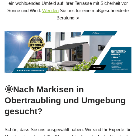
ein wohltuendes Umfeld auf Ihrer Terrasse mit Sicherheit vor
Sonne und Wind.
Wenden
Sie uns für eine maßgeschneiderte
Beratung!☀️
🌞Nach Markisen in
Obertraubling und Umgebung
gesucht?
Schön, dass Sie uns ausgewählt haben. Wir sind Ihr Experte für