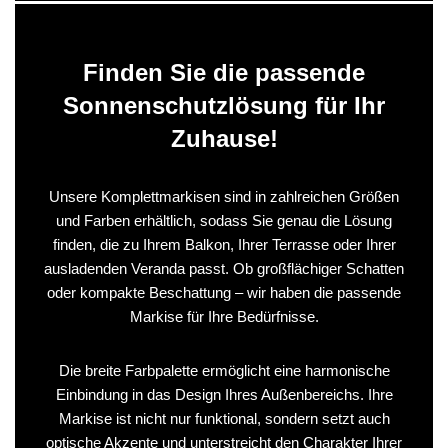
Finden Sie die passende
Sonnenschutzlösung für Ihr
Zuhause!
Unsere Komplettmarkisen sind in zahlreichen Größen
und Farben erhältlich, sodass Sie genau die Lösung
finden, die zu Ihrem Balkon, Ihrer Terrasse oder Ihrer
ausladenden Veranda passt. Ob großflächiger Schatten
oder kompakte Beschattung – wir haben die passende
Markise für Ihre Bedürfnisse.
Die breite Farbpalette ermöglicht eine harmonische
Einbindung in das Design Ihres Außenbereichs. Ihre
Markise ist nicht nur funktional, sondern setzt auch
optische Akzente und unterstreicht den Charakter Ihrer