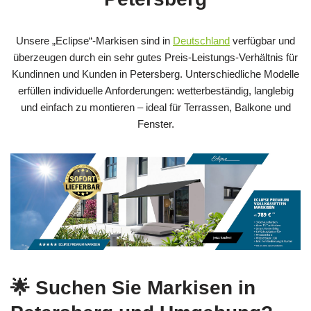
Unsere „Eclipse“-Markisen sind in
Deutschland
verfügbar und
überzeugen durch ein sehr gutes Preis‑Leistungs‑Verhältnis für
Kundinnen und Kunden in Petersberg. Unterschiedliche Modelle
erfüllen individuelle Anforderungen: wetterbeständig, langlebig
und einfach zu montieren – ideal für Terrassen, Balkone und
Fenster.
🌟 Suchen Sie Markisen in