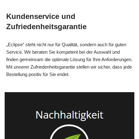
Kundenservice und
Zufriedenheitsgarantie
„Eclipse“ steht nicht nur für Qualität, sondern auch für guten
Service. Wir beraten Sie kompetent bei der Auswahl und
finden gemeinsam die optimale Lösung für Ihre Anforderungen.
Mit unserer Zufriedenheitsgarantie stellen wir sicher, dass jede
Bestellung positiv für Sie endet.