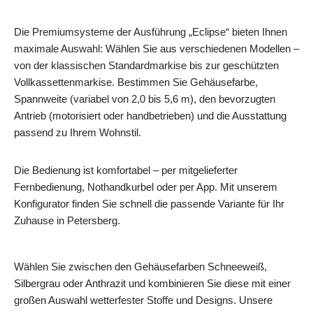
Die Premiumsysteme der Ausführung „Eclipse“ bieten Ihnen
maximale Auswahl: Wählen Sie aus verschiedenen Modellen –
von der klassischen Standardmarkise bis zur geschützten
Vollkassettenmarkise. Bestimmen Sie Gehäusefarbe,
Spannweite (variabel von 2,0 bis 5,6 m), den bevorzugten
Antrieb (motorisiert oder handbetrieben) und die Ausstattung
passend zu Ihrem Wohnstil.
Die Bedienung ist komfortabel – per mitgelieferter
Fernbedienung, Nothandkurbel oder per App. Mit unserem
Konfigurator finden Sie schnell die passende Variante für Ihr
Zuhause in Petersberg.
Wählen Sie zwischen den Gehäusefarben Schneeweiß,
Silbergrau oder Anthrazit und kombinieren Sie diese mit einer
großen Auswahl wetterfester Stoffe und Designs. Unsere