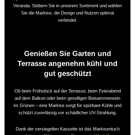
Veranda. Stöbern Sie in unserem Sortiment und wählen
Sie die Markise, die Design und Nutzen optimal
verbindet.
Genießen Sie Garten und
Terrasse angenehm kühl und
gut geschützt
Ob beim Frühstück auf der Terrasse, beim Feierabend
auf dem Balkon oder beim geselligen Beisammensein
im Grünen – eine Markise sorgt für spürbare Kühle und
schützt zuverlässig vor schädlicher UV-Strahlung.
Dank der versiegelten Kassette ist das Markisentuch