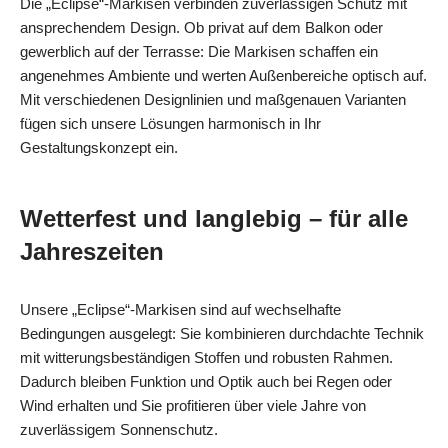
Die „Eclipse“-Markisen verbinden zuverlässigen Schutz mit
ansprechendem Design. Ob privat auf dem Balkon oder
gewerblich auf der Terrasse: Die Markisen schaffen ein
angenehmes Ambiente und werten Außenbereiche optisch auf.
Mit verschiedenen Designlinien und maßgenauen Varianten
fügen sich unsere Lösungen harmonisch in Ihr
Gestaltungskonzept ein.
Wetterfest und langlebig – für alle
Jahreszeiten
Unsere „Eclipse“-Markisen sind auf wechselhafte
Bedingungen ausgelegt: Sie kombinieren durchdachte Technik
mit witterungsbeständigen Stoffen und robusten Rahmen.
Dadurch bleiben Funktion und Optik auch bei Regen oder
Wind erhalten und Sie profitieren über viele Jahre von
zuverlässigem Sonnenschutz.