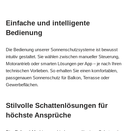
Einfache und intelligente
Bedienung
Die Bedienung unserer Sonnenschutzsysteme ist bewusst
intuitiv gestaltet. Sie wählen zwischen manueller Steuerung,
Motorantrieb oder smarten Lösungen per App – je nach Ihren
technischen Vorlieben. So erhalten Sie einen komfortablen,
passgenauen Sonnenschutz für Balkon, Terrasse oder
Gewerbeflächen.
Stilvolle Schattenlösungen für
höchste Ansprüche