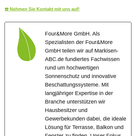
☎️ Nehmen Sie Kontakt mit uns auf!
Four&More GmbH. Als
Spezialisten der Four&More
GmbH teilen wir auf Markisen-
ABC.de fundiertes Fachwissen
rund um hochwertigen
Sonnenschutz und innovative
Beschattungssysteme. Mit
langjähriger Expertise in der
Branche unterstützen wir
Hausbesitzer und
Gewerbekunden dabei, die ideale
Lösung für Terrasse, Balkon und
Fenster zu finden. Unser Fokus