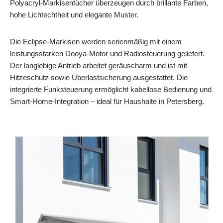
Polyacryl-Markisentücher überzeugen durch brillante Farben,
hohe Lichtechtheit und elegante Muster.
Die Eclipse-Markisen werden serienmäßig mit einem
leistungsstarken Dooya-Motor und Radiosteuerung geliefert.
Der langlebige Antrieb arbeitet geräuscharm und ist mit
Hitzeschutz sowie Überlastsicherung ausgestattet. Die
integrierte Funksteuerung ermöglicht kabellose Bedienung und
Smart-Home-Integration – ideal für Haushalte in Petersberg.