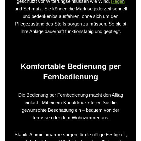
geschützt vor Witterungseinflüssen wie Wind,
Regen
und Schmutz. Sie können die Markise jederzeit schnell
und bedenkenlos ausfahren, ohne sich um den
Pflegezustand des Stoffs sorgen zu müssen. So bleibt
Ihre Anlage dauerhaft funktionsfähig und gepflegt.
Komfortable Bedienung per
Fernbedienung
Die Bedienung per Fernbedienung macht den Alltag
einfach: Mit einem Knopfdruck stellen Sie die
gewünschte Beschattung ein – bequem von der
Terrasse oder dem Wohnzimmer aus.
Stabile Aluminiumarme sorgen für die nötige Festigkeit,