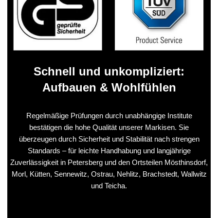
Schnell und unkompliziert:
Aufbauen & Wohlfühlen
Regelmäßige Prüfungen durch unabhängige Institute
bestätigen die hohe Qualität unserer Markisen. Sie
überzeugen durch Sicherheit und Stabilität nach strengen
Standards – für leichte Handhabung und langjährige
Zuverlässigkeit in Petersberg und den Ortsteilen Mösthinsdorf,
Morl, Kütten, Sennewitz, Ostrau, Nehlitz, Brachstedt, Wallwitz
und Teicha.