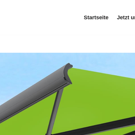
Startseite
Jetzt 