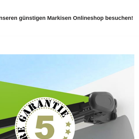
unseren günstigen Markisen Onlineshop besuchen!