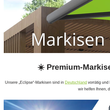
☀️ Premium‑Markise
Unsere „Eclipse“‑Markisen sind in
Deutschland
vorrätig und
wir helfen Ihnen, 