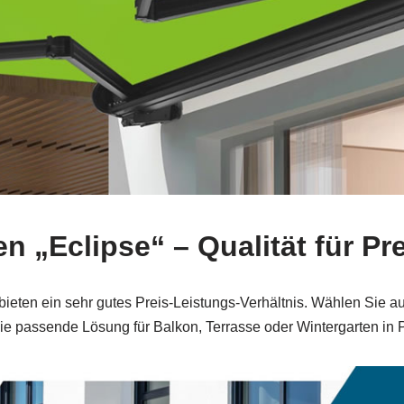
n „Eclipse“ – Qualität für 
 bieten ein sehr gutes Preis‑Leistungs‑Verhältnis. Wählen Sie
die passende Lösung für Balkon, Terrasse oder Wintergarten in P