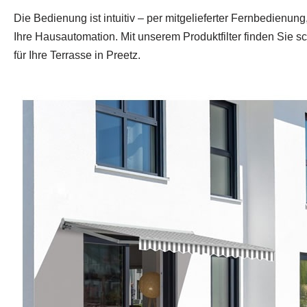
Die Bedienung ist intuitiv – per mitgelieferter Fernbedienun
Ihre Hausautomation. Mit unserem Produktfilter finden Sie s
für Ihre Terrasse in Preetz.