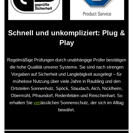
Schnell und unkompliziert: Plug &
Play
Regelmäßige Prüfungen durch unabhängige Prüfer bestätigen
die hohe Qualität unserer Systeme. Sie sind nach strengen
Vorgaben auf Sicherheit und Langlebigkeit ausgelegt – für
mühelose Nutzung über viele Jahre in Raubling und den
Ortsteilen Sonnenholz, Spöck, Staudach, Aich, Nicklheim,
Obermühl, Pfraundorf, Redenfelden und Reischenhart. So
erhalten Sie
verl
ässlichen Sonnenschutz, der sich im Alltag
bewährt.