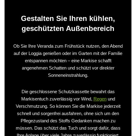
Gestalten Sie Ihren kühlen,
geschützten Außenbereich
Ob Sie Ihre Veranda zum Frühstück nutzen, den Abend
auf der Loggia genießen oder im Garten mit der Familie
entspannen möchten – eine Markise schafft
angenehmen Schatten und schützt vor direkter
Sonneneinstrahlung.
Die geschlossene Schutzkassette bewahrt das
Markisentuch zuverlässig vor Wind,
Regen
und
Verschmutzung. So können Sie die Markise jederzeit
schnell und sorgenfrei ausfahren, ohne sich um den
Pflegezustand des Stoffs Gedanken machen zu
müssen. Das schützt das Tuch und sorgt dafür, dass
Ihre Anlage über viele Jahre zuverlässig funktioniert.