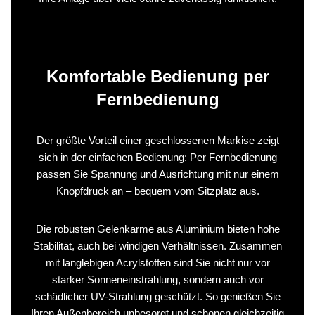
Komfortable Bedienung per
Fernbedienung
Der größte Vorteil einer geschlossenen Markise zeigt
sich in der einfachen Bedienung: Per Fernbedienung
passen Sie Spannung und Ausrichtung mit nur einem
Knopfdruck an – bequem vom Sitzplatz aus.
Die robusten Gelenkarme aus Aluminium bieten hohe
Stabilität, auch bei windigen Verhältnissen. Zusammen
mit langlebigen Acrylstoffen sind Sie nicht nur vor
starker Sonneneinstrahlung, sondern auch vor
schädlicher UV-Strahlung geschützt. So genießen Sie
Ihren Außenbereich unbesorgt und schonen gleichzeitig