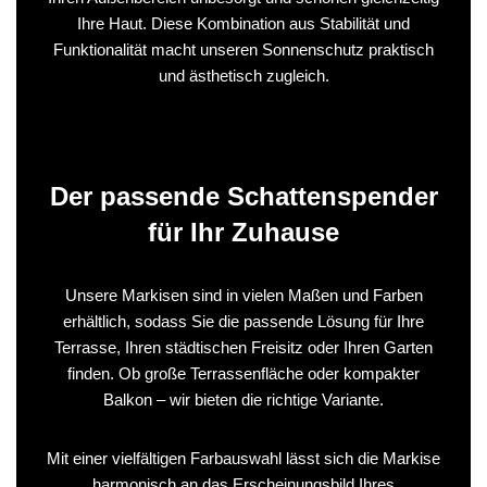
Ihre Haut. Diese Kombination aus Stabilität und
Funktionalität macht unseren Sonnenschutz praktisch
und ästhetisch zugleich.
Der passende Schattenspender
für Ihr Zuhause
Unsere Markisen sind in vielen Maßen und Farben
erhältlich, sodass Sie die passende Lösung für Ihre
Terrasse, Ihren städtischen Freisitz oder Ihren Garten
finden. Ob große Terrassenfläche oder kompakter
Balkon – wir bieten die richtige Variante.
Mit einer vielfältigen Farbauswahl lässt sich die Markise
harmonisch an das Erscheinungsbild Ihres