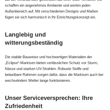
schaffen ein angenehmes Ambiente und werten jeden
Außenbereich auf. Mit verschiedenen Designs und Maßen
fügen sie sich harmonisch in Ihr Einrichtungskonzept ein.
Langlebig und
witterungsbeständig
Die stabile Bauweise und hochwertigen Materialien der
„Eclipse“-Markisen bieten verlässlichen Schutz vor Sturm,
Nässe und starken UV-Strahlen. Robuste Stoffe und
belastbare Rahmen sorgen dafür, dass die Markisen auch bei
wechselndem Wetter lange funktionieren.
Unser Serviceversprechen: Ihre
Zufriedenheit