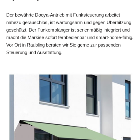
Der bewährte Dooya‑Antrieb mit Funksteuerung arbeitet
nahezu geräuschlos, ist wartungsarm und gegen Überhitzung
geschützt. Der Funkempfänger ist serienmäßig integriert und
macht die Markise sofort fernbedienbar und smart‑home‑fähig.
Vor Ort in Raubling beraten wir Sie gerne zur passenden
Steuerung und Ausstattung.