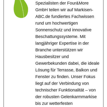
Spezialisten der Four&More
GmbH teilen wir auf Markisen-
ABC.de fundiertes Fachwissen
rund um hochwertigen
Sonnenschutz und innovative
Beschattungssysteme. Mit
langjähriger Expertise in der
Branche unterstützen wir
Hausbesitzer und
Gewerbekunden dabei, die ideale
Lösung für Terrasse, Balkon und
Fenster zu finden. Unser Fokus
liegt auf der Verbindung von
technischer Funktionalität – von
der robusten Gelenkarmmarkise
bis zur wetterfesten