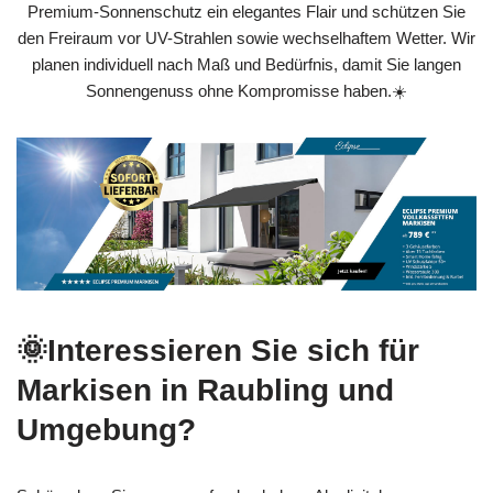
Premium-Sonnenschutz ein elegantes Flair und schützen Sie
den Freiraum vor UV-Strahlen sowie wechselhaftem Wetter. Wir
planen individuell nach Maß und Bedürfnis, damit Sie langen
Sonnengenuss ohne Kompromisse haben.☀️
🌞Interessieren Sie sich für
Markisen in Raubling und
Umgebung?