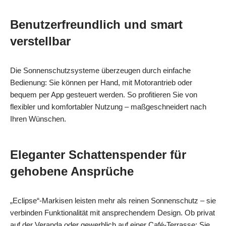
Benutzerfreundlich und smart
verstellbar
Die Sonnenschutzsysteme überzeugen durch einfache
Bedienung: Sie können per Hand, mit Motorantrieb oder
bequem per App gesteuert werden. So profitieren Sie von
flexibler und komfortabler Nutzung – maßgeschneidert nach
Ihren Wünschen.
Eleganter Schattenspender für
gehobene Ansprüche
„Eclipse“-Markisen leisten mehr als reinen Sonnenschutz – sie
verbinden Funktionalität mit ansprechendem Design. Ob privat
auf der Veranda oder gewerblich auf einer Café‑Terrasse: Sie