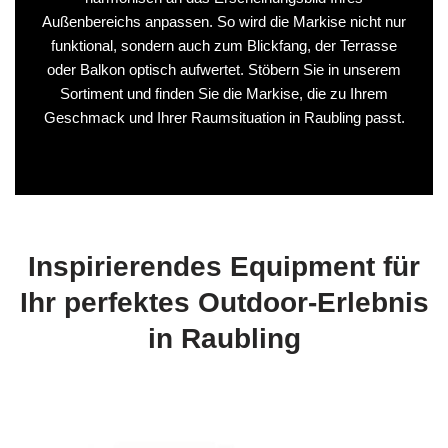
Außenbereichs anpassen. So wird die Markise nicht nur
funktional, sondern auch zum Blickfang, der Terrasse
oder Balkon optisch aufwertet. Stöbern Sie in unserem
Sortiment und finden Sie die Markise, die zu Ihrem
Geschmack und Ihrer Raumsituation in Raubling passt.
Inspirierendes Equipment für
Ihr perfektes Outdoor-Erlebnis
in Raubling