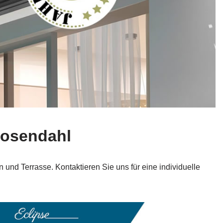
Rosendahl
und Terrasse. Kontaktieren Sie uns für eine individuelle