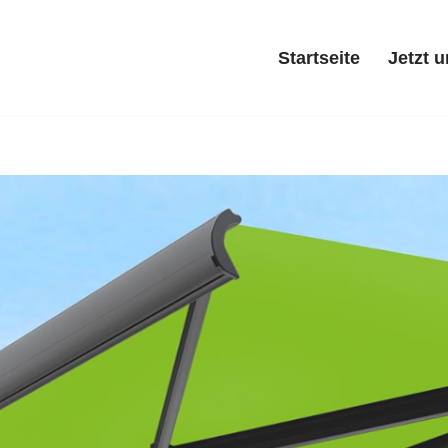
Startseite
Jetzt 