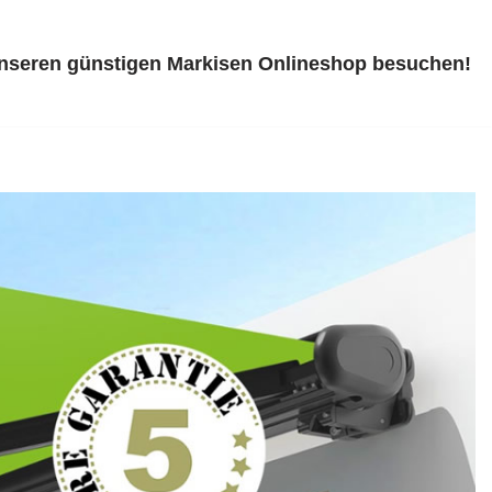
unseren günstigen Markisen Onlineshop besuchen!