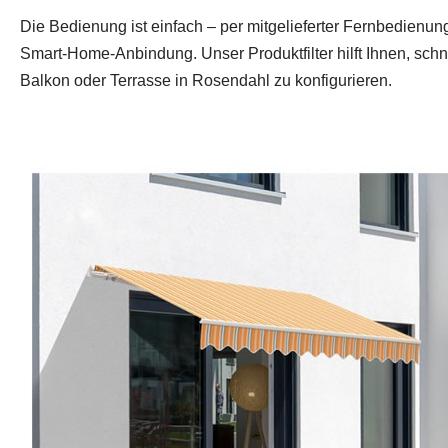
Die Bedienung ist einfach – per mitgelieferter Fernbedienu
Smart‑Home‑Anbindung. Unser Produktfilter hilft Ihnen, sch
Balkon oder Terrasse in Rosendahl zu konfigurieren.