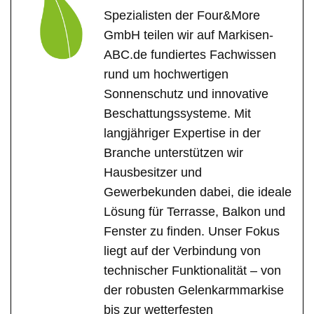
Spezialisten der Four&More
GmbH teilen wir auf Markisen-
ABC.de fundiertes Fachwissen
rund um hochwertigen
Sonnenschutz und innovative
Beschattungssysteme. Mit
langjähriger Expertise in der
Branche unterstützen wir
Hausbesitzer und
Gewerbekunden dabei, die ideale
Lösung für Terrasse, Balkon und
Fenster zu finden. Unser Fokus
liegt auf der Verbindung von
technischer Funktionalität – von
der robusten Gelenkarmmarkise
bis zur wetterfesten