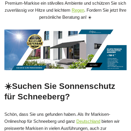
Premium-Markise ein stilvolles Ambiente und schützen Sie sich
zuverlässig vor Hitze und leichtem
Regen
. Fordern Sie jetzt Ihre
persönliche Beratung an! ☀️
☀️Suchen Sie Sonnenschutz
für Schneeberg?
Schön, dass Sie uns gefunden haben. Als Ihr Markisen-
Onlineshop für Schneeberg und ganz
Deutschland
bieten wir
preiswerte Markisen in vielen Ausführungen, auch zur