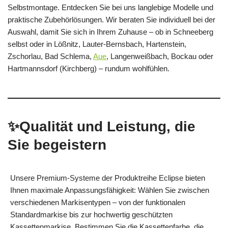
Selbstmontage. Entdecken Sie bei uns langlebige Modelle und
praktische Zubehörlösungen. Wir beraten Sie individuell bei der
Auswahl, damit Sie sich in Ihrem Zuhause – ob in Schneeberg
selbst oder in Lößnitz, Lauter-Bernsbach, Hartenstein,
Zschorlau, Bad Schlema,
Aue
, Langenweißbach, Bockau oder
Hartmannsdorf (Kirchberg) – rundum wohlfühlen.
✨Qualität und Leistung, die
Sie begeistern
Unsere Premium-Systeme der Produktreihe Eclipse bieten
Ihnen maximale Anpassungsfähigkeit: Wählen Sie zwischen
verschiedenen Markisentypen – von der funktionalen
Standardmarkise bis zur hochwertig geschützten
Kassettenmarkise. Bestimmen Sie die Kassettenfarbe, die