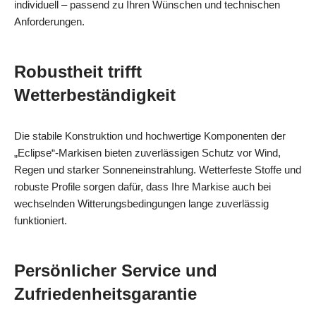
individuell – passend zu Ihren Wünschen und technischen
Anforderungen.
Robustheit trifft
Wetterbeständigkeit
Die stabile Konstruktion und hochwertige Komponenten der
„Eclipse“-Markisen bieten zuverlässigen Schutz vor Wind,
Regen und starker Sonneneinstrahlung. Wetterfeste Stoffe und
robuste Profile sorgen dafür, dass Ihre Markise auch bei
wechselnden Witterungsbedingungen lange zuverlässig
funktioniert.
Persönlicher Service und
Zufriedenheitsgarantie