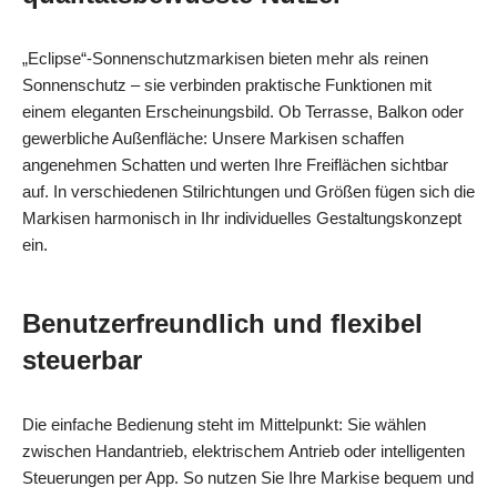
„Eclipse“-Sonnenschutzmarkisen bieten mehr als reinen
Sonnenschutz – sie verbinden praktische Funktionen mit
einem eleganten Erscheinungsbild. Ob Terrasse, Balkon oder
gewerbliche Außenfläche: Unsere Markisen schaffen
angenehmen Schatten und werten Ihre Freiflächen sichtbar
auf. In verschiedenen Stilrichtungen und Größen fügen sich die
Markisen harmonisch in Ihr individuelles Gestaltungskonzept
ein.
Benutzerfreundlich und flexibel
steuerbar
Die einfache Bedienung steht im Mittelpunkt: Sie wählen
zwischen Handantrieb, elektrischem Antrieb oder intelligenten
Steuerungen per App. So nutzen Sie Ihre Markise bequem und