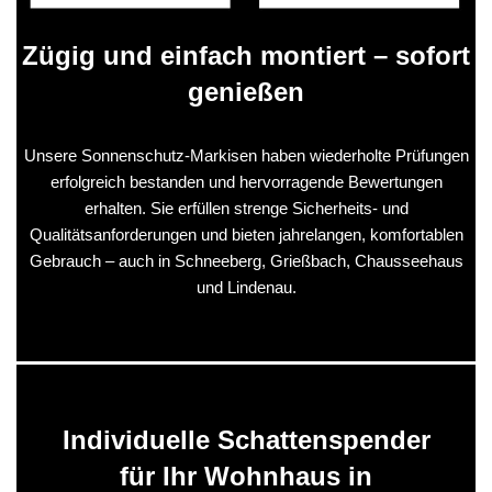
Zügig und einfach montiert – sofort
genießen
Unsere Sonnenschutz-Markisen haben wiederholte Prüfungen
erfolgreich bestanden und hervorragende Bewertungen
erhalten. Sie erfüllen strenge Sicherheits- und
Qualitätsanforderungen und bieten jahrelangen, komfortablen
Gebrauch – auch in Schneeberg, Grießbach, Chausseehaus
und Lindenau.
Individuelle Schattenspender
für Ihr Wohnhaus in