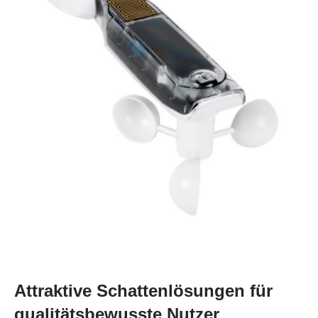
Attraktive Schattenlösungen für
qualitätsbewusste Nutzer