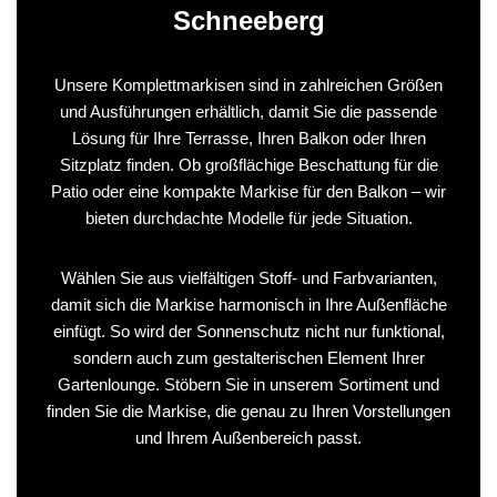
Schneeberg
Unsere Komplettmarkisen sind in zahlreichen Größen
und Ausführungen erhältlich, damit Sie die passende
Lösung für Ihre Terrasse, Ihren Balkon oder Ihren
Sitzplatz finden. Ob großflächige Beschattung für die
Patio oder eine kompakte Markise für den Balkon – wir
bieten durchdachte Modelle für jede Situation.
Wählen Sie aus vielfältigen Stoff- und Farbvarianten,
damit sich die Markise harmonisch in Ihre Außenfläche
einfügt. So wird der Sonnenschutz nicht nur funktional,
sondern auch zum gestalterischen Element Ihrer
Gartenlounge. Stöbern Sie in unserem Sortiment und
finden Sie die Markise, die genau zu Ihren Vorstellungen
und Ihrem Außenbereich passt.