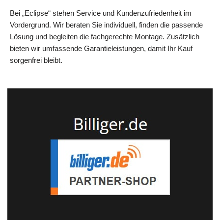
Bei „Eclipse“ stehen Service und Kundenzufriedenheit im
Vordergrund. Wir beraten Sie individuell, finden die passende
Lösung und begleiten die fachgerechte Montage. Zusätzlich
bieten wir umfassende Garantieleistungen, damit Ihr Kauf
sorgenfrei bleibt.