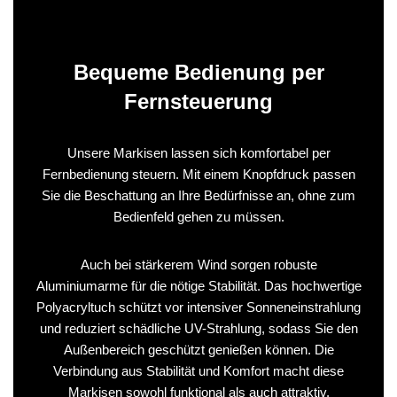
Bequeme Bedienung per
Fernsteuerung
Unsere Markisen lassen sich komfortabel per
Fernbedienung steuern. Mit einem Knopfdruck passen
Sie die Beschattung an Ihre Bedürfnisse an, ohne zum
Bedienfeld gehen zu müssen.
Auch bei stärkerem Wind sorgen robuste
Aluminiumarme für die nötige Stabilität. Das hochwertige
Polyacryltuch schützt vor intensiver Sonneneinstrahlung
und reduziert schädliche UV-Strahlung, sodass Sie den
Außenbereich geschützt genießen können. Die
Verbindung aus Stabilität und Komfort macht diese
Markisen sowohl funktional als auch attraktiv.