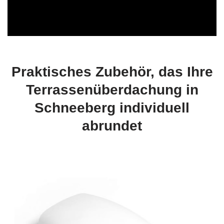
Praktisches Zubehör, das Ihre
Terrassenüberdachung in
Schneeberg individuell
abrundet