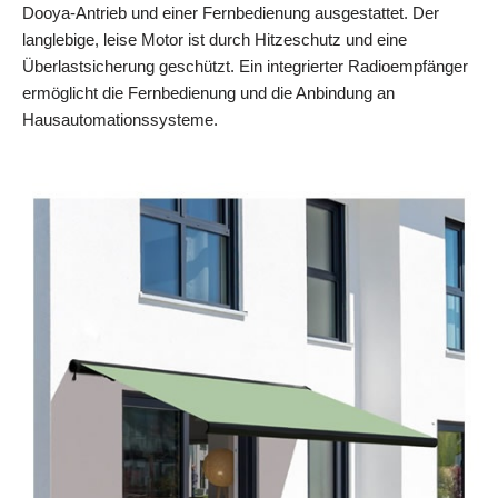
Dooya-Antrieb und einer Fernbedienung ausgestattet. Der
langlebige, leise Motor ist durch Hitzeschutz und eine
Überlastsicherung geschützt. Ein integrierter Radioempfänger
ermöglicht die Fernbedienung und die Anbindung an
Hausautomationssysteme.