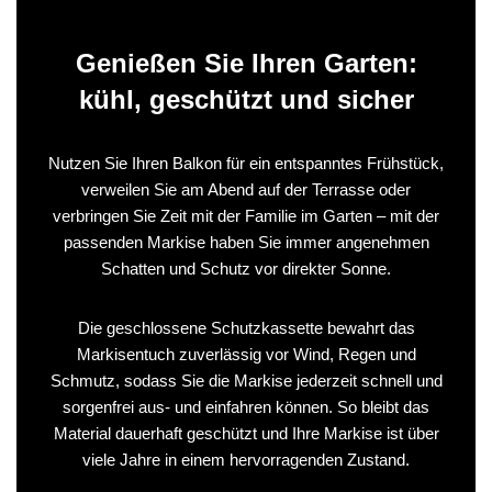
Genießen Sie Ihren Garten:
kühl, geschützt und sicher
Nutzen Sie Ihren Balkon für ein entspanntes Frühstück,
verweilen Sie am Abend auf der Terrasse oder
verbringen Sie Zeit mit der Familie im Garten – mit der
passenden Markise haben Sie immer angenehmen
Schatten und Schutz vor direkter Sonne.
Die geschlossene Schutzkassette bewahrt das
Markisentuch zuverlässig vor Wind, Regen und
Schmutz, sodass Sie die Markise jederzeit schnell und
sorgenfrei aus- und einfahren können. So bleibt das
Material dauerhaft geschützt und Ihre Markise ist über
viele Jahre in einem hervorragenden Zustand.