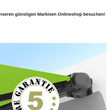
unseren günstigen Markisen Onlineshop besuchen!