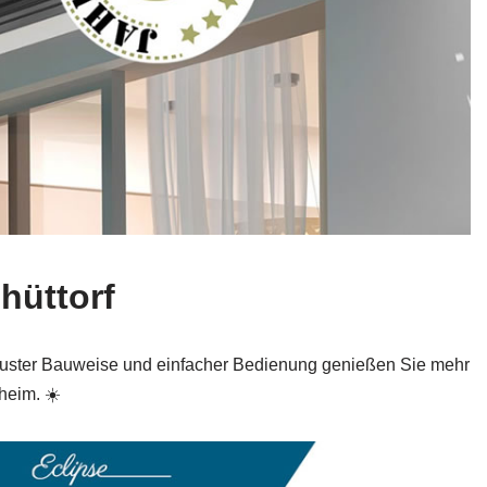
hüttorf
obuster Bauweise und einfacher Bedienung genießen Sie mehr
heim. ☀️