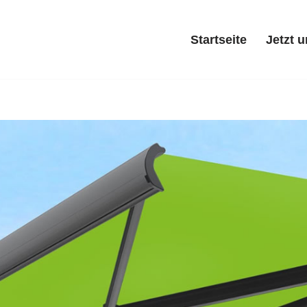
Startseite
Jetzt 