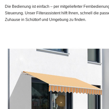
Die Bedienung ist einfach – per mitgelieferter Fernbedienu
Steuerung. Unser Filterassistent hilft Ihnen, schnell die pass
Zuhause in Schüttorf und Umgebung zu finden.