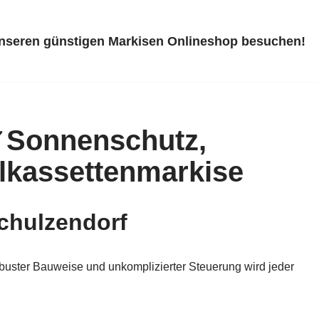
unseren günstigen Markisen Onlineshop besuchen!
chulzendorf
obuster Bauweise und unkomplizierter Steuerung wird jeder