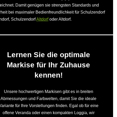
ichnet. Damit genügen sie strengsten Standards und
heit bei maximaler Bedienfreundlichkeit für Schulzendorf
ndorf, Schulzendorf
Altdorf
oder Altdorf.
Lernen Sie die optimale
Markise für Ihr Zuhause
kennen!
Unsere hochwertigen Markisen gibt es in breiten
Abmessungen und Farbwelten, damit Sie die ideale
Variante für Ihre Vorstellungen finden. Egal ob für eine
offene Veranda oder einen kompakten Loggia, wir