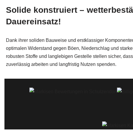
Solide konstruiert – wetterbest
Dauereinsatz!
Dank ihrer soliden Bauweise und erstklassiger Komponenten
optimalen Widerstand gegen Böen, Niederschlag und starke
robusten Stoffe und langlebigen Gestelle stellen sicher, das
zuverlässig arbeiten und langfristig Nutzen spenden.