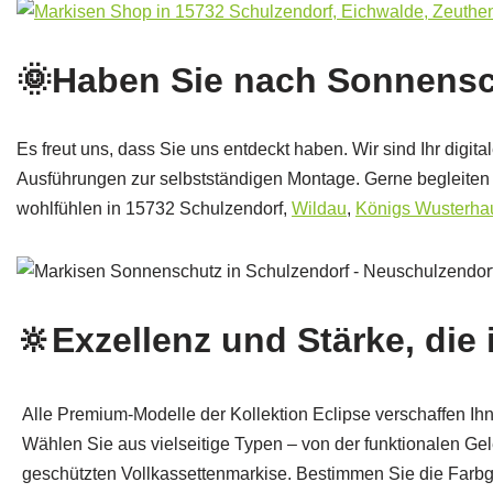
🌞Haben Sie nach Sonnensch
Es freut uns, dass Sie uns entdeckt haben. Wir sind Ihr digit
Ausführungen zur selbstständigen Montage. Gerne begleiten 
wohlfühlen in 15732 Schulzendorf,
Wildau
,
Königs Wusterha
🔆Exzellenz und Stärke, die i
Alle Premium-Modelle der Kollektion Eclipse verschaffen Ihn
Wählen Sie aus vielseitige Typen – von der funktionalen Ge
geschützten Vollkassettenmarkise. Bestimmen Sie die Farbg