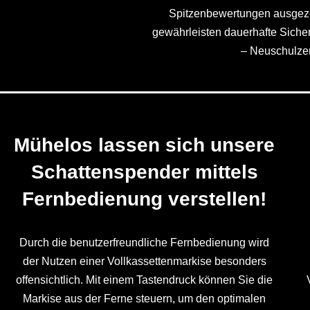
Spitzenbewertungen ausgeze
gewährleisten dauerhafte Sicher
– Neuschulze
Mühelos lassen sich unsere
Schattenspender mittels
Fernbedienung verstellen!
Durch die benutzerfreundliche Fernbedienung wird
der Nutzen einer Vollkassettenmarkise besonders
offensichtlich. Mit einem Tastendruck können Sie die
Markise aus der Ferne steuern, um den optimalen