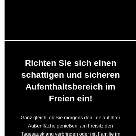
Richten Sie sich einen
schattigen und sicheren
Aufenthaltsbereich im
Freien ein!
Ganz gleich, ob Sie morgens den Tee auf Ihrer
Außenfläche genießen, am Freisitz den
Tagesausklang verbringen oder mit Familie im