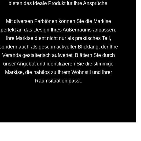
bieten das ideale Produkt für Ihre Ansprüche.
Mit diversen Farbtönen können Sie die Markise
perfekt an das Design Ihres Außenraums anpassen.
Ihre Markise dient nicht nur als praktisches Teil,
sondern auch als geschmackvoller Blickfang, der Ihre
Veranda gestalterisch aufwertet. Blättern Sie durch
unser Angebot und identifizieren Sie die stimmige
Markise, die nahtlos zu Ihrem Wohnstil und Ihrer
Raumsituation passt.