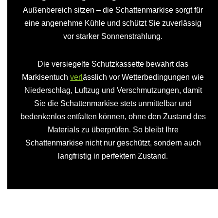
Außenbereich sitzen – die Schattenmarkise sorgt für
eine angenehme Kühle und schützt Sie zuverlässig
vor starker Sonnenstrahlung.
Die versiegelte Schutzkassette bewahrt das
Markisentuch
verl
ässlich vor Wetterbedingungen wie
Niederschlag, Luftzug und Verschmutzungen, damit
Sie die Schattenmarkise stets unmittelbar und
bedenkenlos entfalten können, ohne den Zustand des
Materials zu überprüfen. So bleibt Ihre
Schattenmarkise nicht nur geschützt, sondern auch
langfristig in perfektem Zustand.