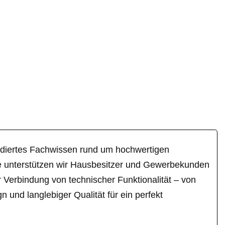
diertes Fachwissen rund um hochwertigen
he unterstützen wir Hausbesitzer und Gewerbekunden
r Verbindung von technischer Funktionalität – von
und langlebiger Qualität für ein perfekt