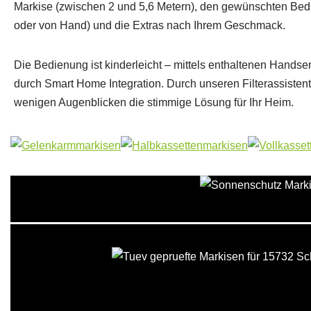
Markise (zwischen 2 und 5,6 Metern), den gewünschten Bed
oder von Hand) und die Extras nach Ihrem Geschmack.
Die Bedienung ist kinderleicht – mittels enthaltenen Hands
durch Smart Home Integration. Durch unseren Filterassisten
wenigen Augenblicken die stimmige Lösung für Ihr Heim.