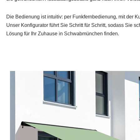
Die Bedienung ist intuitiv: per Funkfernbedienung, mit der 
Unser Konfigurator führt Sie Schritt für Schritt, sodass Sie 
Lösung für Ihr Zuhause in Schwabmünchen finden.