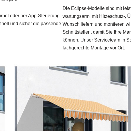
Die Eclipse-Modelle sind mit lei
Kurbel oder per App-Steuerung.
wartungsarm, mit Hitzeschutz-, 
schnell und sicher die passende
Wunsch liefern und montieren w
Schnittstellen, damit Sie Ihre 
können. Unser Serviceteam in
fachgerechte Montage vor Ort.