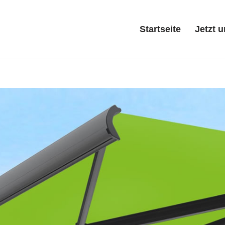
Startseite
Jetzt 