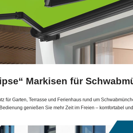
ipse“ Markisen für Schwab
tz für Garten, Terrasse und Ferienhaus rund um Schwabmünchen
 Bedienung genießen Sie mehr Zeit im Freien – komfortabel und s