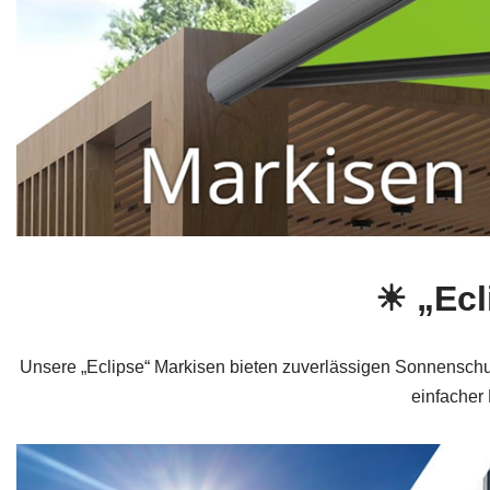
☀ „Ecl
Unsere „Eclipse“ Markisen bieten zuverlässigen Sonnenschu
einfacher