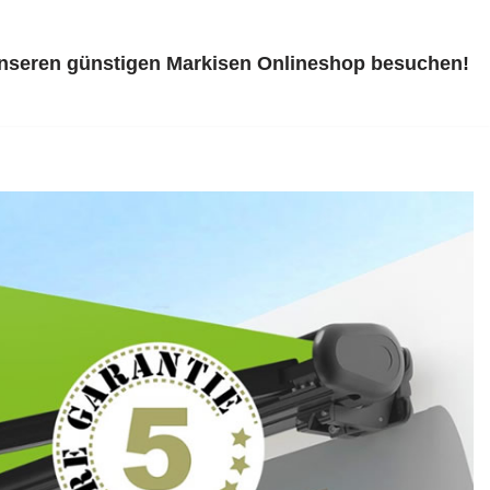
unseren günstigen Markisen Onlineshop besuchen!