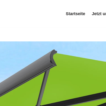
Startseite
Jetzt 