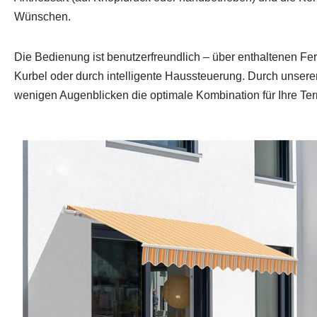
Wünschen.
Die Bedienung ist benutzerfreundlich – über enthaltenen F
Kurbel oder durch intelligente Haussteuerung. Durch unseren
wenigen Augenblicken die optimale Kombination für Ihre Ter