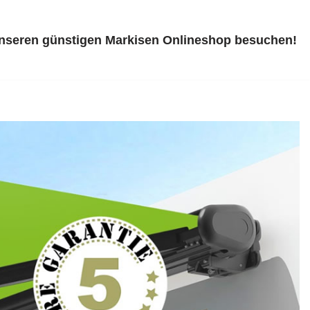
unseren günstigen Markisen Onlineshop besuchen!