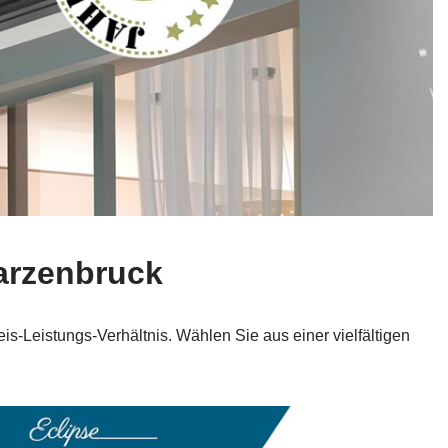
arzenbruck
eis-Leistungs-Verhältnis. Wählen Sie aus einer vielfältigen