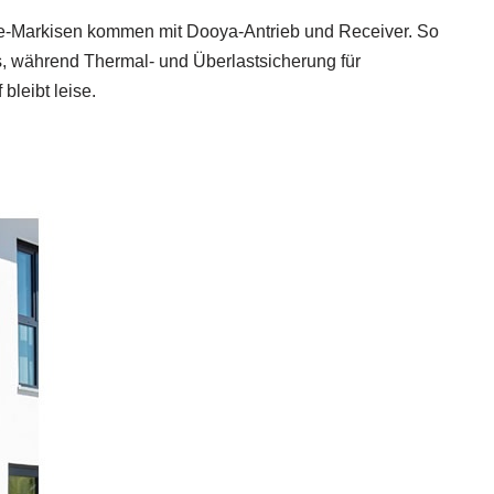
ipse-Markisen kommen mit Dooya-Antrieb und Receiver. So
s, während Thermal- und Überlastsicherung für
bleibt leise.