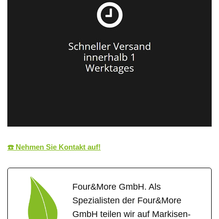
☎️ Nehmen Sie Kontakt auf!
Four&More GmbH. Als
Spezialisten der Four&More
GmbH teilen wir auf Markisen-