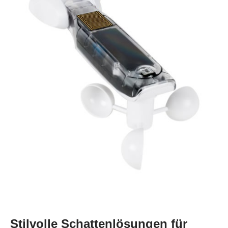
Stilvolle Schattenlösungen für