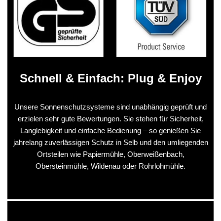
Schnell & Einfach: Plug & Enjoy
Unsere Sonnenschutzsysteme sind unabhängig geprüft und
erzielen sehr gute Bewertungen. Sie stehen für Sicherheit,
Langlebigkeit und einfache Bedienung – so genießen Sie
jahrelang zuverlässigen Schutz in Selb und den umliegenden
Ortsteilen wie Papiermühle, Oberweißenbach,
Obersteinmühle, Wildenau oder Rohrlohmühle.