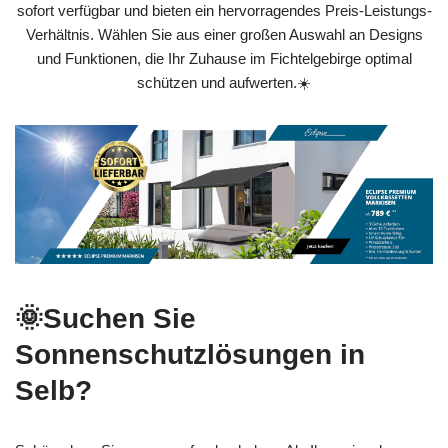
sofort verfügbar und bieten ein hervorragendes Preis-Leistungs-
Verhältnis. Wählen Sie aus einer großen Auswahl an Designs
und Funktionen, die Ihr Zuhause im Fichtelgebirge optimal
schützen und aufwerten.☀️
🌞Suchen Sie
Sonnenschutzlösungen in
Selb?