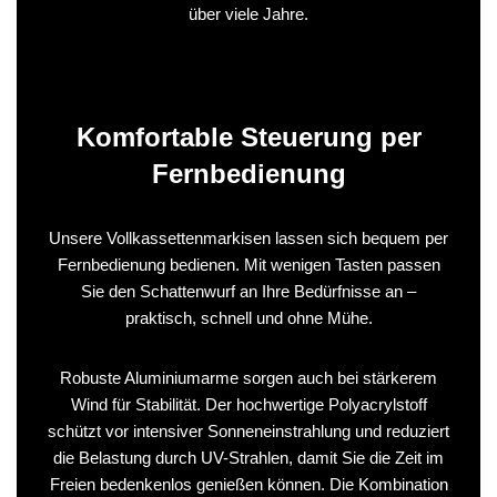
über viele Jahre.
Komfortable Steuerung per
Fernbedienung
Unsere Vollkassettenmarkisen lassen sich bequem per
Fernbedienung bedienen. Mit wenigen Tasten passen
Sie den Schattenwurf an Ihre Bedürfnisse an –
praktisch, schnell und ohne Mühe.
Robuste Aluminiumarme sorgen auch bei stärkerem
Wind für Stabilität. Der hochwertige Polyacrylstoff
schützt vor intensiver Sonneneinstrahlung und reduziert
die Belastung durch UV-Strahlen, damit Sie die Zeit im
Freien bedenkenlos genießen können. Die Kombination