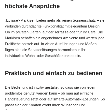
höchste Ansprüche
„Eclipse”-Markisen bieten mehr als reinen Sonnenschutz – sie
verbinden durchdachte Funktionalität mit elegantem Design.
Ob im privaten Garten, auf der Terrasse oder für Ihr Café: Die
Markisen schaffen ein angenehmes Ambiente und werten jede
Freifläche optisch auf. In vielen Ausführungen und Maßen
fügen sich die Schattenlösungen harmonisch in Ihr
individuelles Wohn- oder Geschäftskonzept ein.
Praktisch und einfach zu bedienen
Die Bedienung ist intuitiv gestaltet, so dass sie von jedem
problemlos genutzt werden kann – ob man auf einfache
Handsteuerung setzt oder auf smarte Automatik-Lösungen. So
passt sich der Komfort exakt Ihren Wünschen und