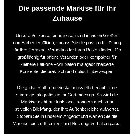
Die passende Markise für Ihr
Zuhause
Unsere Vollkassettenmarkisen sind in vielen Größen
und Farben erhältlich, sodass Sie die passende Lösung
für Ihre Terrasse, Veranda oder Ihren Balkon finden. Ob
großflächig für offene Veranden oder kompakter für
kleinere Balkone – wir bieten maßgeschneiderte
Konzepte, die praktisch und optisch überzeugen.
Die große Stoff- und Gestaltungsvielfalt erlaubt eine
stimmige Integration in Ihr Gartendesign. So wird die
Markise nicht nur funktional, sondern auch zum
stilvollen Blickfang, der Ihre Außenbereiche aufwertet.
Stöbern Sie in unserem Angebot und wählen Sie die
Markise, die zu Ihrem Stil und Nutzungsverhalten passt.