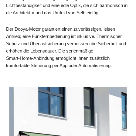
Lichtbeständigkeit und eine edle Optik, die sich harmonisch in
die Architektur und das Umfeld von Selb einfügt.
Der Dooya‑Motor garantiert einen zuverlässigen, leisen
Antrieb; eine Funkfernbedienung ist inklusive. Thermischer
Schutz und Überlastsicherung verbessern die Sicherheit und
erhöhen die Lebensdauer. Die serienmäßige
Smart‑Home‑Anbindung ermöglicht Ihnen zusätzlich
komfortable Steuerung per App oder Automatisierung.