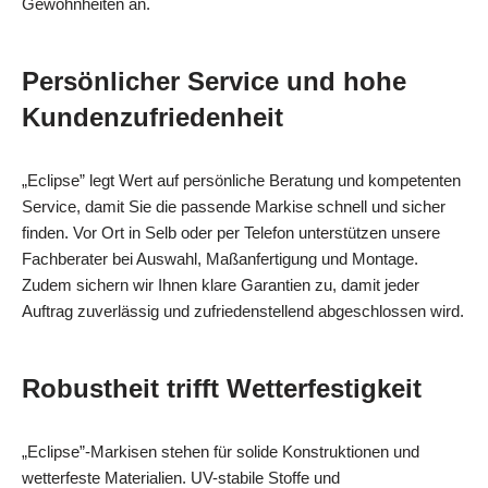
Gewohnheiten an.
Persönlicher Service und hohe
Kundenzufriedenheit
„Eclipse” legt Wert auf persönliche Beratung und kompetenten
Service, damit Sie die passende Markise schnell und sicher
finden. Vor Ort in Selb oder per Telefon unterstützen unsere
Fachberater bei Auswahl, Maßanfertigung und Montage.
Zudem sichern wir Ihnen klare Garantien zu, damit jeder
Auftrag zuverlässig und zufriedenstellend abgeschlossen wird.
Robustheit trifft Wetterfestigkeit
„Eclipse”-Markisen stehen für solide Konstruktionen und
wetterfeste Materialien. UV-stabile Stoffe und