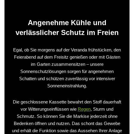
Angenehme Kühle und
verlässlicher Schutz im Freien
Egal, ob Sie morgens auf der Veranda frühstücken, den
Feierabend auf dem Freisitz genießen oder mit Gästen
im Garten zusammensitzen – unsere
Sonnenschutzlösungen sorgen für angenehmen
Schatten und schützen zuverlässig vor intensiver
Sonneneinstrahlung.
Die geschlossene Kassette bewahrt den Stoff dauerhaft
vor Witterungseinflüssen wie
Regen
, Sturm und
Schmutz. So können Sie die Markise jederzeit ohne
Bedenken öffnen und nutzen. Das schont das Gewebe
und erhält die Funktion sowie das Aussehen Ihrer Anlage