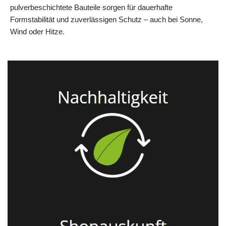
pulverbeschichtete Bauteile sorgen für dauerhafte
Formstabilität und zuverlässigen Schutz – auch bei Sonne,
Wind oder Hitze.