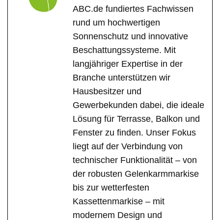
ABC.de fundiertes Fachwissen
rund um hochwertigen
Sonnenschutz und innovative
Beschattungssysteme. Mit
langjähriger Expertise in der
Branche unterstützen wir
Hausbesitzer und
Gewerbekunden dabei, die ideale
Lösung für Terrasse, Balkon und
Fenster zu finden. Unser Fokus
liegt auf der Verbindung von
technischer Funktionalität – von
der robusten Gelenkarmmarkise
bis zur wetterfesten
Kassettenmarkise – mit
modernem Design und