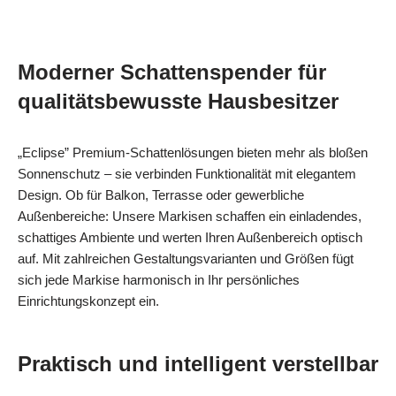
Moderner Schattenspender für
qualitätsbewusste Hausbesitzer
„Eclipse” Premium-Schattenlösungen bieten mehr als bloßen
Sonnenschutz – sie verbinden Funktionalität mit elegantem
Design. Ob für Balkon, Terrasse oder gewerbliche
Außenbereiche: Unsere Markisen schaffen ein einladendes,
schattiges Ambiente und werten Ihren Außenbereich optisch
auf. Mit zahlreichen Gestaltungsvarianten und Größen fügt
sich jede Markise harmonisch in Ihr persönliches
Einrichtungskonzept ein.
Praktisch und intelligent verstellbar