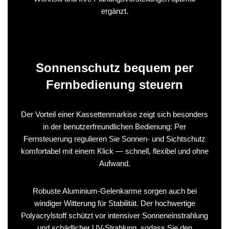
ergänzt.
Sonnenschutz bequem per
Fernbedienung steuern
Der Vorteil einer Kassettenmarkise zeigt sich besonders
in der benutzerfreundlichen Bedienung: Per
Fernsteuerung regulieren Sie Sonnen- und Sichtschutz
komfortabel mit einem Klick — schnell, flexibel und ohne
Aufwand.
Robuste Aluminium-Gelenkarme sorgen auch bei
windiger Witterung für Stabilität. Der hochwertige
Polyacrylstoff schützt vor intensiver Sonneneinstrahlung
und schädlicher UV-Strahlung, sodass Sie den