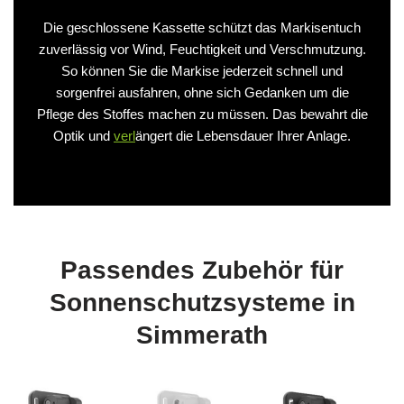
Die geschlossene Kassette schützt das Markisentuch
zuverlässig vor Wind, Feuchtigkeit und Verschmutzung.
So können Sie die Markise jederzeit schnell und
sorgenfrei ausfahren, ohne sich Gedanken um die
Pflege des Stoffes machen zu müssen. Das bewahrt die
Optik und
verl
ängert die Lebensdauer Ihrer Anlage.
Passendes Zubehör für
Sonnenschutzsysteme in
Simmerath