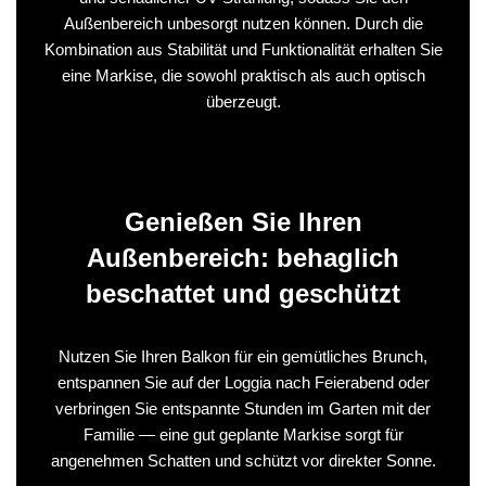
Außenbereich unbesorgt nutzen können. Durch die
Kombination aus Stabilität und Funktionalität erhalten Sie
eine Markise, die sowohl praktisch als auch optisch
überzeugt.
Genießen Sie Ihren
Außenbereich: behaglich
beschattet und geschützt
Nutzen Sie Ihren Balkon für ein gemütliches Brunch,
entspannen Sie auf der Loggia nach Feierabend oder
verbringen Sie entspannte Stunden im Garten mit der
Familie — eine gut geplante Markise sorgt für
angenehmen Schatten und schützt vor direkter Sonne.