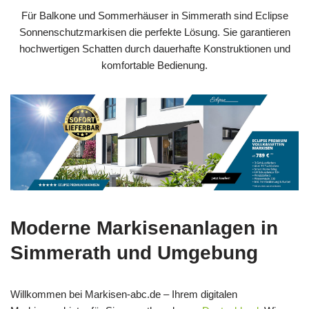
Für Balkone und Sommerhäuser in Simmerath sind Eclipse
Sonnenschutzmarkisen die perfekte Lösung. Sie garantieren
hochwertigen Schatten durch dauerhafte Konstruktionen und
komfortable Bedienung.
Moderne Markisenanlagen in
Simmerath und Umgebung
Willkommen bei Markisen-abc.de – Ihrem digitalen