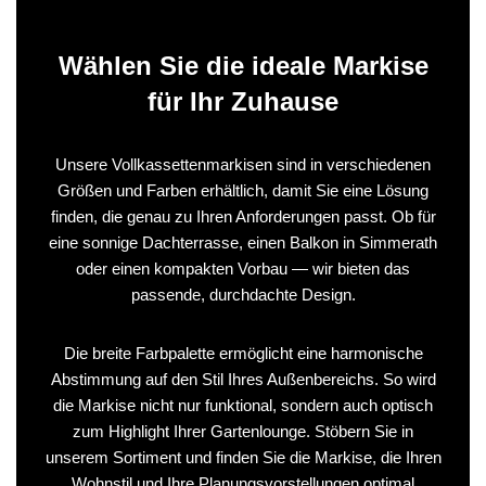
Wählen Sie die ideale Markise
für Ihr Zuhause
Unsere Vollkassettenmarkisen sind in verschiedenen
Größen und Farben erhältlich, damit Sie eine Lösung
finden, die genau zu Ihren Anforderungen passt. Ob für
eine sonnige Dachterrasse, einen Balkon in Simmerath
oder einen kompakten Vorbau — wir bieten das
passende, durchdachte Design.
Die breite Farbpalette ermöglicht eine harmonische
Abstimmung auf den Stil Ihres Außenbereichs. So wird
die Markise nicht nur funktional, sondern auch optisch
zum Highlight Ihrer Gartenlounge. Stöbern Sie in
unserem Sortiment und finden Sie die Markise, die Ihren
Wohnstil und Ihre Planungsvorstellungen optimal