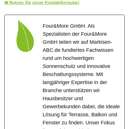
☎️ Nutzen Sie unser Kontaktformular!
Four&More GmbH. Als
Spezialisten der Four&More
GmbH teilen wir auf Markisen-
ABC.de fundiertes Fachwissen
rund um hochwertigen
Sonnenschutz und innovative
Beschattungssysteme. Mit
langjähriger Expertise in der
Branche unterstützen wir
Hausbesitzer und
Gewerbekunden dabei, die ideale
Lösung für Terrasse, Balkon und
Fenster zu finden. Unser Fokus