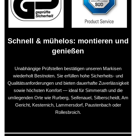
Schnell & mühelos: montieren und
genießen
Unabhängige Prüfstellen bestätigen unseren Markisen
wiederholt Bestnoten. Sie erfüllen hohe Sicherheits- und
Qualitätsanforderungen und bieten dauerhafte Zuverlässigkeit
sowie höchsten Komfort — ideal für Simmerath und die
umliegenden Orte wie Rurberg, Seifenauel, Silberscheidt, Am
Gericht, Kesternich, Lammersdorf, Paustenbach oder
Rollesbroich.