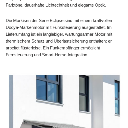
Farbtöne, dauerhafte Lichtechtheit und elegante Optik.
Die Markisen der Serie Eclipse sind mit einem kraftvollen
Dooya-Markenmotor mit Funksteuerung ausgestattet. Im
Lieferumfang ist ein langlebiger, wartungsarmer Motor mit
thermischem Schutz und Überlastsicherung enthalten; er
arbeitet flüsterleise. Ein Funkempfänger ermöglicht
Fernsteuerung und Smart-Home-Integration.