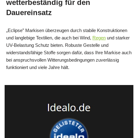
wetterbeständig für den
Dauereinsatz
„Eclipse” Markisen überzeugen durch stabile Konstruktionen
und langlebige Textilien, die auch bei Wind,
Regen
und starker
UV-Belastung Schutz bieten. Robuste Gestelle und
widerstandsfähige Stoffe sorgen dafür, dass Ihre Markise auch
bei anspruchsvollen Witterungsbedingungen zuverlässig
funktioniert und viele Jahre hält.