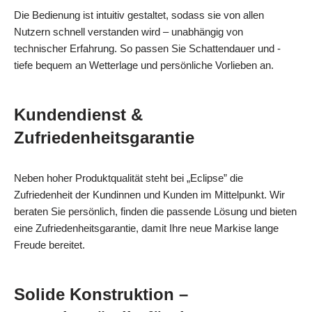
Die Bedienung ist intuitiv gestaltet, sodass sie von allen
Nutzern schnell verstanden wird – unabhängig von
technischer Erfahrung. So passen Sie Schattendauer und -
tiefe bequem an Wetterlage und persönliche Vorlieben an.
Kundendienst &
Zufriedenheitsgarantie
Neben hoher Produktqualität steht bei „Eclipse” die
Zufriedenheit der Kundinnen und Kunden im Mittelpunkt. Wir
beraten Sie persönlich, finden die passende Lösung und bieten
eine Zufriedenheitsgarantie, damit Ihre neue Markise lange
Freude bereitet.
Solide Konstruktion –