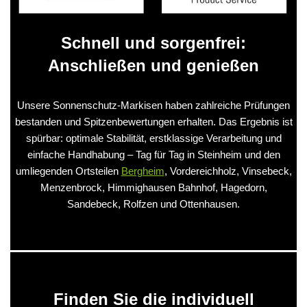
Schnell und sorgenfrei:
Anschließen und genießen
Unsere Sonnenschutz-Markisen haben zahlreiche Prüfungen
bestanden und Spitzenbewertungen erhalten. Das Ergebnis ist
spürbar: optimale Stabilität, erstklassige Verarbeitung und
einfache Handhabung – Tag für Tag in Steinheim und den
umliegenden Ortsteilen
Bergheim
, Vordereichholz, Vinsebeck,
Menzenbrock, Himmighausen Bahnhof, Hagedorn,
Sandebeck, Rolfzen und Ottenhausen.
Finden Sie die individuell