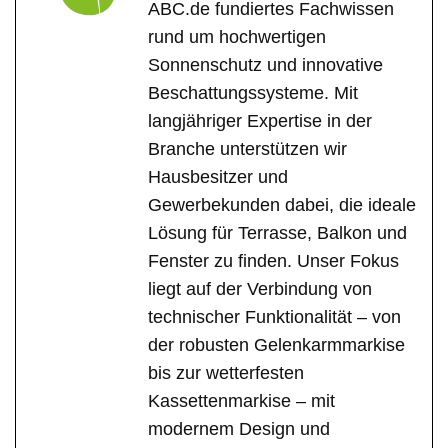
ABC.de fundiertes Fachwissen
rund um hochwertigen
Sonnenschutz und innovative
Beschattungssysteme. Mit
langjähriger Expertise in der
Branche unterstützen wir
Hausbesitzer und
Gewerbekunden dabei, die ideale
Lösung für Terrasse, Balkon und
Fenster zu finden. Unser Fokus
liegt auf der Verbindung von
technischer Funktionalität – von
der robusten Gelenkarmmarkise
bis zur wetterfesten
Kassettenmarkise – mit
modernem Design und