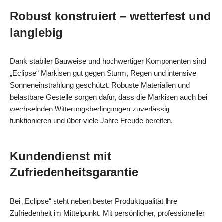
Robust konstruiert – wetterfest und
langlebig
Dank stabiler Bauweise und hochwertiger Komponenten sind
„Eclipse“ Markisen gut gegen Sturm, Regen und intensive
Sonneneinstrahlung geschützt. Robuste Materialien und
belastbare Gestelle sorgen dafür, dass die Markisen auch bei
wechselnden Witterungsbedingungen zuverlässig
funktionieren und über viele Jahre Freude bereiten.
Kundendienst mit
Zufriedenheitsgarantie
Bei „Eclipse“ steht neben bester Produktqualität Ihre
Zufriedenheit im Mittelpunkt. Mit persönlicher, professioneller