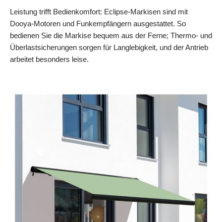
Leistung trifft Bedienkomfort: Eclipse-Markisen sind mit
Dooya-Motoren und Funkempfängern ausgestattet. So
bedienen Sie die Markise bequem aus der Ferne; Thermo- und
Überlastsicherungen sorgen für Langlebigkeit, und der Antrieb
arbeitet besonders leise.