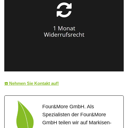
☎️ Nehmen Sie Kontakt auf!
Four&More GmbH. Als
Spezialisten der Four&More
GmbH teilen wir auf Markisen-