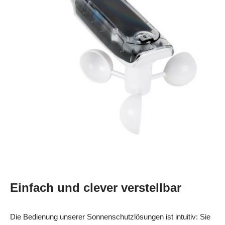
Einfach und clever verstellbar
Die Bedienung unserer Sonnenschutzlösungen ist intuitiv: Sie