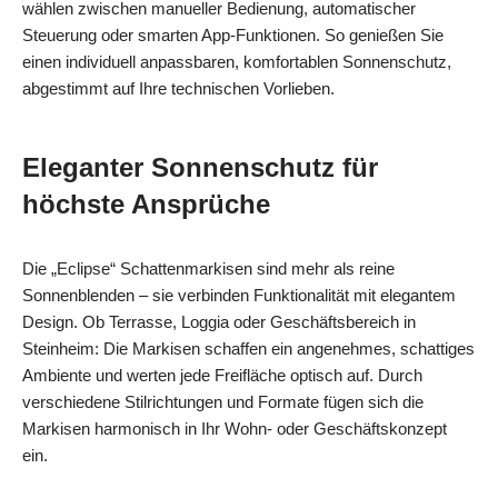
wählen zwischen manueller Bedienung, automatischer
Steuerung oder smarten App‑Funktionen. So genießen Sie
einen individuell anpassbaren, komfortablen Sonnenschutz,
abgestimmt auf Ihre technischen Vorlieben.
Eleganter Sonnenschutz für
höchste Ansprüche
Die „Eclipse“ Schattenmarkisen sind mehr als reine
Sonnenblenden – sie verbinden Funktionalität mit elegantem
Design. Ob Terrasse, Loggia oder Geschäftsbereich in
Steinheim: Die Markisen schaffen ein angenehmes, schattiges
Ambiente und werten jede Freifläche optisch auf. Durch
verschiedene Stilrichtungen und Formate fügen sich die
Markisen harmonisch in Ihr Wohn- oder Geschäftskonzept
ein.