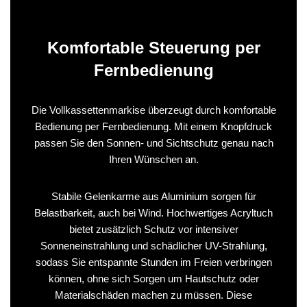
Komfortable Steuerung per
Fernbedienung
Die Vollkassettenmarkise überzeugt durch komfortable
Bedienung per Fernbedienung. Mit einem Knopfdruck
passen Sie den Sonnen- und Sichtschutz genau nach
Ihren Wünschen an.
Stabile Gelenkarme aus Aluminium sorgen für
Belastbarkeit, auch bei Wind. Hochwertiges Acryltuch
bietet zusätzlich Schutz vor intensiver
Sonneneinstrahlung und schädlicher UV-Strahlung,
sodass Sie entspannte Stunden im Freien verbringen
können, ohne sich Sorgen um Hautschutz oder
Materialschäden machen zu müssen. Diese