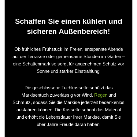
Schaffen Sie einen kühlen und
sicheren Außenbereich!
Ob frühliches Frühstück im Freien, entspannte Abende
auf der Terrasse oder gemeinsame Stunden im Garten –
eine Schattenmarkise sorgt für angenehmen Schutz vor
Sonne und starker Einstrahlung.
Die geschlossene Tuchkassette schützt das
Markisentuch zuverlässig vor Wind,
Regen
und
Schmutz, sodass Sie die Markise jederzeit bedenkenlos
ausfahren können. Die Kassette schont das Material
und erhöht die Lebensdauer Ihrer Markise, damit Sie
über Jahre Freude daran haben.