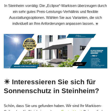
In Steinheim vorrätig: Die „Eclipse“-Markisen überzeugen durch
ein sehr gutes Preis‑Leistungs‑Verhältnis und flexible
Ausstattungsoptionen. Wählen Sie aus Varianten, die sich
individuell an Ihre Anforderungen anpassen lassen. ☀️
☀ Interessieren Sie sich für
Sonnenschutz in Steinheim?
Schön, dass Sie uns gefunden haben. Wir sind Ihr Markisen-