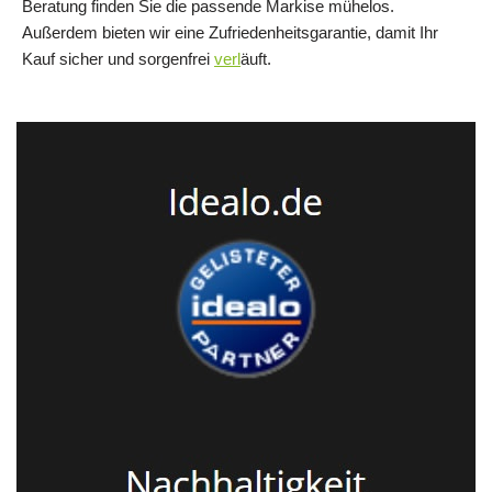
Beratung finden Sie die passende Markise mühelos.
Außerdem bieten wir eine Zufriedenheitsgarantie, damit Ihr
Kauf sicher und sorgenfrei
verl
äuft.