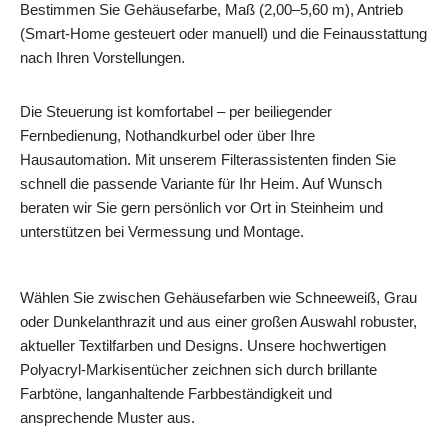
Bestimmen Sie Gehäusefarbe, Maß (2,00–5,60 m), Antrieb
(Smart-Home gesteuert oder manuell) und die Feinausstattung
nach Ihren Vorstellungen.
Die Steuerung ist komfortabel – per beiliegender
Fernbedienung, Nothandkurbel oder über Ihre
Hausautomation. Mit unserem Filterassistenten finden Sie
schnell die passende Variante für Ihr Heim. Auf Wunsch
beraten wir Sie gern persönlich vor Ort in Steinheim und
unterstützen bei Vermessung und Montage.
Wählen Sie zwischen Gehäusefarben wie Schneeweiß, Grau
oder Dunkelanthrazit und aus einer großen Auswahl robuster,
aktueller Textilfarben und Designs. Unsere hochwertigen
Polyacryl-Markisentücher zeichnen sich durch brillante
Farbtöne, langanhaltende Farbbeständigkeit und
ansprechende Muster aus.