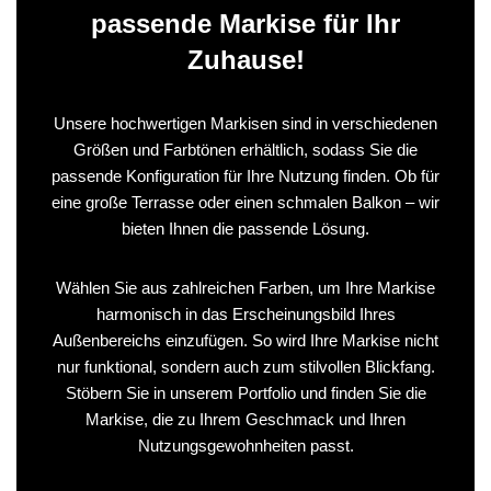
passende Markise für Ihr
Zuhause!
Unsere hochwertigen Markisen sind in verschiedenen
Größen und Farbtönen erhältlich, sodass Sie die
passende Konfiguration für Ihre Nutzung finden. Ob für
eine große Terrasse oder einen schmalen Balkon – wir
bieten Ihnen die passende Lösung.
Wählen Sie aus zahlreichen Farben, um Ihre Markise
harmonisch in das Erscheinungsbild Ihres
Außenbereichs einzufügen. So wird Ihre Markise nicht
nur funktional, sondern auch zum stilvollen Blickfang.
Stöbern Sie in unserem Portfolio und finden Sie die
Markise, die zu Ihrem Geschmack und Ihren
Nutzungsgewohnheiten passt.