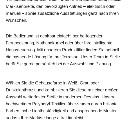
Markisenbreite, den bevorzugten Antrieb – elektrisch oder
manuell – sowie zusätzliche Ausstattungen ganz nach Ihren
Wünschen.
Die Bedienung ist denkbar einfach: per beiliegender
Fernbedienung, Nothandkurbel oder über Ihre intelligente
Haussteuerung. Mit unserem Produktfilter finden Sie schnell
die passende Lösung für Ihre Terrasse. Unser Team in Stelle
berät Sie gerne persönlich bei der Auswahl und Planung.
Wählen Sie die Gehäusefarbe in Weiß, Grau oder
Dunkelanthrazit und kombinieren Sie diese mit einer großen
Auswahl wetterfester Stoffe in modernen Dessins. Unsere
hochwertigen Polyacryl-Textilien überzeugen durch brillante
Farben, hohe Lichtbeständigkeit und ansprechende Muster,
sodass Ihre Markise lange attraktiv bleibt.