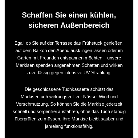
Schaffen Sie einen kühlen,
sicheren Außenbereich
Egal, ob Sie auf der Terrasse das Frühstück genießen,
auf dem Balkon den Abend ausklingen lassen oder im
Garten mit Freunden entspannen möchten – unsere
Markisen spenden angenehmen Schatten und wirken
zuverlässig gegen intensive UV-Strahlung.
Die geschlossene Tuchkassette schützt das
Markisentuch wirkungsvoll vor Nässe, Wind und
Verschmutzung. So können Sie die Markise jederzeit
schnell und sorgenfrei ausfahren, ohne das Tuch ständig
überprüfen zu müssen. Ihre Markise bleibt sauber und
jahrelang funktionsfähig.