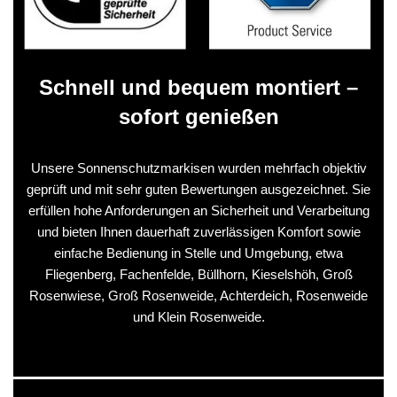
Schnell und bequem montiert –
sofort genießen
Unsere Sonnenschutzmarkisen wurden mehrfach objektiv
geprüft und mit sehr guten Bewertungen ausgezeichnet. Sie
erfüllen hohe Anforderungen an Sicherheit und Verarbeitung
und bieten Ihnen dauerhaft zuverlässigen Komfort sowie
einfache Bedienung in Stelle und Umgebung, etwa
Fliegenberg, Fachenfelde, Büllhorn, Kieselshöh, Groß
Rosenwiese, Groß Rosenweide, Achterdeich, Rosenweide
und Klein Rosenweide.