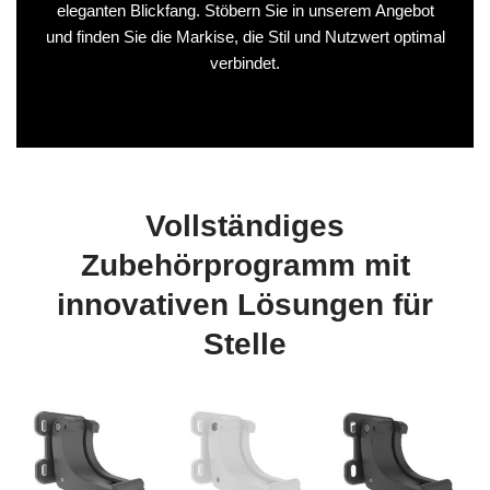
eleganten Blickfang. Stöbern Sie in unserem Angebot
und finden Sie die Markise, die Stil und Nutzwert optimal
verbindet.
Vollständiges
Zubehörprogramm mit
innovativen Lösungen für
Stelle