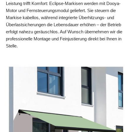
Leistung trifft Komfort: Eclipse-Markisen werden mit Dooya-
Motor und Fernsteuerungsmodul geliefert. Sie steuern die
Markise kabellos, während integrierte Überhitzungs- und
Überlastsicherungen die Lebensdauer erhöhen – der Betrieb
erfolgt nahezu geräuschlos. Auf Wunsch übernehmen wir die
professionelle Montage und Feinjustierung direkt bei Ihnen in
Stelle.