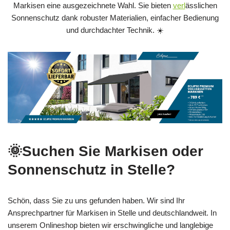
Markisen eine ausgezeichnete Wahl. Sie bieten
verl
ässlichen
Sonnenschutz dank robuster Materialien, einfacher Bedienung
und durchdachter Technik. ☀️
🌞Suchen Sie Markisen oder
Sonnenschutz in Stelle?
Schön, dass Sie zu uns gefunden haben. Wir sind Ihr
Ansprechpartner für Markisen in Stelle und deutschlandweit. In
unserem Onlineshop bieten wir erschwingliche und langlebige