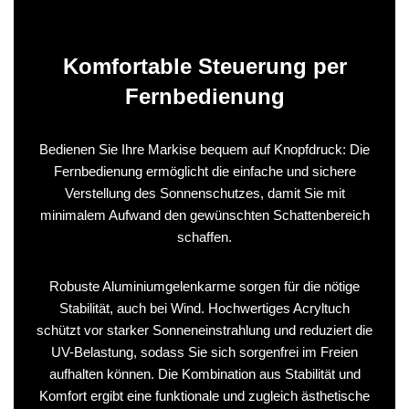
Komfortable Steuerung per
Fernbedienung
Bedienen Sie Ihre Markise bequem auf Knopfdruck: Die
Fernbedienung ermöglicht die einfache und sichere
Verstellung des Sonnenschutzes, damit Sie mit
minimalem Aufwand den gewünschten Schattenbereich
schaffen.
Robuste Aluminiumgelenkarme sorgen für die nötige
Stabilität, auch bei Wind. Hochwertiges Acryltuch
schützt vor starker Sonneneinstrahlung und reduziert die
UV-Belastung, sodass Sie sich sorgenfrei im Freien
aufhalten können. Die Kombination aus Stabilität und
Komfort ergibt eine funktionale und zugleich ästhetische