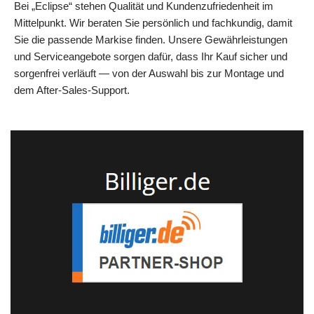
Bei „Eclipse“ stehen Qualität und Kundenzufriedenheit im
Mittelpunkt. Wir beraten Sie persönlich und fachkundig, damit
Sie die passende Markise finden. Unsere Gewährleistungen
und Serviceangebote sorgen dafür, dass Ihr Kauf sicher und
sorgenfrei verläuft — von der Auswahl bis zur Montage und
dem After‑Sales‑Support.