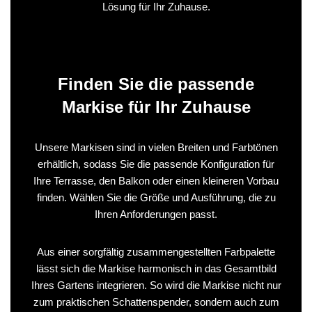
Lösung für Ihr Zuhause.
Finden Sie die passende
Markise für Ihr Zuhause
Unsere Markisen sind in vielen Breiten und Farbtönen
erhältlich, sodass Sie die passende Konfiguration für
Ihre Terrasse, den Balkon oder einen kleineren Vorbau
finden. Wählen Sie die Größe und Ausführung, die zu
Ihren Anforderungen passt.
Aus einer sorgfältig zusammengestellten Farbpalette
lässt sich die Markise harmonisch in das Gesamtbild
Ihres Gartens integrieren. So wird die Markise nicht nur
zum praktischen Schattenspender, sondern auch zum