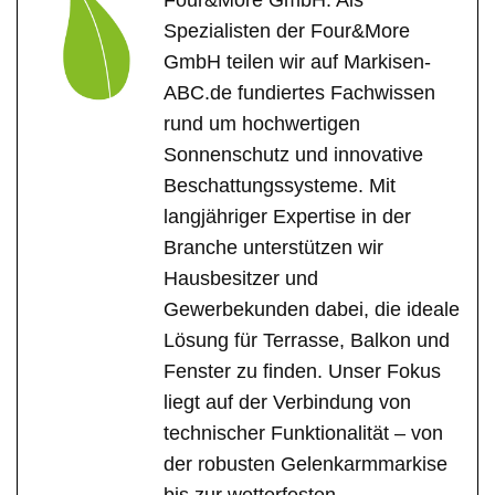
Spezialisten der Four&More
GmbH teilen wir auf Markisen-
ABC.de fundiertes Fachwissen
rund um hochwertigen
Sonnenschutz und innovative
Beschattungssysteme. Mit
langjähriger Expertise in der
Branche unterstützen wir
Hausbesitzer und
Gewerbekunden dabei, die ideale
Lösung für Terrasse, Balkon und
Fenster zu finden. Unser Fokus
liegt auf der Verbindung von
technischer Funktionalität – von
der robusten Gelenkarmmarkise
bis zur wetterfesten