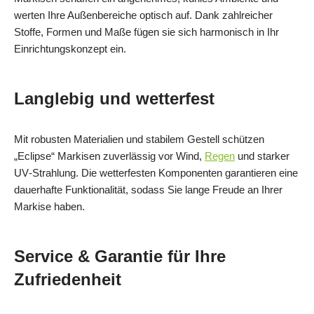
werten Ihre Außenbereiche optisch auf. Dank zahlreicher
Stoffe, Formen und Maße fügen sie sich harmonisch in Ihr
Einrichtungskonzept ein.
Langlebig und wetterfest
Mit robusten Materialien und stabilem Gestell schützen
„Eclipse“ Markisen zuverlässig vor Wind,
Regen
und starker
UV‑Strahlung. Die wetterfesten Komponenten garantieren eine
dauerhafte Funktionalität, sodass Sie lange Freude an Ihrer
Markise haben.
Service & Garantie für Ihre
Zufriedenheit