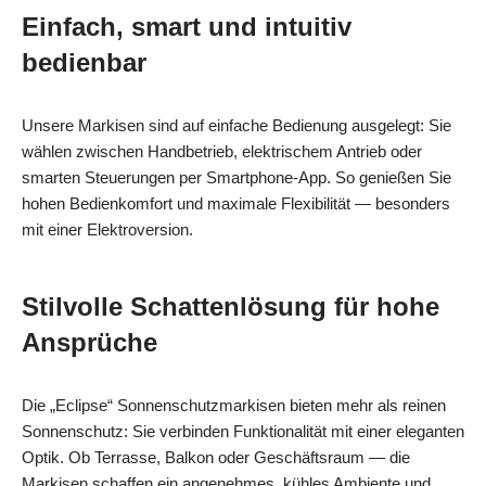
Einfach, smart und intuitiv
bedienbar
Unsere Markisen sind auf einfache Bedienung ausgelegt: Sie
wählen zwischen Handbetrieb, elektrischem Antrieb oder
smarten Steuerungen per Smartphone‑App. So genießen Sie
hohen Bedienkomfort und maximale Flexibilität — besonders
mit einer Elektroversion.
Stilvolle Schattenlösung für hohe
Ansprüche
Die „Eclipse“ Sonnenschutzmarkisen bieten mehr als reinen
Sonnenschutz: Sie verbinden Funktionalität mit einer eleganten
Optik. Ob Terrasse, Balkon oder Geschäftsraum — die
Markisen schaffen ein angenehmes, kühles Ambiente und