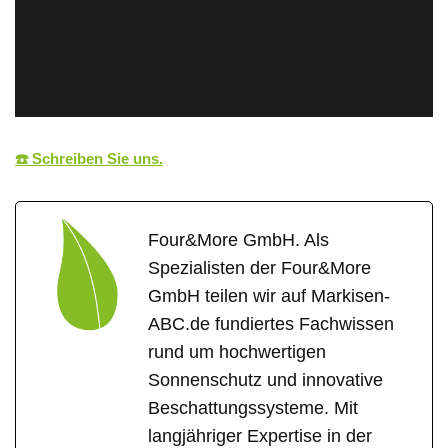
☎️ Schreiben Sie uns.
Four&More GmbH. Als
Spezialisten der Four&More
GmbH teilen wir auf Markisen-
ABC.de fundiertes Fachwissen
rund um hochwertigen
Sonnenschutz und innovative
Beschattungssysteme. Mit
langjähriger Expertise in der