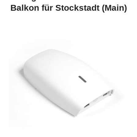
Balkon für Stockstadt (Main)