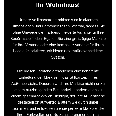
Ihr Wohnhaus!
Unsere Vollkassettenmarkisen sind in diversen
Dimensionen und Farbtönen rasch lieferbar, sodass Sie
ohne Umwege die maßgeschneiderte Variante für Ihre
Bedürfnisse finden. Egal ob Sie eine großzügige Markise
für Ihre Veranda oder eine kompakte Variante für Ihren
Loggia favorisieren, wir bieten das maßgeschneiderte
System.
Die breiten Farbtöne ermöglichen eine kohärente
Einbettung der Markise in das Stilkonzept Ihres
Außenbereichs. Dadurch wird Ihre Markise nicht nur zu
einem nutzbringenden Bestandteil, sondern auch zu
einem geschmackvollen Highlight, der Ihre Außenfläche
gestalterisch aufwertet. Blättern Sie durch unser
Sortiment und entdecken Sie die perfekte Markise, die
Ihren Farbwelten und Nutzungsszenarien optimal