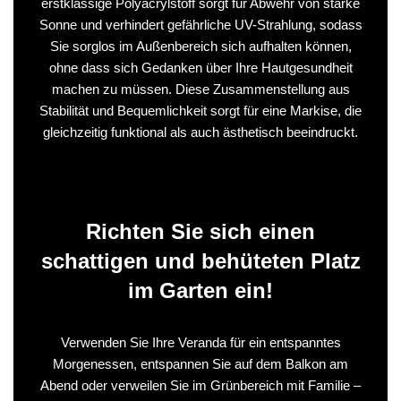
erstklassige Polyacrylstoff sorgt für Abwehr von starke
Sonne und verhindert gefährliche UV-Strahlung, sodass
Sie sorglos im Außenbereich sich aufhalten können,
ohne dass sich Gedanken über Ihre Hautgesundheit
machen zu müssen. Diese Zusammenstellung aus
Stabilität und Bequemlichkeit sorgt für eine Markise, die
gleichzeitig funktional als auch ästhetisch beeindruckt.
Richten Sie sich einen
schattigen und behüteten Platz
im Garten ein!
Verwenden Sie Ihre Veranda für ein entspanntes
Morgenessen, entspannen Sie auf dem Balkon am
Abend oder verweilen Sie im Grünbereich mit Familie –