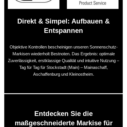
Direkt & Simpel: Aufbauen &
Entspannen
Objektive Kontrollen bescheinigen unseren Sonnenschutz-
Markisen wiederholt Bestnoten. Das Ergebnis: optimale
Zuverlässigkeit, erstklassige Qualität und intuitive Nutzung –
Tag für Tag für Stockstadt (Main) – Mainaschaff,
Aschaffenburg und Kleinostheim.
Entdecken Sie die
maßgeschneiderte Markise für