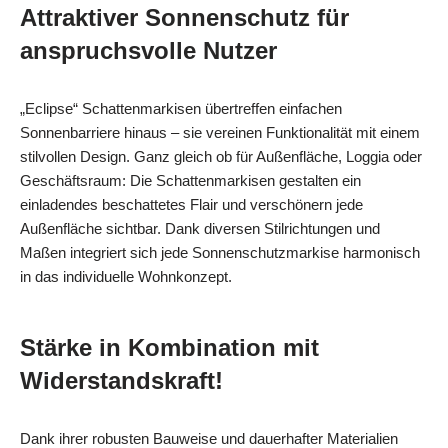
Attraktiver Sonnenschutz für
anspruchsvolle Nutzer
„Eclipse“ Schattenmarkisen übertreffen einfachen
Sonnenbarriere hinaus – sie vereinen Funktionalität mit einem
stilvollen Design. Ganz gleich ob für Außenfläche, Loggia oder
Geschäftsraum: Die Schattenmarkisen gestalten ein
einladendes beschattetes Flair und verschönern jede
Außenfläche sichtbar. Dank diversen Stilrichtungen und
Maßen integriert sich jede Sonnenschutzmarkise harmonisch
in das individuelle Wohnkonzept.
Stärke in Kombination mit
Widerstandskraft!
Dank ihrer robusten Bauweise und dauerhafter Materialien