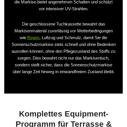
die Markise bietet angenehmen Schatten und schützt
vor intensiver UV-Strahlen.
Die geschlossene Tuchkassette bewahrt das
Markisenmaterial zuverlässig vor Wetterbedingungen
wie
Regen
, Luftzug und Schmutz, damit Sie die
Sonnenschutzmarkise stets schnell und ohne Bedenken
ausrollen können, ohne den Pflegezustand des Stoffs zu
sorgen. Dies bewahrt nicht nur das Markisentuch,
sondern stellt sicher, dass die Sonnenschutzmarkise
über lange Zeit hinweg in einwandfreiem Zustand bleibt.
Komplettes Equipment-
Programm für Terrasse &