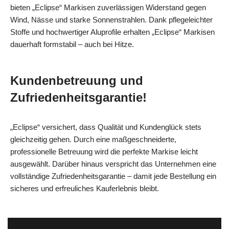
bieten „Eclipse“ Markisen zuverlässigen Widerstand gegen
Wind, Nässe und starke Sonnenstrahlen. Dank pflegeleichter
Stoffe und hochwertiger Aluprofile erhalten „Eclipse“ Markisen
dauerhaft formstabil – auch bei Hitze.
Kundenbetreuung und
Zufriedenheitsgarantie!
„Eclipse“ versichert, dass Qualität und Kundenglück stets
gleichzeitig gehen. Durch eine maßgeschneiderte,
professionelle Betreuung wird die perfekte Markise leicht
ausgewählt. Darüber hinaus verspricht das Unternehmen eine
vollständige Zufriedenheitsgarantie – damit jede Bestellung ein
sicheres und erfreuliches Kauferlebnis bleibt.