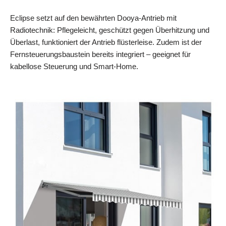
Eclipse setzt auf den bewährten Dooya-Antrieb mit
Radiotechnik: Pflegeleicht, geschützt gegen Überhitzung und
Überlast, funktioniert der Antrieb flüsterleise. Zudem ist der
Fernsteuerungsbaustein bereits integriert – geeignet für
kabellose Steuerung und Smart-Home.