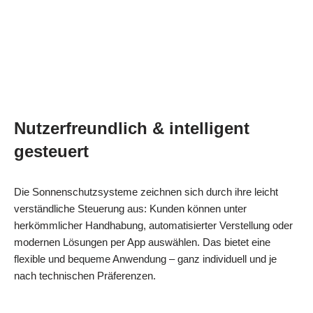
Nutzerfreundlich & intelligent
gesteuert
Die Sonnenschutzsysteme zeichnen sich durch ihre leicht
verständliche Steuerung aus: Kunden können unter
herkömmlicher Handhabung, automatisierter Verstellung oder
modernen Lösungen per App auswählen. Das bietet eine
flexible und bequeme Anwendung – ganz individuell und je
nach technischen Präferenzen.