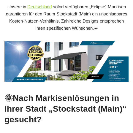
Unsere in
Deutschland
sofort verfügbaren „Eclipse“ Markisen
garantieren für den Raum Stockstadt (Main) ein unschlagbares
Kosten-Nutzen-Verhältnis. Zahlreiche Designs entsprechen
Ihren spezifischen Wünschen.☀️
🌞Nach Markisenlösungen in
Ihrer Stadt „Stockstadt (Main)“
gesucht?