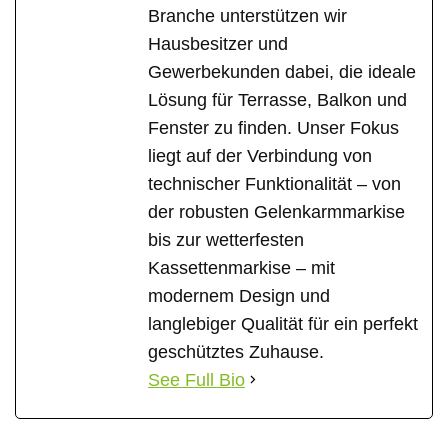
Branche unterstützen wir
Hausbesitzer und
Gewerbekunden dabei, die ideale
Lösung für Terrasse, Balkon und
Fenster zu finden. Unser Fokus
liegt auf der Verbindung von
technischer Funktionalität – von
der robusten Gelenkarmmarkise
bis zur wetterfesten
Kassettenmarkise – mit
modernem Design und
langlebiger Qualität für ein perfekt
geschütztes Zuhause.
See Full Bio