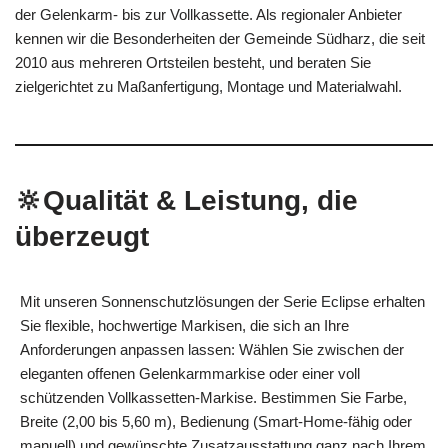
der Gelenkarm- bis zur Vollkassette. Als regionaler Anbieter
kennen wir die Besonderheiten der Gemeinde Südharz, die seit
2010 aus mehreren Ortsteilen besteht, und beraten Sie
zielgerichtet zu Maßanfertigung, Montage und Materialwahl.
🔆Qualität & Leistung, die
überzeugt
Mit unseren Sonnenschutzlösungen der Serie Eclipse erhalten
Sie flexible, hochwertige Markisen, die sich an Ihre
Anforderungen anpassen lassen: Wählen Sie zwischen der
eleganten offenen Gelenkarmmarkise oder einer voll
schützenden Vollkassetten-Markise. Bestimmen Sie Farbe,
Breite (2,00 bis 5,60 m), Bedienung (Smart-Home-fähig oder
manuell) und gewünschte Zusatzausstattung ganz nach Ihrem