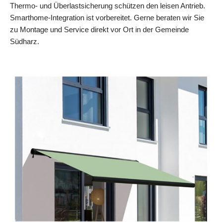
Thermo- und Überlastsicherung schützen den leisen Antrieb.
Smarthome-Integration ist vorbereitet. Gerne beraten wir Sie
zu Montage und Service direkt vor Ort in der Gemeinde
Südharz.