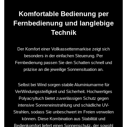
Komfortable Bedienung per
Fernbedienung und langlebige
Technik
Der Komfort einer Vollkassettenmarkise zeigt sich
besonders in der einfachen Steuerung. Per
Fernbedienung passen Sie den Schatten schnell und
präzise an die jeweilige Sonnensituation an.
Selbst bei Wind sorgen stabile Aluminiumarme für
VerWindungssteifigkeit und Sicherheit. Hochwertiges
Polyacryltuch bietet zuverlässigen Schutz gegen
intensive Sonneneinstrahlung und schädliche UV-
Strahlen, sodass Sie unbeschwert im Freien verweilen
können. Diese Kombination aus Stabilität und
Bedienkomfort liefert einen Sonnenschutz, der sowohl