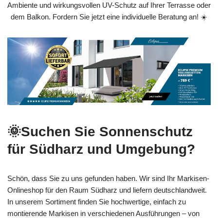
Ambiente und wirkungsvollen UV-Schutz auf Ihrer Terrasse oder
dem Balkon. Fordern Sie jetzt eine individuelle Beratung an! ☀️
🌞Suchen Sie Sonnenschutz
für Südharz und Umgebung?
Schön, dass Sie zu uns gefunden haben. Wir sind Ihr Markisen-
Onlineshop für den Raum Südharz und liefern deutschlandweit.
In unserem Sortiment finden Sie hochwertige, einfach zu
montierende Markisen in verschiedenen Ausführungen – von