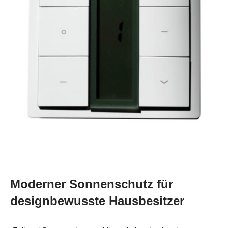
Moderner Sonnenschutz für
designbewusste Hausbesitzer