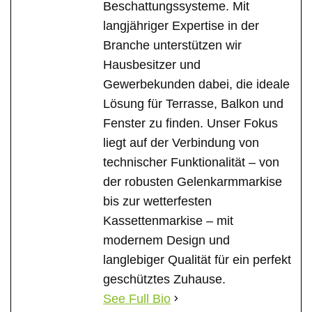
Beschattungssysteme. Mit
langjähriger Expertise in der
Branche unterstützen wir
Hausbesitzer und
Gewerbekunden dabei, die ideale
Lösung für Terrasse, Balkon und
Fenster zu finden. Unser Fokus
liegt auf der Verbindung von
technischer Funktionalität – von
der robusten Gelenkarmmarkise
bis zur wetterfesten
Kassettenmarkise – mit
modernem Design und
langlebiger Qualität für ein perfekt
geschütztes Zuhause.
See Full Bio