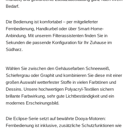
Bedarf.
Die Bedienung ist komfortabel – per mitgelieferter
Fernbedienung, Handkurbel oder über Smart-Home-
Anbindung. Mit unserem Filterassistenten finden Sie in
Sekunden die passende Konfiguration für Ihr Zuhause im
Südharz.
Wählen Sie zwischen den Gehäusefarben Schneeweiß,
Schiefergrau oder Graphit und kombinieren Sie diese mit einer
großen Auswahl wetterfester Stoffe in vielen Farbtönen und
Dessins. Unsere hochwertigen Polyacryl-Textilien sichern
brillante Farbwirkung, sehr gute Lichtbeständigkeit und ein
modernes Erscheinungsbild.
Die Eclipse-Serie setzt auf bewährte Dooya-Motoren:
Fernbedienung ist inklusive, zusätzliche Schutzfunktionen wie