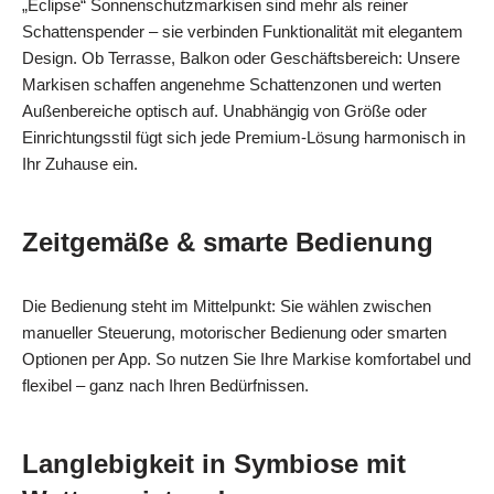
„Eclipse“ Sonnenschutzmarkisen sind mehr als reiner
Schattenspender – sie verbinden Funktionalität mit elegantem
Design. Ob Terrasse, Balkon oder Geschäftsbereich: Unsere
Markisen schaffen angenehme Schattenzonen und werten
Außenbereiche optisch auf. Unabhängig von Größe oder
Einrichtungsstil fügt sich jede Premium-Lösung harmonisch in
Ihr Zuhause ein.
Zeitgemäße & smarte Bedienung
Die Bedienung steht im Mittelpunkt: Sie wählen zwischen
manueller Steuerung, motorischer Bedienung oder smarten
Optionen per App. So nutzen Sie Ihre Markise komfortabel und
flexibel – ganz nach Ihren Bedürfnissen.
Langlebigkeit in Symbiose mit