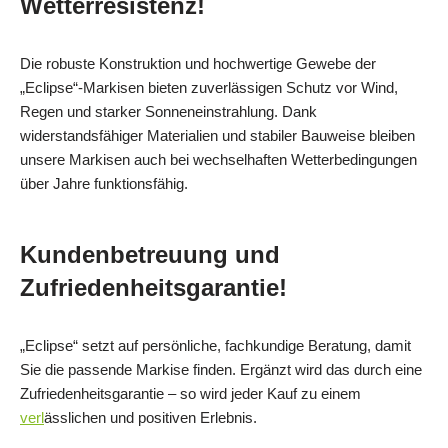
Wetterresistenz!
Die robuste Konstruktion und hochwertige Gewebe der
„Eclipse“-Markisen bieten zuverlässigen Schutz vor Wind,
Regen und starker Sonneneinstrahlung. Dank
widerstandsfähiger Materialien und stabiler Bauweise bleiben
unsere Markisen auch bei wechselhaften Wetterbedingungen
über Jahre funktionsfähig.
Kundenbetreuung und
Zufriedenheitsgarantie!
„Eclipse“ setzt auf persönliche, fachkundige Beratung, damit
Sie die passende Markise finden. Ergänzt wird das durch eine
Zufriedenheitsgarantie – so wird jeder Kauf zu einem
verl
ässlichen und positiven Erlebnis.