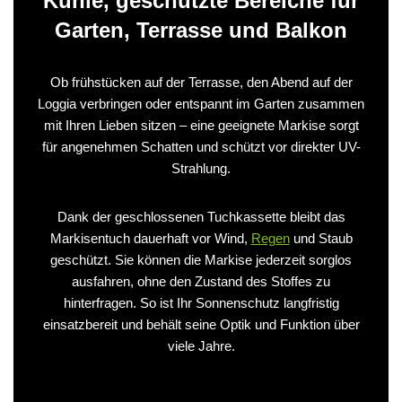
Kühle, geschützte Bereiche für
Garten, Terrasse und Balkon
Ob frühstücken auf der Terrasse, den Abend auf der
Loggia verbringen oder entspannt im Garten zusammen
mit Ihren Lieben sitzen – eine geeignete Markise sorgt
für angenehmen Schatten und schützt vor direkter UV-
Strahlung.
Dank der geschlossenen Tuchkassette bleibt das
Markisentuch dauerhaft vor Wind,
Regen
und Staub
geschützt. Sie können die Markise jederzeit sorglos
ausfahren, ohne den Zustand des Stoffes zu
hinterfragen. So ist Ihr Sonnenschutz langfristig
einsatzbereit und behält seine Optik und Funktion über
viele Jahre.