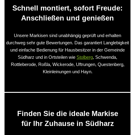
Schnell montiert, sofort Freude:
Anschließen und genießen
Unsere Markisen sind unabhängig geprüft und erhalten
durchweg sehr gute Bewertungen. Das garantiert Langlebigkeit
und einfache Bedienung für Hausbesitzer in der Gemeinde
Südharz und in Ortsteilen wie
Stolberg
, Schwenda,
Rottleberode, Roßla, Wickerode, Uftrungen, Questenberg,
Kleinleinungen und Hayn.
Finden Sie die ideale Markise
für Ihr Zuhause in Südharz