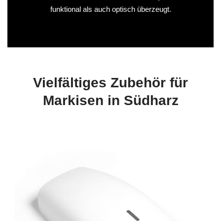
funktional als auch optisch überzeugt.
Vielfältiges Zubehör für
Markisen in Südharz