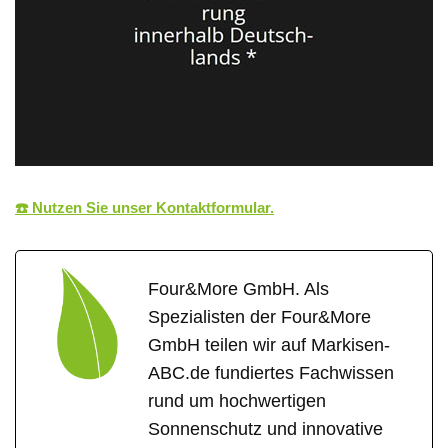
☎️ Nutzen Sie unser Kontaktformular.
Four&More GmbH. Als
Spezialisten der Four&More
GmbH teilen wir auf Markisen-
ABC.de fundiertes Fachwissen
rund um hochwertigen
Sonnenschutz und innovative