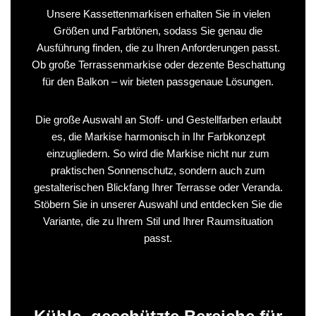
Unsere Kassettenmarkisen erhalten Sie in vielen
Größen und Farbtönen, sodass Sie genau die
Ausführung finden, die zu Ihren Anforderungen passt.
Ob große Terrassenmarkise oder dezente Beschattung
für den Balkon – wir bieten passgenaue Lösungen.
Die große Auswahl an Stoff- und Gestellfarben erlaubt
es, die Markise harmonisch in Ihr Farbkonzept
einzugliedern. So wird die Markise nicht nur zum
praktischen Sonnenschutz, sondern auch zum
gestalterischen Blickfang Ihrer Terrasse oder Veranda.
Stöbern Sie in unserer Auswahl und entdecken Sie die
Variante, die zu Ihrem Stil und Ihrer Raumsituation
passt.