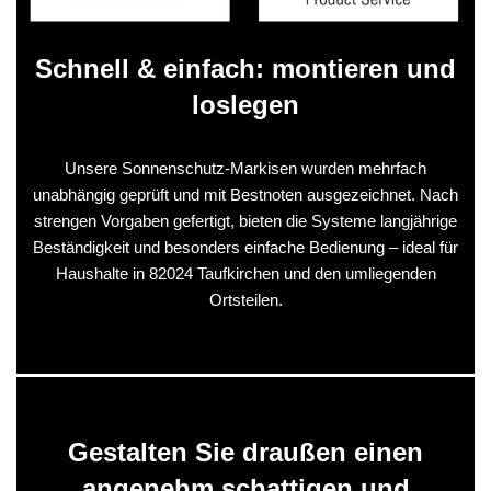
Schnell & einfach: montieren und
loslegen
Unsere Sonnenschutz-Markisen wurden mehrfach
unabhängig geprüft und mit Bestnoten ausgezeichnet. Nach
strengen Vorgaben gefertigt, bieten die Systeme langjährige
Beständigkeit und besonders einfache Bedienung – ideal für
Haushalte in 82024 Taufkirchen und den umliegenden
Ortsteilen.
Gestalten Sie draußen einen
angenehm schattigen und