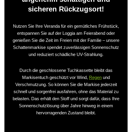
sicheren Rückzugsort!
Nutzen Sie Ihre Veranda für ein gemütliches Frühstück,
entspannen Sie auf der Loggia am Feierabend oder
genießen Sie die Zeit im Freien mit der Familie – unsere
Schattenmarkise spendet zuverlässigen Sonnenschutz
und reduziert schädliche UV-Strahlung.
Durch die geschlossene Tuchkassette bleibt das
Markisentuch geschützt vor Wind,
Regen
und
Verschmutzung. So können Sie die Markise jederzeit
schnell und sorgenfrei ausfahren, ohne das Material zu
belasten. Das erhält den Stoff und sorgt dafür, dass Ihre
Sonnenschutzlösung über Jahre hinweg in einem
hervorragenden Zustand bleibt.