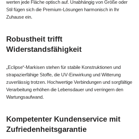
werten jede Fläche optisch auf. Unabhängig von Größe oder
Stil fügen sich die Premium‑Lösungen harmonisch in Ihr
Zuhause ein.
Robustheit trifft
Widerstandsfähigkeit
„Eclipse“-Markisen stehen für stabile Konstruktionen und
strapazierfähige Stoffe, die UV‑Einwirkung und Witterung
zuverlässig trotzen. Hochwertige Verbindungen und sorgfältige
Verarbeitung erhöhen die Lebensdauer und verringern den
Wartungsaufwand.
Kompetenter Kundenservice mit
Zufriedenheitsgarantie