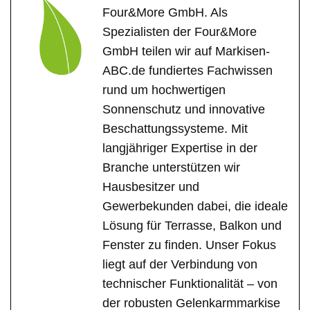
Four&More GmbH. Als
Spezialisten der Four&More
GmbH teilen wir auf Markisen-
ABC.de fundiertes Fachwissen
rund um hochwertigen
Sonnenschutz und innovative
Beschattungssysteme. Mit
langjähriger Expertise in der
Branche unterstützen wir
Hausbesitzer und
Gewerbekunden dabei, die ideale
Lösung für Terrasse, Balkon und
Fenster zu finden. Unser Fokus
liegt auf der Verbindung von
technischer Funktionalität – von
der robusten Gelenkarmmarkise