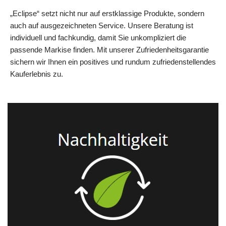
„Eclipse“ setzt nicht nur auf erstklassige Produkte, sondern
auch auf ausgezeichneten Service. Unsere Beratung ist
individuell und fachkundig, damit Sie unkompliziert die
passende Markise finden. Mit unserer Zufriedenheitsgarantie
sichern wir Ihnen ein positives und rundum zufriedenstellendes
Kauferlebnis zu.