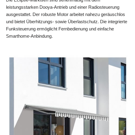
leistungsstarken Dooya-Antrieb und einer Radiosteuerung
ausgestattet. Der robuste Motor arbeitet nahezu geräuschlos
und bietet Überhitzungs- sowie Überlastschutz. Die integrierte
Funksteuerung ermöglicht Fernbedienung und einfache
Smarthome-Anbindung.