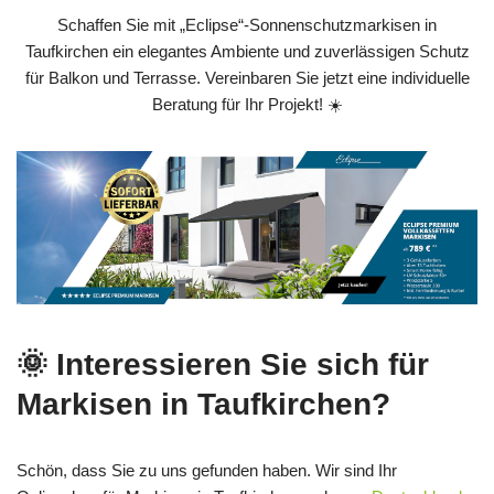
Schaffen Sie mit „Eclipse“-Sonnenschutzmarkisen in
Taufkirchen ein elegantes Ambiente und zuverlässigen Schutz
für Balkon und Terrasse. Vereinbaren Sie jetzt eine individuelle
Beratung für Ihr Projekt! ☀️
🌞 Interessieren Sie sich für
Markisen in Taufkirchen?
Schön, dass Sie zu uns gefunden haben. Wir sind Ihr