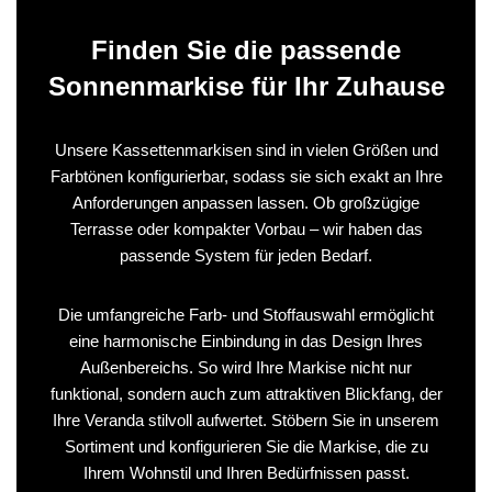
Finden Sie die passende
Sonnenmarkise für Ihr Zuhause
Unsere Kassettenmarkisen sind in vielen Größen und
Farbtönen konfigurierbar, sodass sie sich exakt an Ihre
Anforderungen anpassen lassen. Ob großzügige
Terrasse oder kompakter Vorbau – wir haben das
passende System für jeden Bedarf.
Die umfangreiche Farb- und Stoffauswahl ermöglicht
eine harmonische Einbindung in das Design Ihres
Außenbereichs. So wird Ihre Markise nicht nur
funktional, sondern auch zum attraktiven Blickfang, der
Ihre Veranda stilvoll aufwertet. Stöbern Sie in unserem
Sortiment und konfigurieren Sie die Markise, die zu
Ihrem Wohnstil und Ihren Bedürfnissen passt.