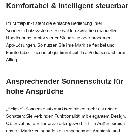
Komfortabel & intelligent steuerbar
Im Mittelpunkt steht die einfache Bedienung Ihrer
Sonnenschutzsysteme: Sie wählen zwischen manueller
Handhabung, motorisierter Steuerung oder modernen
App‑Lösungen. So nutzen Sie Ihre Markise flexibel und
komfortabel – genau abgestimmt auf Ihre Vorlieben und Ihren
Alltag.
Ansprechender Sonnenschutz für
hohe Ansprüche
„Eclipse“-Sonnenschutzmarkisen bieten mehr als reinen
Schatten: Sie verbinden Funktionalität mit elegantem Design.
Ob privat auf der Terrasse oder gewerblich im Außenbereich –
unsere Markisen schaffen ein angenehmes Ambiente und