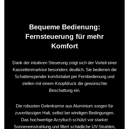
Bequeme Bedienung:
Fernsteuerung für mehr
Komfort
Dank der intuitiven Steuerung zeigt sich der Vorteil einer
Kassettenmarkise besonders deutlich. Sie bedienen die
Schattenspender komfortabel per Fernbedienung und
stellen mit einem Knopfdruck die gewünschte
Beschattung ein.
Die robusten Gelenkarme aus Aluminium sorgen für
zuverlässigen Halt, selbst bei windigen Bedingungen.
Das hochwertige Acryltuch schützt vor starker
Sonneneinstrahlung und filtert schädliche UV-Strahlen,