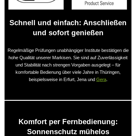
Schnell und einfach: Anschließen
und sofort genießen
Regelmäßige Prüfungen unabhängiger Institute bestätigen die
hohe Qualität unserer Markisen. Sie sind auf Zuverlässigkeit
und Stabilität nach strengen Vorgaben ausgelegt – für
komfortable Bedienung über viele Jahre in Thüringen,
beispielsweise in Erfurt, Jena und
Gera
.
Komfort per Fernbedienung:
Sonnenschutz mühelos