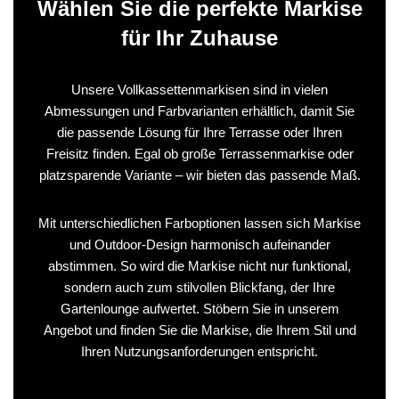
Wählen Sie die perfekte Markise
für Ihr Zuhause
Unsere Vollkassettenmarkisen sind in vielen
Abmessungen und Farbvarianten erhältlich, damit Sie
die passende Lösung für Ihre Terrasse oder Ihren
Freisitz finden. Egal ob große Terrassenmarkise oder
platzsparende Variante – wir bieten das passende Maß.
Mit unterschiedlichen Farboptionen lassen sich Markise
und Outdoor-Design harmonisch aufeinander
abstimmen. So wird die Markise nicht nur funktional,
sondern auch zum stilvollen Blickfang, der Ihre
Gartenlounge aufwertet. Stöbern Sie in unserem
Angebot und finden Sie die Markise, die Ihrem Stil und
Ihren Nutzungsanforderungen entspricht.