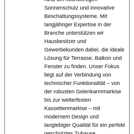
Sonnenschutz und innovative
Beschattungssysteme. Mit
langjähriger Expertise in der
Branche unterstützen wir
Hausbesitzer und
Gewerbekunden dabei, die ideale
Lösung für Terrasse, Balkon und
Fenster zu finden. Unser Fokus
liegt auf der Verbindung von
technischer Funktionalität – von
der robusten Gelenkarmmarkise
bis zur wetterfesten
Kassettenmarkise – mit
modernem Design und
langlebiger Qualität für ein perfekt
geschütztes Zuhause.