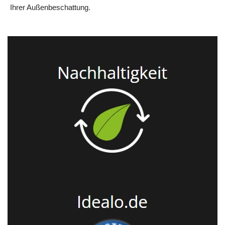
Ihrer Außenbeschattung.