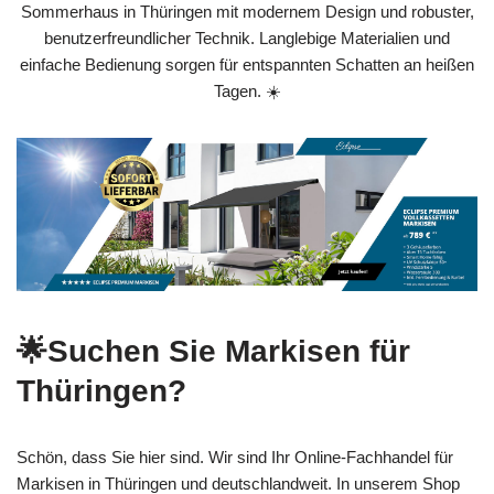
Sommerhaus in Thüringen mit modernem Design und robuster,
benutzerfreundlicher Technik. Langlebige Materialien und
einfache Bedienung sorgen für entspannten Schatten an heißen
Tagen. ☀️
🌟Suchen Sie Markisen für
Thüringen?
Schön, dass Sie hier sind. Wir sind Ihr Online-Fachhandel für
Markisen in Thüringen und deutschlandweit. In unserem Shop