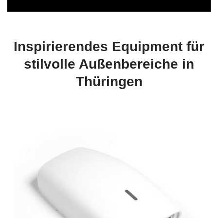
Inspirierendes Equipment für
stilvolle Außenbereiche in
Thüringen