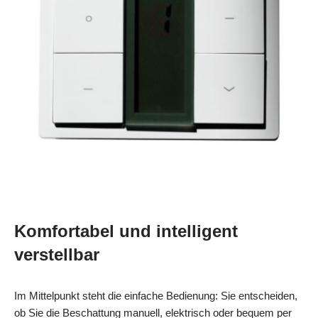
Komfortabel und intelligent
verstellbar
Im Mittelpunkt steht die einfache Bedienung: Sie entscheiden,
ob Sie die Beschattung manuell, elektrisch oder bequem per