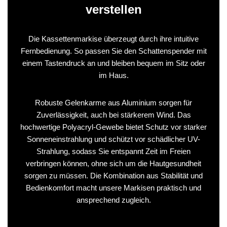
verstellen
Die Kassettenmarkise überzeugt durch ihre intuitive
Fernbedienung. So passen Sie den Schattenspender mit
einem Tastendruck an und bleiben bequem im Sitz oder
im Haus.
Robuste Gelenkarme aus Aluminium sorgen für
Zuverlässigkeit, auch bei stärkerem Wind. Das
hochwertige Polyacryl-Gewebe bietet Schutz vor starker
Sonneneinstrahlung und schützt vor schädlicher UV-
Strahlung, sodass Sie entspannt Zeit im Freien
verbringen können, ohne sich um die Hautgesundheit
sorgen zu müssen. Die Kombination aus Stabilität und
Bedienkomfort macht unsere Markisen praktisch und
ansprechend zugleich.