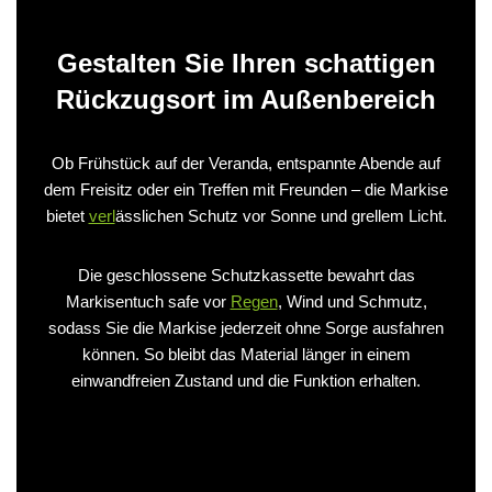
Gestalten Sie Ihren schattigen
Rückzugsort im Außenbereich
Ob Frühstück auf der Veranda, entspannte Abende auf
dem Freisitz oder ein Treffen mit Freunden – die Markise
bietet
verl
ässlichen Schutz vor Sonne und grellem Licht.
Die geschlossene Schutzkassette bewahrt das
Markisentuch safe vor
Regen
, Wind und Schmutz,
sodass Sie die Markise jederzeit ohne Sorge ausfahren
können. So bleibt das Material länger in einem
einwandfreien Zustand und die Funktion erhalten.