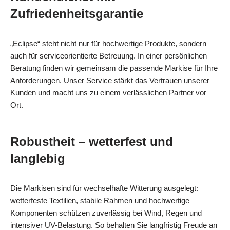
Zufriedenheitsgarantie
„Eclipse“ steht nicht nur für hochwertige Produkte, sondern
auch für serviceorientierte Betreuung. In einer persönlichen
Beratung finden wir gemeinsam die passende Markise für Ihre
Anforderungen. Unser Service stärkt das Vertrauen unserer
Kunden und macht uns zu einem verlässlichen Partner vor
Ort.
Robustheit – wetterfest und
langlebig
Die Markisen sind für wechselhafte Witterung ausgelegt:
wetterfeste Textilien, stabile Rahmen und hochwertige
Komponenten schützen zuverlässig bei Wind, Regen und
intensiver UV-Belastung. So behalten Sie langfristig Freude an