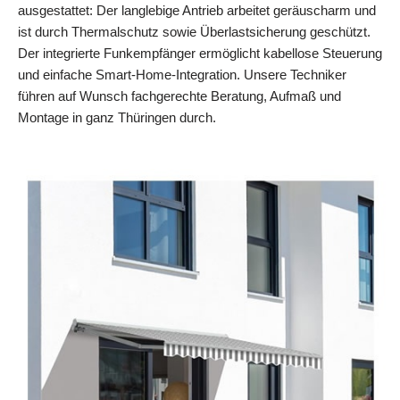
ausgestattet: Der langlebige Antrieb arbeitet geräuscharm und
ist durch Thermalschutz sowie Überlastsicherung geschützt.
Der integrierte Funkempfänger ermöglicht kabellose Steuerung
und einfache Smart‑Home‑Integration. Unsere Techniker
führen auf Wunsch fachgerechte Beratung, Aufmaß und
Montage in ganz Thüringen durch.