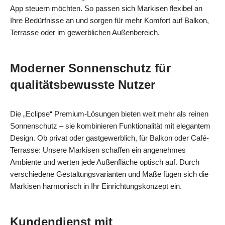
App steuern möchten. So passen sich Markisen flexibel an
Ihre Bedürfnisse an und sorgen für mehr Komfort auf Balkon,
Terrasse oder im gewerblichen Außenbereich.
Moderner Sonnenschutz für
qualitätsbewusste Nutzer
Die „Eclipse“ Premium-Lösungen bieten weit mehr als reinen
Sonnenschutz – sie kombinieren Funktionalität mit elegantem
Design. Ob privat oder gastgewerblich, für Balkon oder Café-
Terrasse: Unsere Markisen schaffen ein angenehmes
Ambiente und werten jede Außenfläche optisch auf. Durch
verschiedene Gestaltungsvarianten und Maße fügen sich die
Markisen harmonisch in Ihr Einrichtungskonzept ein.
Kundendienst mit