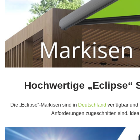
Hochwertige „Eclipse“
Die „Eclipse“-Markisen sind in
Deutschland
verfügbar und b
Anforderungen zugeschnitten sind. Ide