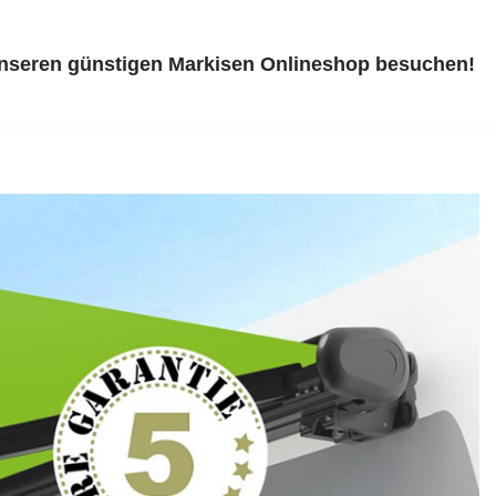
unseren günstigen Markisen Onlineshop besuchen!