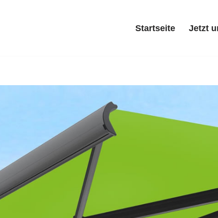
Startseite
Jetzt 