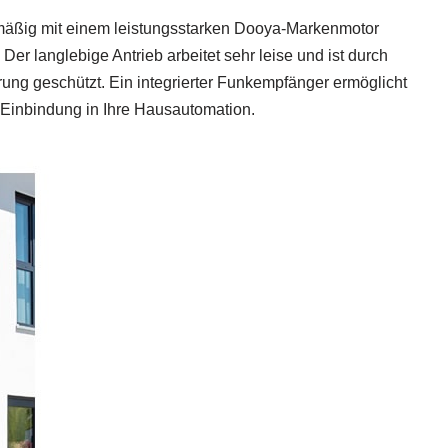
nmäßig mit einem leistungsstarken Dooya‑Markenmotor
er langlebige Antrieb arbeitet sehr leise und ist durch
ung geschützt. Ein integrierter Funkempfänger ermöglicht
 Einbindung in Ihre Hausautomation.