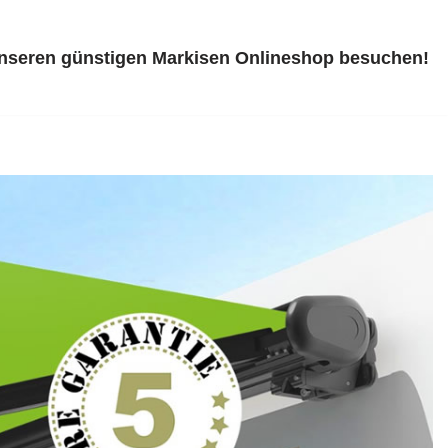
unseren günstigen Markisen Onlineshop besuchen!