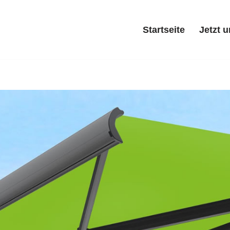
Startseite
Jetzt 