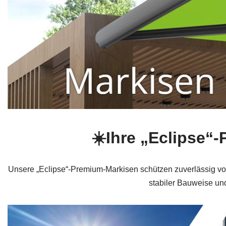
☀️Ihre „Eclipse“
Unsere „Eclipse“-Premium-Markisen schützen zuverlässig v
stabiler Bauweise un