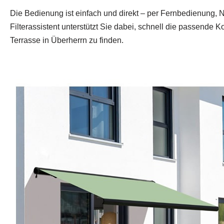
Die Bedienung ist einfach und direkt – per Fernbedienung, 
Filterassistent unterstützt Sie dabei, schnell die passende K
Terrasse in Überherrn zu finden.