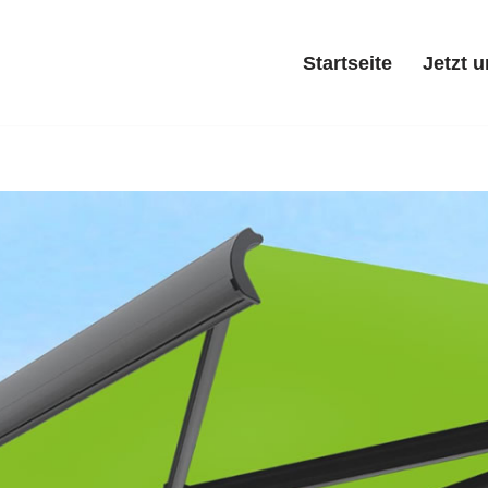
Startseite
Jetzt 