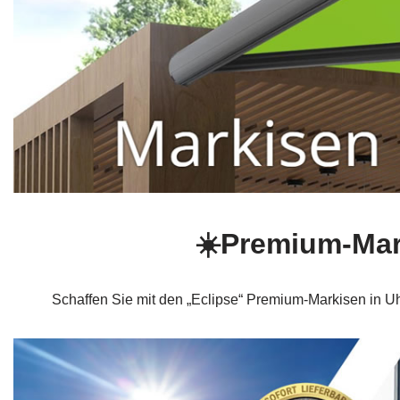
☀️Premium-Mar
Schaffen Sie mit den „Eclipse“ Premium-Markisen in Uhi