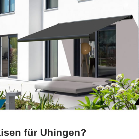
isen für Uhingen?