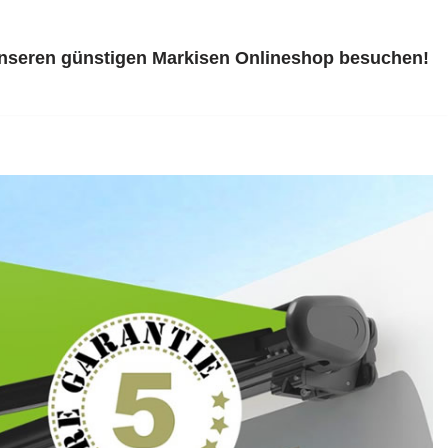
unseren günstigen Markisen Onlineshop besuchen!