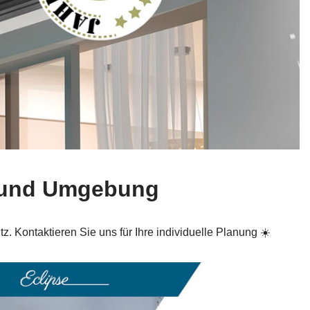
n und Umgebung
. Kontaktieren Sie uns für Ihre individuelle Planung ☀️