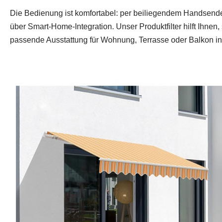
Die Bedienung ist komfortabel: per beiliegendem Handsende
über Smart‑Home‑Integration. Unser Produktfilter hilft Ihnen, 
passende Ausstattung für Wohnung, Terrasse oder Balkon in