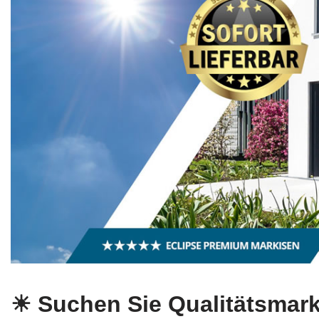
☀ Suchen Sie Qualitätsmark