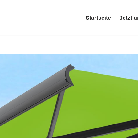
Startseite
Jetzt 