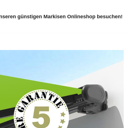
unseren günstigen Markisen Onlineshop besuchen!