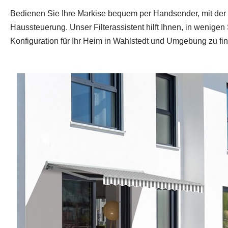
Bedienen Sie Ihre Markise bequem per Handsender, mit der 
Haussteuerung. Unser Filterassistent hilft Ihnen, in wenig
Konfiguration für Ihr Heim in Wahlstedt und Umgebung zu fi