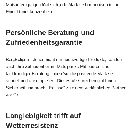
Maßanfertigungen fügt sich jede Markise harmonisch in Ihr
Einrichtungskonzept ein.
Persönliche Beratung und
Zufriedenheitsgarantie
Bei „Eclipse“ stehen nicht nur hochwertige Produkte, sondern
auch Ihre Zufriedenheit im Mittelpunkt. Mit persönlicher,
fachkundiger Beratung finden Sie die passende Markise
schnell und unkompliziert. Dieses Versprechen gibt Ihnen
Sicherheit und macht „Eclipse“ zu einem verlässlichen Partner
vor Ort.
Langlebigkeit trifft auf
Wetterresistenz