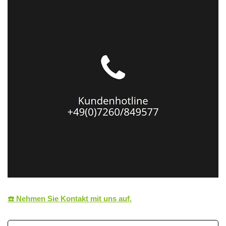
☎️ Nehmen Sie Kontakt mit uns auf.