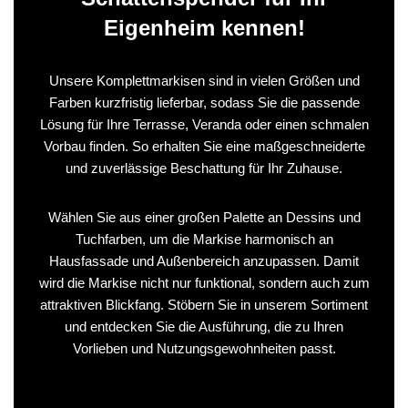
Eigenheim kennen!
Unsere Komplettmarkisen sind in vielen Größen und
Farben kurzfristig lieferbar, sodass Sie die passende
Lösung für Ihre Terrasse, Veranda oder einen schmalen
Vorbau finden. So erhalten Sie eine maßgeschneiderte
und zuverlässige Beschattung für Ihr Zuhause.
Wählen Sie aus einer großen Palette an Dessins und
Tuchfarben, um die Markise harmonisch an
Hausfassade und Außenbereich anzupassen. Damit
wird die Markise nicht nur funktional, sondern auch zum
attraktiven Blickfang. Stöbern Sie in unserem Sortiment
und entdecken Sie die Ausführung, die zu Ihren
Vorlieben und Nutzungsgewohnheiten passt.