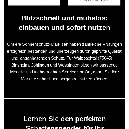
Blitzschnell und mühelos:
einbauen und sofort nutzen
Unsere Sonnenschutz-Markisen haben zahlreiche Prüfungen
erfolgreich bestanden und überzeugen durch geprüfte Qualität
und langanhaltenden Schutz. Für Walzbachtal (75045) —
Binsheim, Jöhlingen und Wössingen bieten wir passende
Modelle und fachgerechten Service vor Ort, damit Sie Ihre
Markise schnell und sorgenfrei nutzen können.
Lernen Sie den perfekten
Schattenspender für Ihr