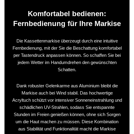
Komfortabel bedienen:
Fernbedienung für Ihre Markise
Die Kassettenmarkise überzeugt durch eine intuitive
Fernbedienung, mit der Sie die Beschattung komfortabel
per Tastendruck anpassen können. So schaffen Sie bei
jedem Wetter im Handumdrehen den gewünschten
Schatten.
Dank robuster Gelenkarme aus Aluminium bleibt die
Markise auch bei Wind stabil. Das hochwertige
Acryltuch schützt vor intensiver Sonneneinstrahlung und
schädlichen UV-Strahlen, sodass Sie entspannte
Stunden im Freien genießen können, ohne sich Sorgen
um die Haut machen zu müssen. Diese Kombination
aus Stabilität und Funktionalität macht die Markise