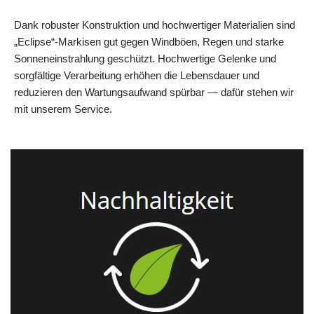
Dank robuster Konstruktion und hochwertiger Materialien sind
„Eclipse“-Markisen gut gegen Windböen, Regen und starke
Sonneneinstrahlung geschützt. Hochwertige Gelenke und
sorgfältige Verarbeitung erhöhen die Lebensdauer und
reduzieren den Wartungsaufwand spürbar — dafür stehen wir
mit unserem Service.