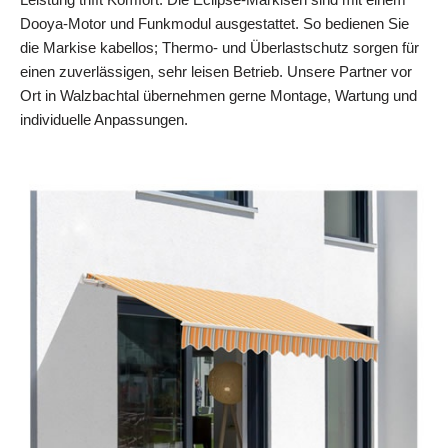
Dooya-Motor und Funkmodul ausgestattet. So bedienen Sie
die Markise kabellos; Thermo- und Überlastschutz sorgen für
einen zuverlässigen, sehr leisen Betrieb. Unsere Partner vor
Ort in Walzbachtal übernehmen gerne Montage, Wartung und
individuelle Anpassungen.