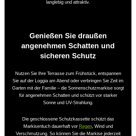
langlebig und attraktiv.
Genießen Sie draußen
angenehmen Schatten und
sicheren Schutz
Nutzen Sie Ihre Terrasse zum Frühstück, entspannen
Sie auf der Loggia am Abend oder verbringen Sie Zeit im
Garten mit der Familie – die Sonnenschutzmarkise sorgt
für angenehmen Schatten und schützt vor starker
Sonne und UV-Strahlung.
Die geschlossene Schutzkassette schützt das
Markisentuch dauerhaft vor
Regen
, Wind und
Verschmutzung. So können Sie die Markise jederzeit