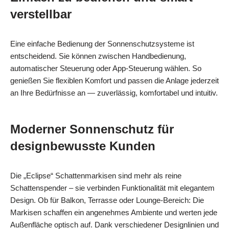
verstellbar
Eine einfache Bedienung der Sonnenschutzsysteme ist
entscheidend. Sie können zwischen Handbedienung,
automatischer Steuerung oder App-Steuerung wählen. So
genießen Sie flexiblen Komfort und passen die Anlage jederzeit
an Ihre Bedürfnisse an — zuverlässig, komfortabel und intuitiv.
Moderner Sonnenschutz für
designbewusste Kunden
Die „Eclipse“ Schattenmarkisen sind mehr als reine
Schattenspender – sie verbinden Funktionalität mit elegantem
Design. Ob für Balkon, Terrasse oder Lounge-Bereich: Die
Markisen schaffen ein angenehmes Ambiente und werten jede
Außenfläche optisch auf. Dank verschiedener Designlinien und