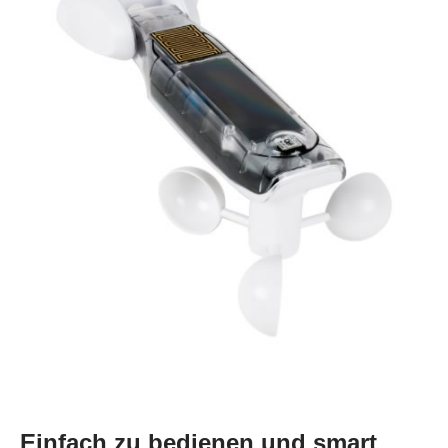
Einfach zu bedienen und smart