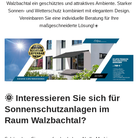
Walzbachtal ein geschütztes und attraktives Ambiente. Starker
Sonnen- und Wetterschutz kombiniert mit elegantem Design.
Vereinbaren Sie eine individuelle Beratung für Ihre
maßgeschneiderte Lösung!☀️
🌞 Interessieren Sie sich für
Sonnenschutzanlagen im
Raum Walzbachtal?