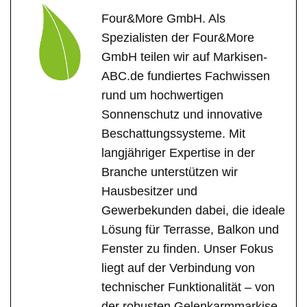
Four&More GmbH. Als
Spezialisten der Four&More
GmbH teilen wir auf Markisen-
ABC.de fundiertes Fachwissen
rund um hochwertigen
Sonnenschutz und innovative
Beschattungssysteme. Mit
langjähriger Expertise in der
Branche unterstützen wir
Hausbesitzer und
Gewerbekunden dabei, die ideale
Lösung für Terrasse, Balkon und
Fenster zu finden. Unser Fokus
liegt auf der Verbindung von
technischer Funktionalität – von
der robusten Gelenkarmmarkise