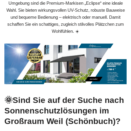
Umgebung sind die Premium-Markisen „Eclipse“ eine ideale
Wahl. Sie bieten wirkungsvollen UV-Schutz, robuste Bauweise
und bequeme Bedienung – elektrisch oder manuell. Damit
schaffen Sie ein schattiges, zugleich stilvolles Plätzchen zum
Wohlfühlen. ☀️
🌞Sind Sie auf der Suche nach
Sonnenschutzlösungen im
Großraum Weil (Schönbuch)?