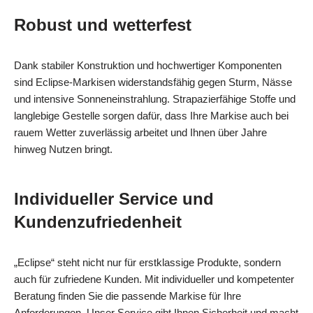
Robust und wetterfest
Dank stabiler Konstruktion und hochwertiger Komponenten
sind Eclipse‑Markisen widerstandsfähig gegen Sturm, Nässe
und intensive Sonneneinstrahlung. Strapazierfähige Stoffe und
langlebige Gestelle sorgen dafür, dass Ihre Markise auch bei
rauem Wetter zuverlässig arbeitet und Ihnen über Jahre
hinweg Nutzen bringt.
Individueller Service und
Kundenzufriedenheit
„Eclipse“ steht nicht nur für erstklassige Produkte, sondern
auch für zufriedene Kunden. Mit individueller und kompetenter
Beratung finden Sie die passende Markise für Ihre
Anforderungen. Unser Service gibt Ihnen Sicherheit und macht