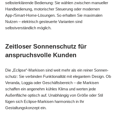
selbsterklärende Bedienung: Sie wählen zwischen manueller
Handbedienung, motorischer Steuerung oder modernen
App‑/Smart‑Home‑Lösungen. So erhalten Sie maximalen
Nutzen – elektrisch gesteuerte Varianten sind
selbstverständlich möglich.
Zeitloser Sonnenschutz für
anspruchsvolle Kunden
Die „Eclipse“-Markisen sind weit mehr als ein reiner Sonnen­
schutz: Sie verbinden Funktionalität mit elegantem Design. Ob
Veranda, Loggia oder Geschäftsbereich – die Markisen
schaffen ein angenehm kühles Klima und werten jede
Außenfläche optisch auf. Unabhängig von Größe oder Stil
fügen sich Eclipse‑Markisen harmonisch in Ihr
Gestaltungskonzept ein.