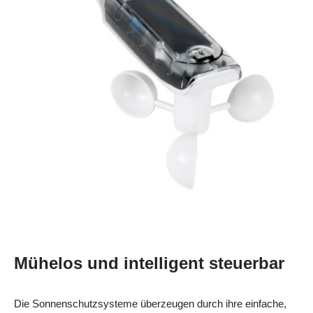
Mühelos und intelligent steuerbar
Die Sonnenschutzsysteme überzeugen durch ihre einfache,