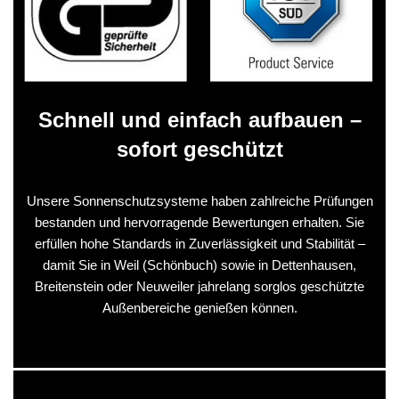
Schnell und einfach aufbauen –
sofort geschützt
Unsere Sonnenschutzsysteme haben zahlreiche Prüfungen
bestanden und hervorragende Bewertungen erhalten. Sie
erfüllen hohe Standards in Zuverlässigkeit und Stabilität –
damit Sie in Weil (Schönbuch) sowie in Dettenhausen,
Breitenstein oder Neuweiler jahrelang sorglos geschützte
Außenbereiche genießen können.