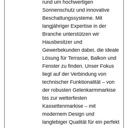
rund um hochwertigen
Sonnenschutz und innovative
Beschattungssysteme. Mit
langjähriger Expertise in der
Branche unterstützen wir
Hausbesitzer und
Gewerbekunden dabei, die ideale
Lösung für Terrasse, Balkon und
Fenster zu finden. Unser Fokus
liegt auf der Verbindung von
technischer Funktionalität – von
der robusten Gelenkarmmarkise
bis zur wetterfesten
Kassettenmarkise – mit
modernem Design und
langlebiger Qualität für ein perfekt