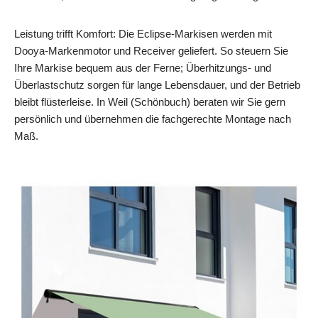
Leistung trifft Komfort: Die Eclipse-Markisen werden mit
Dooya-Markenmotor und Receiver geliefert. So steuern Sie
Ihre Markise bequem aus der Ferne; Überhitzungs- und
Überlastschutz sorgen für lange Lebensdauer, und der Betrieb
bleibt flüsterleise. In Weil (Schönbuch) beraten wir Sie gern
persönlich und übernehmen die fachgerechte Montage nach
Maß.