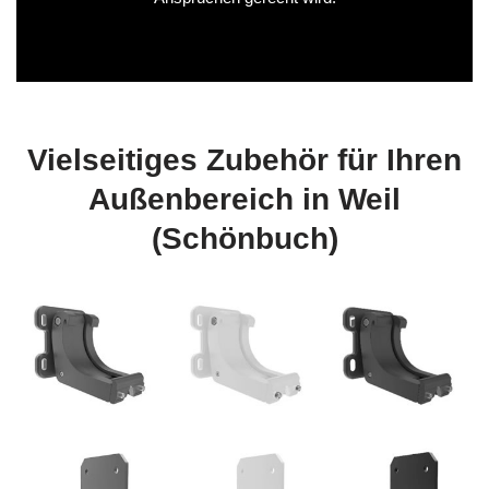
Vielseitiges Zubehör für Ihren
Außenbereich in Weil
(Schönbuch)