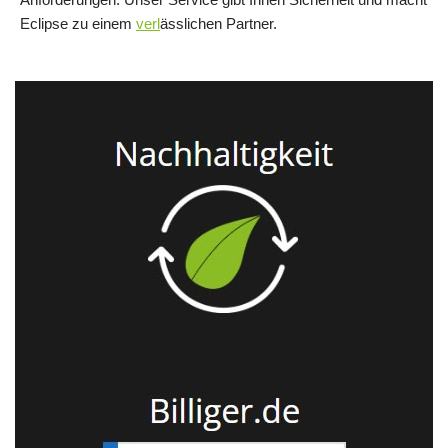
Eclipse zu einem
verl
ässlichen Partner.