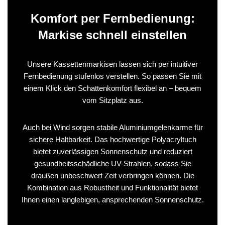
Komfort per Fernbedienung:
Markise schnell einstellen
Unsere Kassettenmarkisen lassen sich per intuitiver
Fernbedienung stufenlos verstellen. So passen Sie mit
einem Klick den Schattenkomfort flexibel an – bequem
vom Sitzplatz aus.
Auch bei Wind sorgen stabile Aluminiumgelenkarme für
sichere Haltbarkeit. Das hochwertige Polyacryltuch
bietet zuverlässigen Sonnenschutz und reduziert
gesundheitsschädliche UV-Strahlen, sodass Sie
draußen unbeschwert Zeit verbringen können. Die
Kombination aus Robustheit und Funktionalität bietet
Ihnen einen langlebigen, ansprechenden Sonnenschutz.