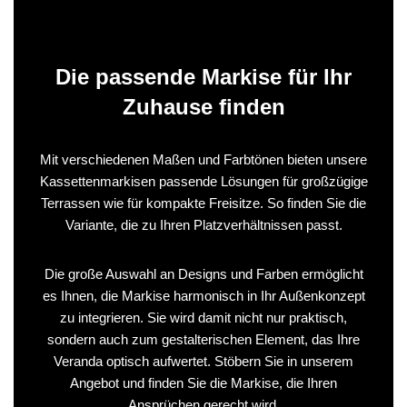
Die passende Markise für Ihr
Zuhause finden
Mit verschiedenen Maßen und Farbtönen bieten unsere
Kassettenmarkisen passende Lösungen für großzügige
Terrassen wie für kompakte Freisitze. So finden Sie die
Variante, die zu Ihren Platzverhältnissen passt.
Die große Auswahl an Designs und Farben ermöglicht
es Ihnen, die Markise harmonisch in Ihr Außenkonzept
zu integrieren. Sie wird damit nicht nur praktisch,
sondern auch zum gestalterischen Element, das Ihre
Veranda optisch aufwertet. Stöbern Sie in unserem
Angebot und finden Sie die Markise, die Ihren
Ansprüchen gerecht wird.