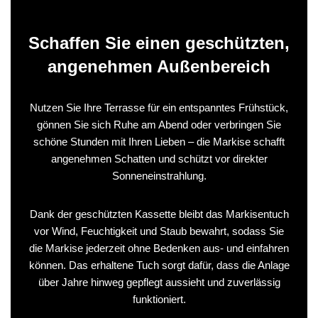
Schaffen Sie einen geschützten,
angenehmen Außenbereich
Nutzen Sie Ihre Terrasse für ein entspanntes Frühstück,
gönnen Sie sich Ruhe am Abend oder verbringen Sie
schöne Stunden mit Ihren Lieben – die Markise schafft
angenehmen Schatten und schützt vor direkter
Sonneneinstrahlung.
Dank der geschützten Kassette bleibt das Markisentuch
vor Wind, Feuchtigkeit und Staub bewahrt, sodass Sie
die Markise jederzeit ohne Bedenken aus- und einfahren
können. Das erhaltene Tuch sorgt dafür, dass die Anlage
über Jahre hinweg gepflegt aussieht und zuverlässig
funktioniert.