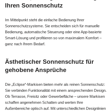
Ihren Sonnenschutz
Im Mittelpunkt steht die einfache Bedienung Ihrer
Sonnenschutzsysteme. Sie entscheiden sich für manuelle
Bedienung, automatische Steuerung oder eine App‑basierte
Smart‑Lösung und profitieren so von maximalem Komfort –
ganz nach Ihrem Bedarf.
Ästhetischer Sonnenschutz für
gehobene Ansprüche
Die „Eclipse“-Markisen bieten mehr als reinen Sonnenschutz:
Sie verbinden Funktionalität mit einem ansprechenden Design.
Ob Terrasse, Freisitz oder Gewerbefläche – unsere Markisen
schaffen angenehmen Schatten und werten Ihre
Außenbereiche optisch auf. Mit unterschiedlichen Designlinien