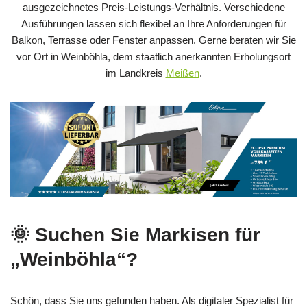
ausgezeichnetes Preis-Leistungs-Verhältnis. Verschiedene
Ausführungen lassen sich flexibel an Ihre Anforderungen für
Balkon, Terrasse oder Fenster anpassen. Gerne beraten wir Sie
vor Ort in Weinböhla, dem staatlich anerkannten Erholungsort
im Landkreis
Meißen
.
🌞 Suchen Sie Markisen für
„Weinböhla“?
Schön, dass Sie uns gefunden haben. Als digitaler Spezialist für