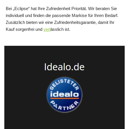
Bei „Eclipse“ hat Ihre Zufriedenheit Priorität. Wir beraten Sie
individuell und finden die passende Markise für Ihren Bedarf.
Zusätzlich bieten wir eine Zufriedenheitsgarantie, damit Ihr
Kauf sorgenfrei und
verl
ässlich ist.