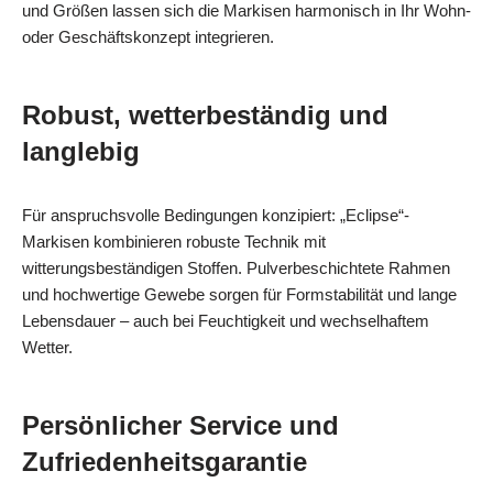
und Größen lassen sich die Markisen harmonisch in Ihr Wohn‑
oder Geschäftskonzept integrieren.
Robust, wetterbeständig und
langlebig
Für anspruchsvolle Bedingungen konzipiert: „Eclipse“-
Markisen kombinieren robuste Technik mit
witterungsbeständigen Stoffen. Pulverbeschichtete Rahmen
und hochwertige Gewebe sorgen für Formstabilität und lange
Lebensdauer – auch bei Feuchtigkeit und wechselhaftem
Wetter.
Persönlicher Service und
Zufriedenheitsgarantie