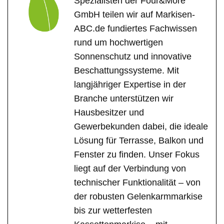
Spezialisten der Four&More
GmbH teilen wir auf Markisen-
ABC.de fundiertes Fachwissen
rund um hochwertigen
Sonnenschutz und innovative
Beschattungssysteme. Mit
langjähriger Expertise in der
Branche unterstützen wir
Hausbesitzer und
Gewerbekunden dabei, die ideale
Lösung für Terrasse, Balkon und
Fenster zu finden. Unser Fokus
liegt auf der Verbindung von
technischer Funktionalität – von
der robusten Gelenkarmmarkise
bis zur wetterfesten