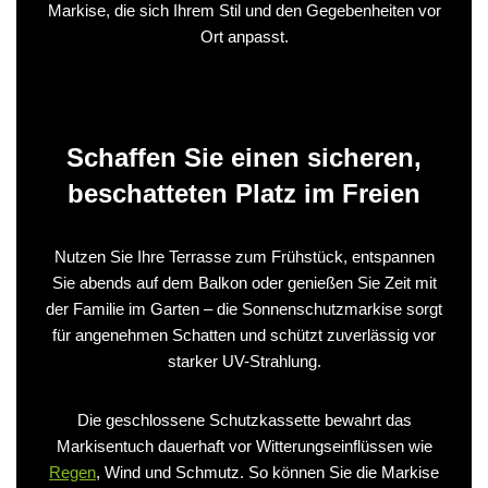
Markise, die sich Ihrem Stil und den Gegebenheiten vor
Ort anpasst.
Schaffen Sie einen sicheren,
beschatteten Platz im Freien
Nutzen Sie Ihre Terrasse zum Frühstück, entspannen
Sie abends auf dem Balkon oder genießen Sie Zeit mit
der Familie im Garten – die Sonnenschutzmarkise sorgt
für angenehmen Schatten und schützt zuverlässig vor
starker UV-Strahlung.
Die geschlossene Schutzkassette bewahrt das
Markisentuch dauerhaft vor Witterungseinflüssen wie
Regen
, Wind und Schmutz. So können Sie die Markise