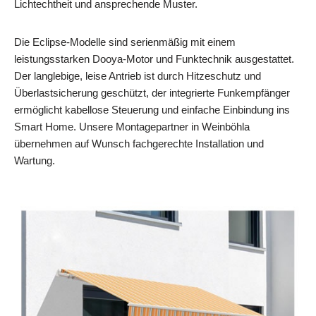
Lichtechtheit und ansprechende Muster.
Die Eclipse‑Modelle sind serienmäßig mit einem
leistungsstarken Dooya‑Motor und Funktechnik ausgestattet.
Der langlebige, leise Antrieb ist durch Hitzeschutz und
Überlastsicherung geschützt, der integrierte Funkempfänger
ermöglicht kabellose Steuerung und einfache Einbindung ins
Smart Home. Unsere Montagepartner in Weinböhla
übernehmen auf Wunsch fachgerechte Installation und
Wartung.