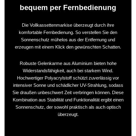
bequem per Fernbedienung
Die Vollkassettenmarkise überzeugt durch ihre
komfortable Fernbedienung. So verstellen Sie den
Sonnenschutz mühelos aus der Entfernung und
erzeugen mit einem Klick den gewünschten Schatten.
Robuste Gelenkarme aus Aluminium bieten hohe
Widerstandsfähigkeit, auch bei starkem Wind.
Hochwertiger Polyacrylstoff schützt zuverlässig vor
intensiver Sonne und schädlicher UV-Strahlung, sodass
Sie draußen unbeschwert Zeit verbringen können. Diese
Kombination aus Stabilität und Funktionalität ergibt einen
Sonnenschutz, der sowohl praktisch als auch optisch
überzeugt.