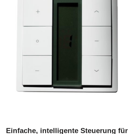
Einfache, intelligente Steuerung für