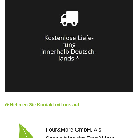
☎️ Nehmen Sie Kontakt mit uns auf.
Four&More GmbH. Als