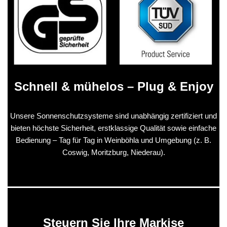
Schnell & mühelos – Plug & Enjoy
Unsere Sonnenschutzsysteme sind unabhängig zertifiziert und
bieten höchste Sicherheit, erstklassige Qualität sowie einfache
Bedienung – Tag für Tag in Weinböhla und Umgebung (z. B.
Coswig, Moritzburg, Niederau).
Steuern Sie Ihre Markise