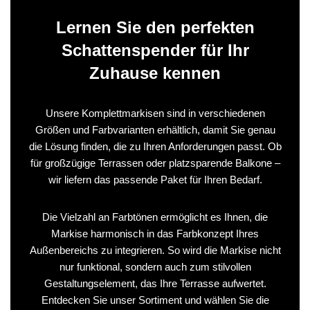
Lernen Sie den perfekten
Schattenspender für Ihr
Zuhause kennen
Unsere Komplettmarkisen sind in verschiedenen
Größen und Farbvarianten erhältlich, damit Sie genau
die Lösung finden, die zu Ihren Anforderungen passt. Ob
für großzügige Terrassen oder platzsparende Balkone –
wir liefern das passende Paket für Ihren Bedarf.
Die Vielzahl an Farbtönen ermöglicht es Ihnen, die
Markise harmonisch in das Farbkonzept Ihres
Außenbereichs zu integrieren. So wird die Markise nicht
nur funktional, sondern auch zum stilvollen
Gestaltungselement, das Ihre Terrasse aufwertet.
Entdecken Sie unser Sortiment und wählen Sie die