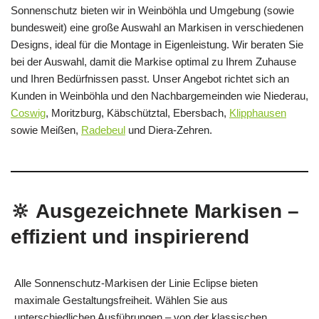
Sonnenschutz bieten wir in Weinböhla und Umgebung (sowie
bundesweit) eine große Auswahl an Markisen in verschiedenen
Designs, ideal für die Montage in Eigenleistung. Wir beraten Sie
bei der Auswahl, damit die Markise optimal zu Ihrem Zuhause
und Ihren Bedürfnissen passt. Unser Angebot richtet sich an
Kunden in Weinböhla und den Nachbargemeinden wie Niederau,
Coswig
, Moritzburg, Käbschütztal, Ebersbach,
Klipphausen
sowie Meißen,
Radebeul
und Diera-Zehren.
🔆 Ausgezeichnete Markisen –
effizient und inspirierend
Alle Sonnenschutz‑Markisen der Linie Eclipse bieten
maximale Gestaltungsfreiheit. Wählen Sie aus
unterschiedlichen Ausführungen – von der klassischen