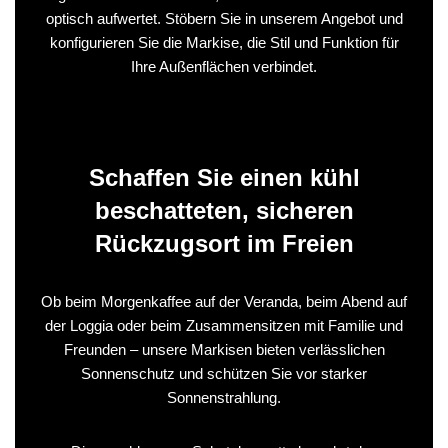
optisch aufwertet. Stöbern Sie in unserem Angebot und
konfigurieren Sie die Markise, die Stil und Funktion für
Ihre Außenflächen verbindet.
Schaffen Sie einen kühl
beschatteten, sicheren
Rückzugsort im Freien
Ob beim Morgenkaffee auf der Veranda, beim Abend auf
der Loggia oder beim Zusammensitzen mit Familie und
Freunden – unsere Markisen bieten verlässlichen
Sonnenschutz und schützen Sie vor starker
Sonnenstrahlung.