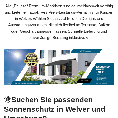
Alle „Eclipse“ Premium-Markisen sind deutschlandweit vorrätig
und bieten ein attraktives Preis‑Leistungs‑Verhältnis für Kunden
in Welver. Wählen Sie aus zahlreichen Designs und
Ausstattungsvarianten, die sich flexibel an Terrasse, Balkon
oder Geschäft anpassen lassen. Schnelle Lieferung und
zuverlässige Beratung inklusive.☀️
🌞Suchen Sie passenden
Sonnenschutz in Welver und