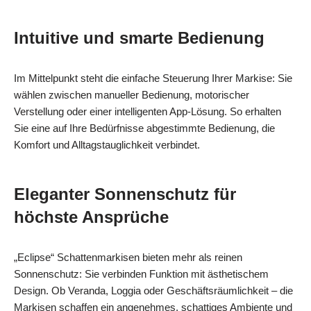
Intuitive und smarte Bedienung
Im Mittelpunkt steht die einfache Steuerung Ihrer Markise: Sie
wählen zwischen manueller Bedienung, motorischer
Verstellung oder einer intelligenten App-Lösung. So erhalten
Sie eine auf Ihre Bedürfnisse abgestimmte Bedienung, die
Komfort und Alltagstauglichkeit verbindet.
Eleganter Sonnenschutz für
höchste Ansprüche
„Eclipse“ Schattenmarkisen bieten mehr als reinen
Sonnenschutz: Sie verbinden Funktion mit ästhetischem
Design. Ob Veranda, Loggia oder Geschäftsräumlichkeit – die
Markisen schaffen ein angenehmes, schattiges Ambiente und