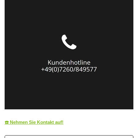
☎️ Nehmen Sie Kontakt auf!