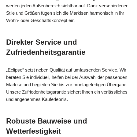
werten jeden Außenbereich sichtbar auf. Dank verschiedener
Stile und Größen fügen sich die Markisen harmonisch in Ihr
Wohn- oder Geschäftskonzept ein.
Direkter Service und
Zufriedenheitsgarantie
„Eclipse“ setzt neben Qualität auf umfassenden Service. Wir
beraten Sie individuell, helfen bei der Auswahl der passenden
Markise und begleiten Sie bis zur montagefertigen Übergabe.
Unsere Zufriedenheitsgarantie sichert Ihnen ein verlässliches
und angenehmes Kauferlebnis.
Robuste Bauweise und
Wetterfestigkeit