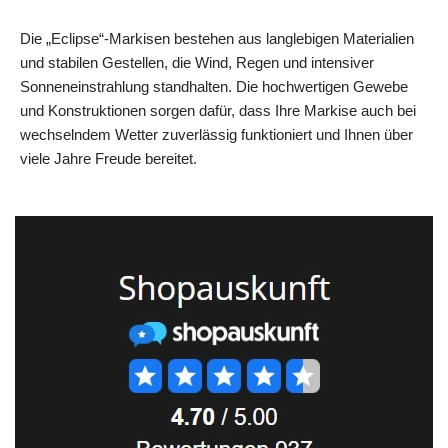
Die „Eclipse“-Markisen bestehen aus langlebigen Materialien
und stabilen Gestellen, die Wind, Regen und intensiver
Sonneneinstrahlung standhalten. Die hochwertigen Gewebe
und Konstruktionen sorgen dafür, dass Ihre Markise auch bei
wechselndem Wetter zuverlässig funktioniert und Ihnen über
viele Jahre Freude bereitet.