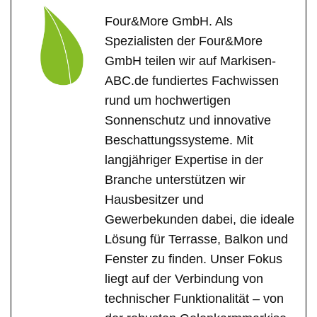
Four&More GmbH. Als
Spezialisten der Four&More
GmbH teilen wir auf Markisen-
ABC.de fundiertes Fachwissen
rund um hochwertigen
Sonnenschutz und innovative
Beschattungssysteme. Mit
langjähriger Expertise in der
Branche unterstützen wir
Hausbesitzer und
Gewerbekunden dabei, die ideale
Lösung für Terrasse, Balkon und
Fenster zu finden. Unser Fokus
liegt auf der Verbindung von
technischer Funktionalität – von