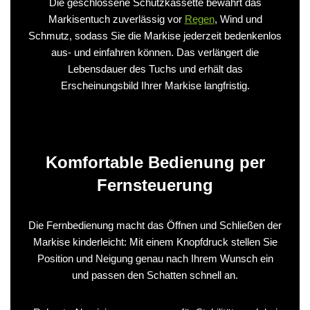
Die geschlossene Schutzkassette bewahrt das
Markisentuch zuverlässig vor
Regen
, Wind und
Schmutz, sodass Sie die Markise jederzeit bedenkenlos
aus- und einfahren können. Das verlängert die
Lebensdauer des Tuchs und erhält das
Erscheinungsbild Ihrer Markise langfristig.
Komfortable Bedienung per
Fernsteuerung
Die Fernbedienung macht das Öffnen und Schließen der
Markise kinderleicht: Mit einem Knopfdruck stellen Sie
Position und Neigung genau nach Ihrem Wunsch ein
und passen den Schatten schnell an.