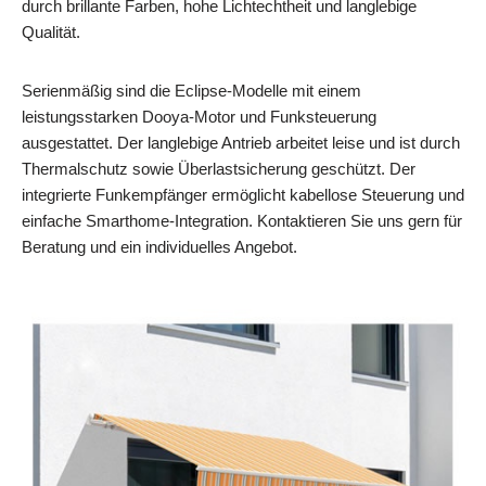
durch brillante Farben, hohe Lichtechtheit und langlebige
Qualität.
Serienmäßig sind die Eclipse-Modelle mit einem
leistungsstarken Dooya-Motor und Funksteuerung
ausgestattet. Der langlebige Antrieb arbeitet leise und ist durch
Thermalschutz sowie Überlastsicherung geschützt. Der
integrierte Funkempfänger ermöglicht kabellose Steuerung und
einfache Smarthome-Integration. Kontaktieren Sie uns gern für
Beratung und ein individuelles Angebot.