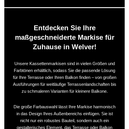
Entdecken Sie Ihre
maßgeschneiderte Markise für
Zuhause in Welver!
Unsere Kassettenmarkisen sind in vielen Größen und
Farbtönen erhältlich, sodass Sie die passende Lösung
für Ihre Terrasse oder Ihren Balkon finden – von großen
Ausführungen für weitläufige Terrassenlandschaften bis
zu schmaleren Varianten für kleinere Balkone.
Die große Farbauswahl lässt Ihre Markise harmonisch
in das Design Ihres Außenbereichs einfügen. Sie ist
nicht nur ein robustes Bauteil, sondern auch ein
gestalterisches Element, das Terrasse oder Balkon