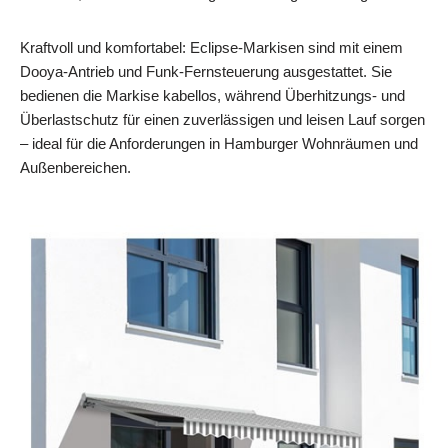
Kraftvoll und komfortabel: Eclipse-Markisen sind mit einem
Dooya-Antrieb und Funk-Fernsteuerung ausgestattet. Sie
bedienen die Markise kabellos, während Überhitzungs- und
Überlastschutz für einen zuverlässigen und leisen Lauf sorgen
– ideal für die Anforderungen in Hamburger Wohnräumen und
Außenbereichen.