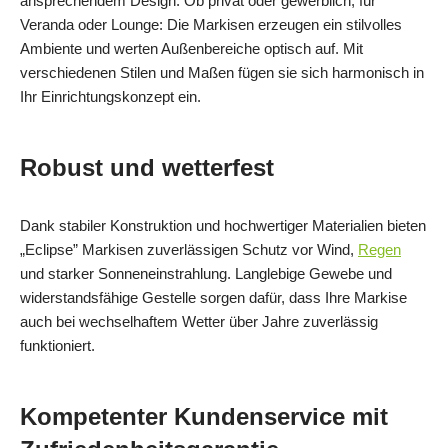
ansprechendem Design. Ob privat oder gewerblich, für
Veranda oder Lounge: Die Markisen erzeugen ein stilvolles
Ambiente und werten Außenbereiche optisch auf. Mit
verschiedenen Stilen und Maßen fügen sie sich harmonisch in
Ihr Einrichtungskonzept ein.
Robust und wetterfest
Dank stabiler Konstruktion und hochwertiger Materialien bieten
„Eclipse” Markisen zuverlässigen Schutz vor Wind,
Regen
und starker Sonneneinstrahlung. Langlebige Gewebe und
widerstandsfähige Gestelle sorgen dafür, dass Ihre Markise
auch bei wechselhaftem Wetter über Jahre zuverlässig
funktioniert.
Kompetenter Kundenservice mit