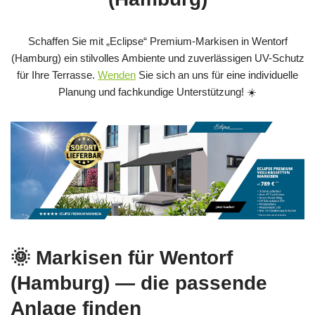
Schaffen Sie mit „Eclipse“ Premium-Markisen in Wentorf
(Hamburg) ein stilvolles Ambiente und zuverlässigen UV-Schutz
für Ihre Terrasse.
Wenden
Sie sich an uns für eine individuelle
Planung und fachkundige Unterstützung! ☀️
🌞 Markisen für Wentorf
(Hamburg) — die passende
Anlage finden