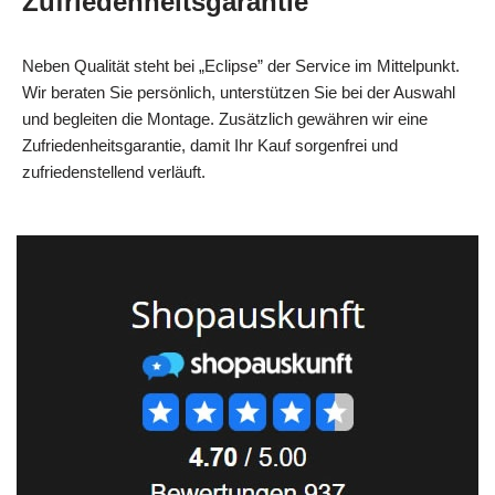
Zufriedenheitsgarantie
Neben Qualität steht bei „Eclipse” der Service im Mittelpunkt.
Wir beraten Sie persönlich, unterstützen Sie bei der Auswahl
und begleiten die Montage. Zusätzlich gewähren wir eine
Zufriedenheitsgarantie, damit Ihr Kauf sorgenfrei und
zufriedenstellend verläuft.