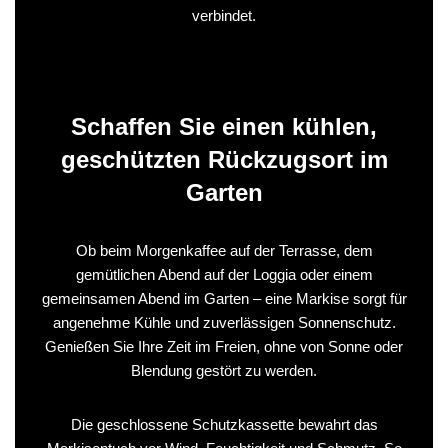
verbindet.
Schaffen Sie einen kühlen,
geschützten Rückzugsort im
Garten
Ob beim Morgenkaffee auf der Terrasse, dem
gemütlichen Abend auf der Loggia oder einem
gemeinsamen Abend im Garten – eine Markise sorgt für
angenehme Kühle und zuverlässigen Sonnenschutz.
Genießen Sie Ihre Zeit im Freien, ohne von Sonne oder
Blendung gestört zu werden.
Die geschlossene Schutzkassette bewahrt das