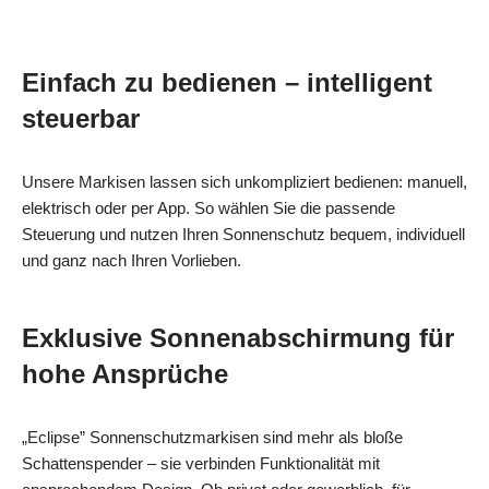
Einfach zu bedienen – intelligent
steuerbar
Unsere Markisen lassen sich unkompliziert bedienen: manuell,
elektrisch oder per App. So wählen Sie die passende
Steuerung und nutzen Ihren Sonnenschutz bequem, individuell
und ganz nach Ihren Vorlieben.
Exklusive Sonnenabschirmung für
hohe Ansprüche
„Eclipse” Sonnenschutzmarkisen sind mehr als bloße
Schattenspender – sie verbinden Funktionalität mit