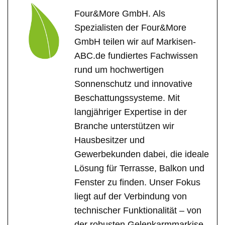
Four&More GmbH. Als
Spezialisten der Four&More
GmbH teilen wir auf Markisen-
ABC.de fundiertes Fachwissen
rund um hochwertigen
Sonnenschutz und innovative
Beschattungssysteme. Mit
langjähriger Expertise in der
Branche unterstützen wir
Hausbesitzer und
Gewerbekunden dabei, die ideale
Lösung für Terrasse, Balkon und
Fenster zu finden. Unser Fokus
liegt auf der Verbindung von
technischer Funktionalität – von
der robusten Gelenkarmmarkise