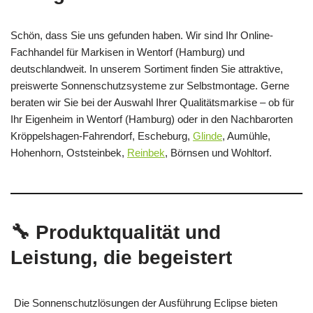
Schön, dass Sie uns gefunden haben. Wir sind Ihr Online-
Fachhandel für Markisen in Wentorf (Hamburg) und
deutschlandweit. In unserem Sortiment finden Sie attraktive,
preiswerte Sonnenschutzsysteme zur Selbstmontage. Gerne
beraten wir Sie bei der Auswahl Ihrer Qualitätsmarkise – ob für
Ihr Eigenheim in Wentorf (Hamburg) oder in den Nachbarorten
Kröppelshagen-Fahrendorf, Escheburg,
Glinde
, Aumühle,
Hohenhorn, Oststeinbek,
Reinbek
, Börnsen und Wohltorf.
🔧 Produktqualität und
Leistung, die begeistert
Die Sonnenschutzlösungen der Ausführung Eclipse bieten