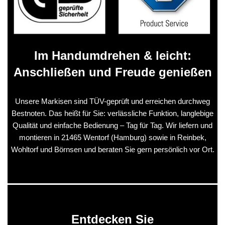
Im Handumdrehen & leicht:
Anschließen und Freude genießen
Unsere Markisen sind TÜV-geprüft und erreichen durchweg
Bestnoten. Das heißt für Sie: verlässliche Funktion, langlebige
Qualität und einfache Bedienung – Tag für Tag. Wir liefern und
montieren in 21465 Wentorf (Hamburg) sowie in Reinbek,
Wohltorf und Börnsen und beraten Sie gern persönlich vor Ort.
Entdecken Sie