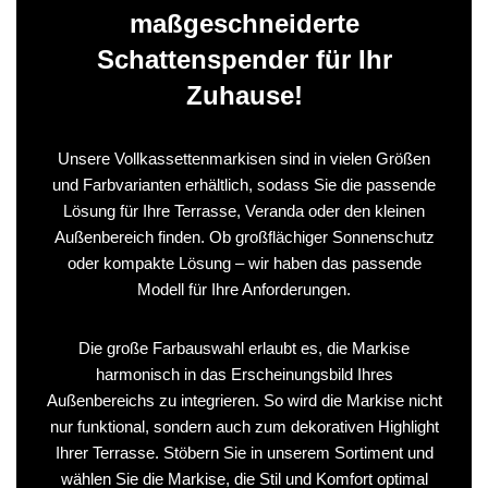
maßgeschneiderte
Schattenspender für Ihr
Zuhause!
Unsere Vollkassettenmarkisen sind in vielen Größen
und Farbvarianten erhältlich, sodass Sie die passende
Lösung für Ihre Terrasse, Veranda oder den kleinen
Außenbereich finden. Ob großflächiger Sonnenschutz
oder kompakte Lösung – wir haben das passende
Modell für Ihre Anforderungen.
Die große Farbauswahl erlaubt es, die Markise
harmonisch in das Erscheinungsbild Ihres
Außenbereichs zu integrieren. So wird die Markise nicht
nur funktional, sondern auch zum dekorativen Highlight
Ihrer Terrasse. Stöbern Sie in unserem Sortiment und
wählen Sie die Markise, die Stil und Komfort optimal