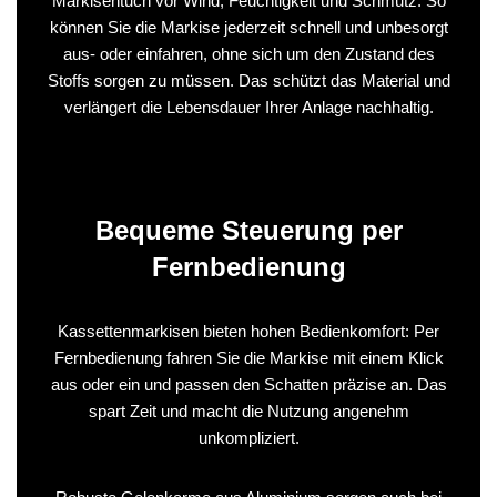
Markisentuch vor Wind, Feuchtigkeit und Schmutz. So
können Sie die Markise jederzeit schnell und unbesorgt
aus- oder einfahren, ohne sich um den Zustand des
Stoffs sorgen zu müssen. Das schützt das Material und
verlängert die Lebensdauer Ihrer Anlage nachhaltig.
Bequeme Steuerung per
Fernbedienung
Kassettenmarkisen bieten hohen Bedienkomfort: Per
Fernbedienung fahren Sie die Markise mit einem Klick
aus oder ein und passen den Schatten präzise an. Das
spart Zeit und macht die Nutzung angenehm
unkompliziert.