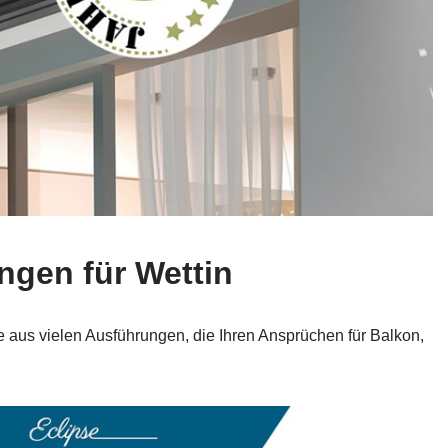
ngen für Wettin
e aus vielen Ausführungen, die Ihren Ansprüchen für Balkon,