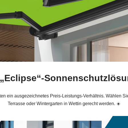
„Eclipse“-Sonnenschutzlösu
ten ein ausgezeichnetes Preis-Leistungs-Verhältnis. Wählen Si
Terrasse oder Wintergarten in Wettin gerecht werden. ☀️