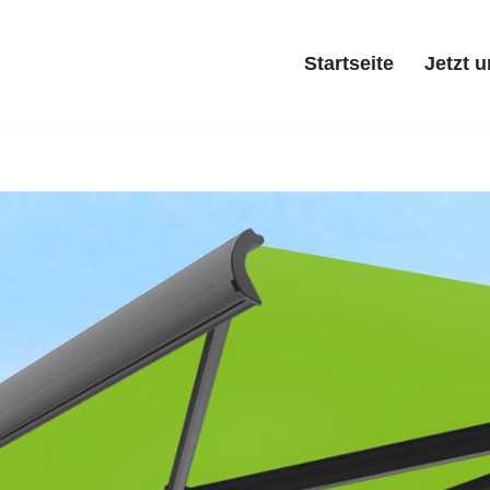
Startseite
Jetzt 