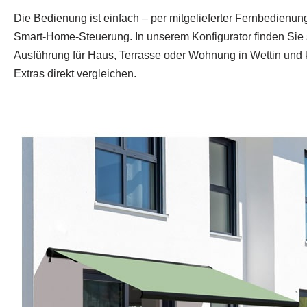
Die Bedienung ist einfach – per mitgelieferter Fernbedienun
Smart‑Home‑Steuerung. In unserem Konfigurator finden Sie 
Ausführung für Haus, Terrasse oder Wohnung in Wettin und 
Extras direkt vergleichen.