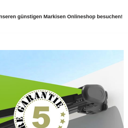
unseren günstigen Markisen Onlineshop besuchen!