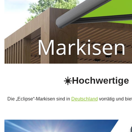
☀️Hochwertige 
Die „Eclipse“-Markisen sind in
Deutschland
vorrätig und bie