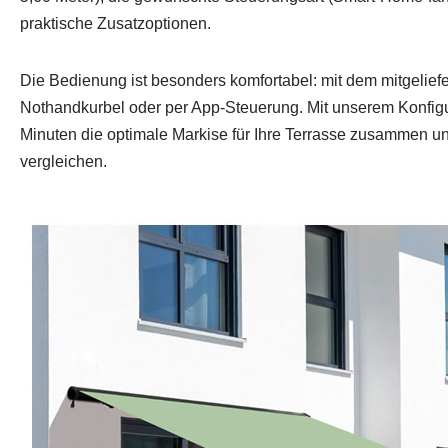
praktische Zusatzoptionen.
Die Bedienung ist besonders komfortabel: mit dem mitgelief
Nothandkurbel oder per App-Steuerung. Mit unserem Konfigur
Minuten die optimale Markise für Ihre Terrasse zusammen u
vergleichen.