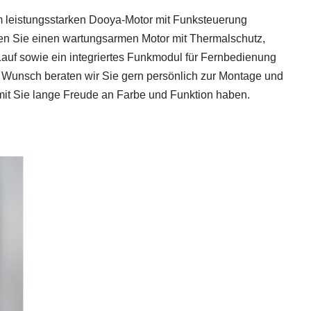
m leistungsstarken Dooya-Motor mit Funksteuerung
ten Sie einen wartungsarmen Motor mit Thermalschutz,
auf sowie ein integriertes Funkmodul für Fernbedienung
 Wunsch beraten wir Sie gern persönlich zur Montage und
mit Sie lange Freude an Farbe und Funktion haben.