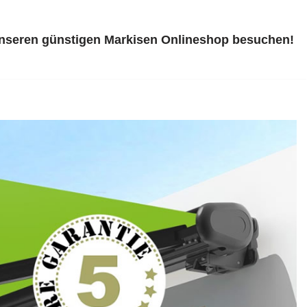
unseren günstigen Markisen Onlineshop besuchen!