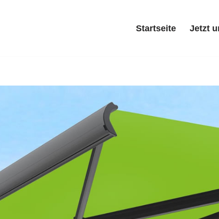
Startseite
Jetzt 