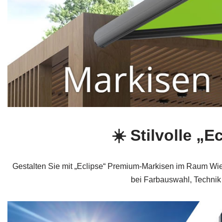
☀️ Stilvolle 
Gestalten Sie mit „Eclipse“ Premium-Markisen im Raum Wies
bei Farbauswahl, Technik 