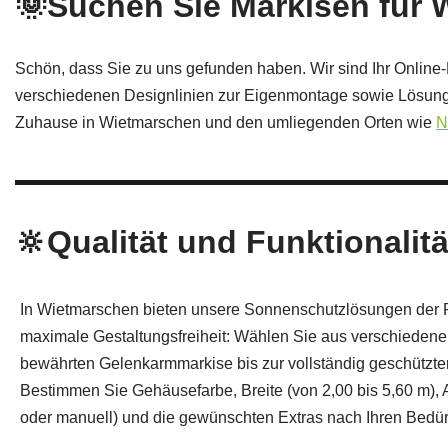
🌞Suchen Sie Markisen für
Schön, dass Sie zu uns gefunden haben. Wir sind Ihr Online
verschiedenen Designlinien zur Eigenmontage sowie Lösunge
Zuhause in Wietmarschen und den umliegenden Orten wie
N
🔆Qualität und Funktionalitä
In Wietmarschen bieten unsere Sonnenschutzlösungen der P
maximale Gestaltungsfreiheit: Wählen Sie aus verschiedene
bewährten Gelenkarmmarkise bis zur vollständig geschützte
Bestimmen Sie Gehäusefarbe, Breite (von 2,00 bis 5,60 m), A
oder manuell) und die gewünschten Extras nach Ihren Bedür