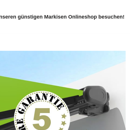
unseren günstigen Markisen Onlineshop besuchen!