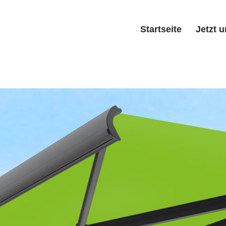
Startseite
Jetzt 