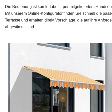
Die Bedienung ist komfortabel – per mitgeliefertem Handsen
Mit unserem Online‑Konfigurator finden Sie schnell die pass
Terrasse und erhalten direkt Vorschläge, die auf Ihre Anfor
abgestimmt sind.