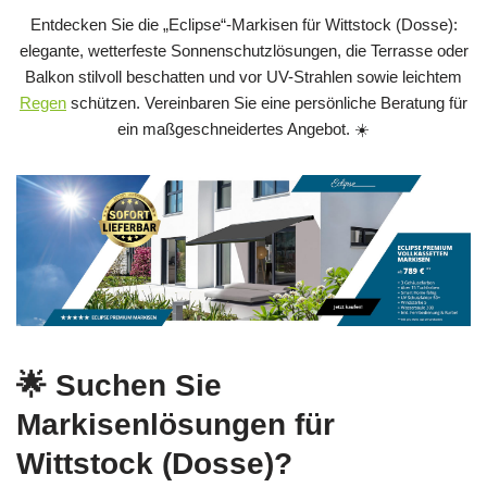
Entdecken Sie die „Eclipse“-Markisen für Wittstock (Dosse):
elegante, wetterfeste Sonnenschutzlösungen, die Terrasse oder
Balkon stilvoll beschatten und vor UV-Strahlen sowie leichtem
Regen
schützen. Vereinbaren Sie eine persönliche Beratung für
ein maßgeschneidertes Angebot. ☀️
🌟 Suchen Sie
Markisenlösungen für
Wittstock (Dosse)?