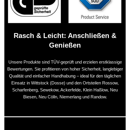
Rasch & Leicht: Anschließen &
Genießen
Unsere Produkte sind TÜV-geprüft und erzielen erstklassige
Bewertungen. Sie profitieren von hoher Sicherheit, langlebiger
Qualität und einfacher Handhabung – ideal für den täglichen
Einsatz in Wittstock (Dosse) und den Ortsteilen Rossow,
Scharfenberg, Sewekow, Ackerfelde, Klein Haßlow, Neu
Biesen, Neu Cölln, Niemerlang und Randow.