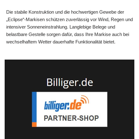
Die stabile Konstruktion und die hochwertigen Gewebe der
„Eclipse“-Markisen schützen zuverlässig vor Wind, Regen und
intensiver Sonneneinstrahlung. Langlebige Belege und
belastbare Gestelle sorgen dafür, dass Ihre Markise auch bei
wechselhaftem Wetter dauerhafte Funktionalität bietet.