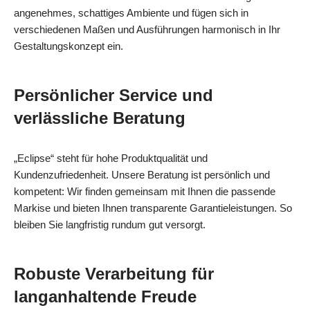
angenehmes, schattiges Ambiente und fügen sich in
verschiedenen Maßen und Ausführungen harmonisch in Ihr
Gestaltungskonzept ein.
Persönlicher Service und
verlässliche Beratung
„Eclipse“ steht für hohe Produktqualität und
Kundenzufriedenheit. Unsere Beratung ist persönlich und
kompetent: Wir finden gemeinsam mit Ihnen die passende
Markise und bieten Ihnen transparente Garantieleistungen. So
bleiben Sie langfristig rundum gut versorgt.
Robuste Verarbeitung für
langanhaltende Freude