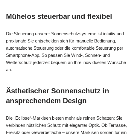
Mühelos steuerbar und flexibel
Die Steuerung unserer Sonnenschutzsysteme ist intuitiv und
praxisnah: Sie entscheiden sich für manuelle Bedienung,
automatische Steuerung oder die komfortable Steuerung per
Smartphone-App. So passen Sie Wind-, Sonnen- und
Wetterschutz jederzeit bequem an Ihre individuellen Wünsche
an.
Ästhetischer Sonnenschutz in
ansprechendem Design
Die „Eclipse“-Markisen bieten mehr als reinen Schatten: Sie
verbinden nützlichen Schutz mit eleganter Optik. Ob Terrasse,
Freisitz oder Gewerbefläche – unsere Markisen sorgen für ein