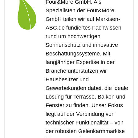
Four&More GmbH. Als
Spezialisten der Four&More
GmbH teilen wir auf Markisen-
ABC.de fundiertes Fachwissen
rund um hochwertigen
Sonnenschutz und innovative
Beschattungssysteme. Mit
langjähriger Expertise in der
Branche unterstützen wir
Hausbesitzer und
Gewerbekunden dabei, die ideale
Lösung für Terrasse, Balkon und
Fenster zu finden. Unser Fokus
liegt auf der Verbindung von
technischer Funktionalität – von
der robusten Gelenkarmmarkise