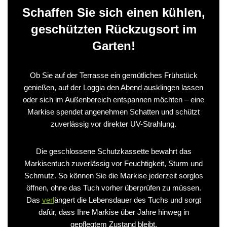
Schaffen Sie sich einen kühlen,
geschützten Rückzugsort im
Garten!
Ob Sie auf der Terrasse ein gemütliches Frühstück
genießen, auf der Loggia den Abend ausklingen lassen
oder sich im Außenbereich entspannen möchten – eine
Markise spendet angenehmen Schatten und schützt
zuverlässig vor direkter UV-Strahlung.
Die geschlossene Schutzkassette bewahrt das
Markisentuch zuverlässig vor Feuchtigkeit, Sturm und
Schmutz. So können Sie die Markise jederzeit sorglos
öffnen, ohne das Tuch vorher überprüfen zu müssen.
Das
verl
ängert die Lebensdauer des Tuchs und sorgt
dafür, dass Ihre Markise über Jahre hinweg in
gepflegtem Zustand bleibt.