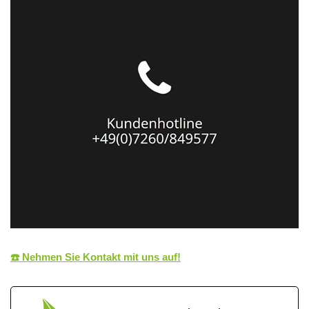
☎️ Nehmen Sie Kontakt mit uns auf!