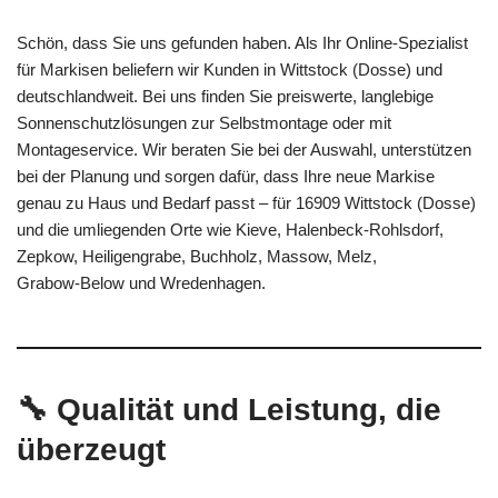
Schön, dass Sie uns gefunden haben. Als Ihr Online‑Spezialist
für Markisen beliefern wir Kunden in Wittstock (Dosse) und
deutschlandweit. Bei uns finden Sie preiswerte, langlebige
Sonnenschutzlösungen zur Selbstmontage oder mit
Montageservice. Wir beraten Sie bei der Auswahl, unterstützen
bei der Planung und sorgen dafür, dass Ihre neue Markise
genau zu Haus und Bedarf passt – für 16909 Wittstock (Dosse)
und die umliegenden Orte wie Kieve, Halenbeck‑Rohlsdorf,
Zepkow, Heiligengrabe, Buchholz, Massow, Melz,
Grabow‑Below und Wredenhagen.
🔧 Qualität und Leistung, die
überzeugt