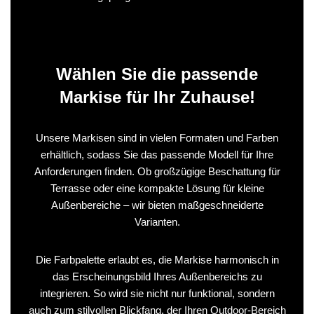
Wählen Sie die passende
Markise für Ihr Zuhause!
Unsere Markisen sind in vielen Formaten und Farben
erhältlich, sodass Sie das passende Modell für Ihre
Anforderungen finden. Ob großzügige Beschattung für
Terrasse oder eine kompakte Lösung für kleine
Außenbereiche – wir bieten maßgeschneiderte
Varianten.
Die Farbpalette erlaubt es, die Markise harmonisch in
das Erscheinungsbild Ihres Außenbereichs zu
integrieren. So wird sie nicht nur funktional, sondern
auch zum stilvollen Blickfang, der Ihren Outdoor-Bereich