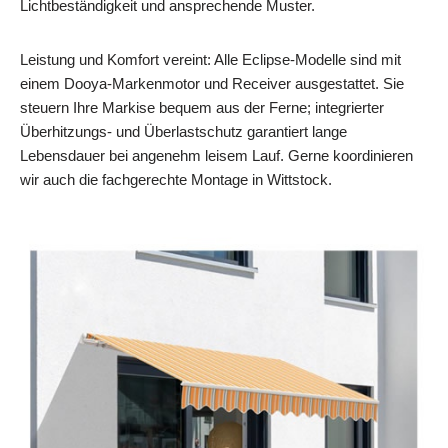
Lichtbeständigkeit und ansprechende Muster.
Leistung und Komfort vereint: Alle Eclipse-Modelle sind mit
einem Dooya‑Markenmotor und Receiver ausgestattet. Sie
steuern Ihre Markise bequem aus der Ferne; integrierter
Überhitzungs‑ und Überlastschutz garantiert lange
Lebensdauer bei angenehm leisem Lauf. Gerne koordinieren
wir auch die fachgerechte Montage in Wittstock.