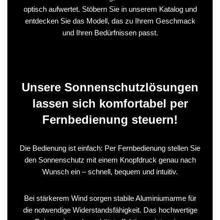
optisch aufwertet. Stöbern Sie in unserem Katalog und
entdecken Sie das Modell, das zu Ihrem Geschmack
und Ihren Bedürfnissen passt.
Unsere Sonnenschutzlösungen
lassen sich komfortabel per
Fernbedienung steuern!
Die Bedienung ist einfach: Per Fernbedienung stellen Sie
den Sonnenschutz mit einem Knopfdruck genau nach
Wunsch ein – schnell, bequem und intuitiv.
Bei stärkerem Wind sorgen stabile Aluminiumarme für
die notwendige Widerstandsfähigkeit. Das hochwertige