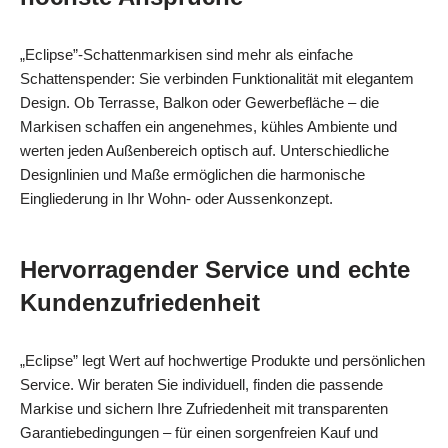
„Eclipse”-Schattenmarkisen sind mehr als einfache
Schattenspender: Sie verbinden Funktionalität mit elegantem
Design. Ob Terrasse, Balkon oder Gewerbefläche – die
Markisen schaffen ein angenehmes, kühles Ambiente und
werten jeden Außenbereich optisch auf. Unterschiedliche
Designlinien und Maße ermöglichen die harmonische
Eingliederung in Ihr Wohn- oder Aussenkonzept.
Hervorragender Service und echte
Kundenzufriedenheit
„Eclipse” legt Wert auf hochwertige Produkte und persönlichen
Service. Wir beraten Sie individuell, finden die passende
Markise und sichern Ihre Zufriedenheit mit transparenten
Garantiebedingungen – für einen sorgenfreien Kauf und