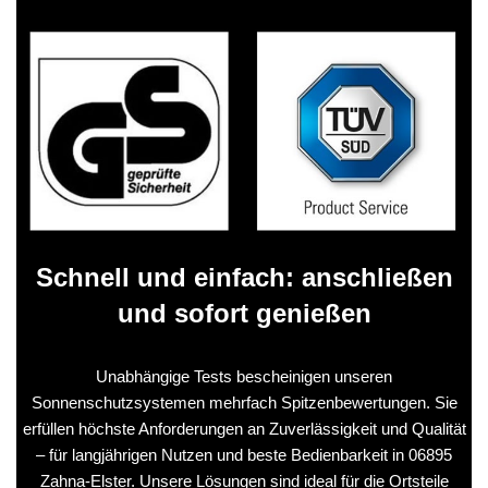
Schnell und einfach: anschließen
und sofort genießen
Unabhängige Tests bescheinigen unseren
Sonnenschutzsystemen mehrfach Spitzenbewertungen. Sie
erfüllen höchste Anforderungen an Zuverlässigkeit und Qualität
– für langjährigen Nutzen und beste Bedienbarkeit in 06895
Zahna-Elster. Unsere Lösungen sind ideal für die Ortsteile