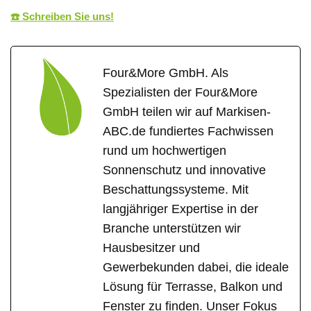
☎️ Schreiben Sie uns!
Four&More GmbH. Als
Spezialisten der Four&More
GmbH teilen wir auf Markisen-
ABC.de fundiertes Fachwissen
rund um hochwertigen
Sonnenschutz und innovative
Beschattungssysteme. Mit
langjähriger Expertise in der
Branche unterstützen wir
Hausbesitzer und
Gewerbekunden dabei, die ideale
Lösung für Terrasse, Balkon und
Fenster zu finden. Unser Fokus