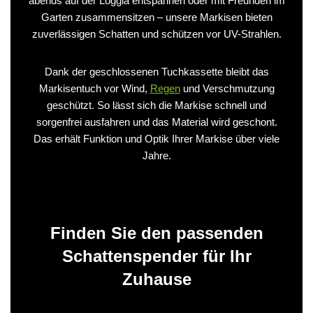
abends auf der Loggia entspannen oder mit Freunden im
Garten zusammensitzen – unsere Markisen bieten
zuverlässigen Schatten und schützen vor UV-Strahlen.
Dank der geschlossenen Tuchkassette bleibt das
Markisentuch vor Wind,
Regen
und Verschmutzung
geschützt. So lässt sich die Markise schnell und
sorgenfrei ausfahren und das Material wird geschont.
Das erhält Funktion und Optik Ihrer Markise über viele
Jahre.
Finden Sie den passenden
Schattenspender für Ihr
Zuhause