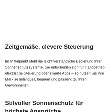
Zeitgemäße, clevere Steuerung
Im Mittelpunkt steht die leicht verständliche Bedienung Ihrer
Sonnenschutzsysteme. Sie entscheiden sich für Handbetrieb,
elektrische Steuerung oder smarte Apps – so nutzen Sie Ihre
Markise individuell, bequem und passend zu Ihren
Gewohnheiten.
Stilvoller Sonnenschutz für
höchste Ansprüche