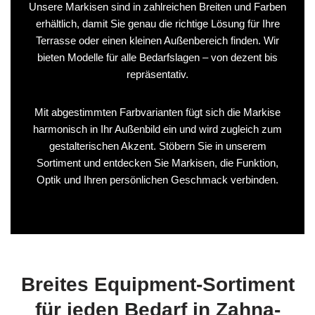
Unsere Markisen sind in zahlreichen Breiten und Farben
erhältlich, damit Sie genau die richtige Lösung für Ihre
Terrasse oder einen kleinen Außenbereich finden. Wir
bieten Modelle für alle Bedarfslagen – von dezent bis
repräsentativ.
Mit abgestimmten Farbvarianten fügt sich die Markise
harmonisch in Ihr Außenbild ein und wird zugleich zum
gestalterischen Akzent. Stöbern Sie in unserem
Sortiment und entdecken Sie Markisen, die Funktion,
Optik und Ihren persönlichen Geschmack verbinden.
Breites Equipment-Sortiment
für jeden Bedarf in Zahna-