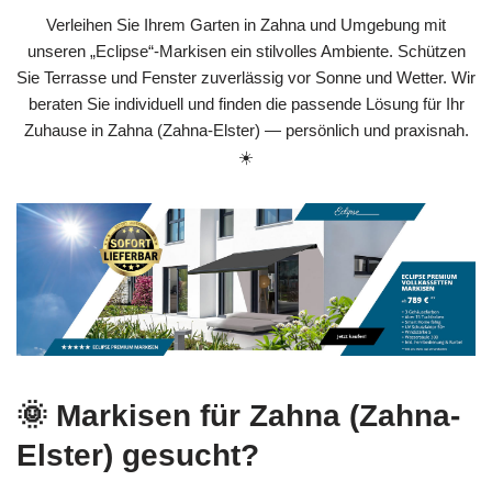
Verleihen Sie Ihrem Garten in Zahna und Umgebung mit
unseren „Eclipse“-Markisen ein stilvolles Ambiente. Schützen
Sie Terrasse und Fenster zuverlässig vor Sonne und Wetter. Wir
beraten Sie individuell und finden die passende Lösung für Ihr
Zuhause in Zahna (Zahna-Elster) — persönlich und praxisnah.
☀️
🌞 Markisen für Zahna (Zahna-
Elster) gesucht?