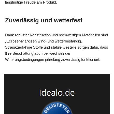
langfristige Freude am Produkt.
Zuverlässig und wetterfest
Dank robuster Konstruktion und hochwertigen Materialien sind
„Eclipse”-Markisen wind- und wetterbeständig.
Strapazierfähige Stoffe und stabile Gestelle sorgen dafür, dass
Ihre Beschattung auch bei wechselnden
Witterungsbedingungen jahrelang zuverlässig funktioniert.