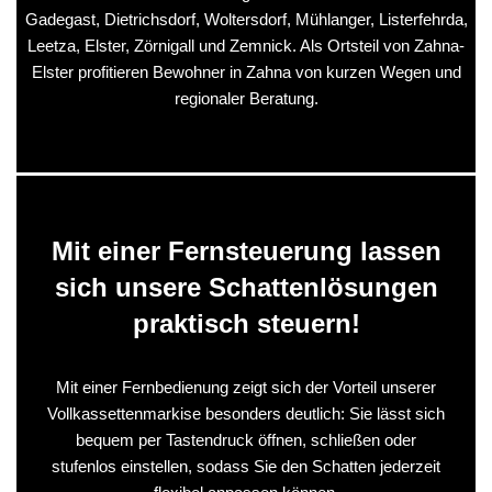
Gadegast, Dietrichsdorf, Woltersdorf, Mühlanger, Listerfehrda,
Leetza, Elster, Zörnigall und Zemnick. Als Ortsteil von Zahna-
Elster profitieren Bewohner in Zahna von kurzen Wegen und
regionaler Beratung.
Mit einer Fernsteuerung lassen
sich unsere Schattenlösungen
praktisch steuern!
Mit einer Fernbedienung zeigt sich der Vorteil unserer
Vollkassettenmarkise besonders deutlich: Sie lässt sich
bequem per Tastendruck öffnen, schließen oder
stufenlos einstellen, sodass Sie den Schatten jederzeit