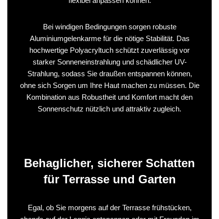
flexibel anpassen können.
Bei windigen Bedingungen sorgen robuste
Aluminiumgelenkarme für die nötige Stabilität. Das
hochwertige Polyacryltuch schützt zuverlässig vor
starker Sonneneinstrahlung und schädlicher UV-
Strahlung, sodass Sie draußen entspannen können,
ohne sich Sorgen um Ihre Haut machen zu müssen. Die
Kombination aus Robustheit und Komfort macht den
Sonnenschutz nützlich und attraktiv zugleich.
Behaglicher, sicherer Schatten
für Terrasse und Garten
Egal, ob Sie morgens auf der Terrasse frühstücken,