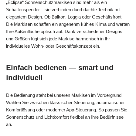
„Eclipse“ Sonnenschutzmarkisen sind mehr als ein
Schattenspender – sie verbinden durchdachte Technik mit
elegantem Design. Ob Balkon, Loggia oder Geschäftsfront:
Die Markisen schaffen ein angenehm kühles Klima und werten
Ihre Außenfläche optisch auf. Dank verschiedener Designs
und Größen fügt sich jede Markise harmonisch in Ihr
individuelles Wohn- oder Geschäftskonzept ein.
Einfach bedienen — smart und
individuell
Die Bedienung steht bei unseren Markisen im Vordergrund:
Wählen Sie zwischen klassischer Steuerung, automatischer
Komfortlösung oder moderner App-Steuerung. So passen Sie
Sonnenschutz und Lichtkomfort flexibel an Ihre Bedürfnisse
an.