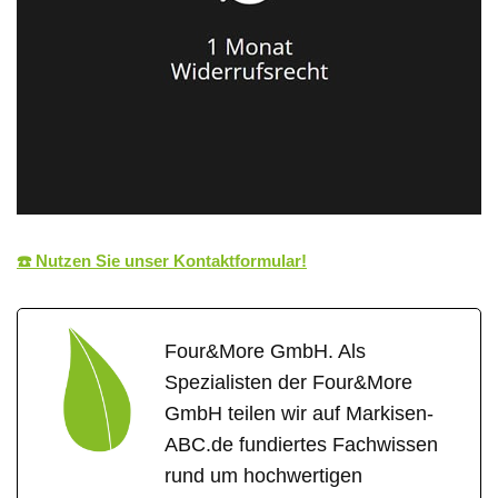
☎️ Nutzen Sie unser Kontaktformular!
Four&More GmbH. Als
Spezialisten der Four&More
GmbH teilen wir auf Markisen-
ABC.de fundiertes Fachwissen
rund um hochwertigen