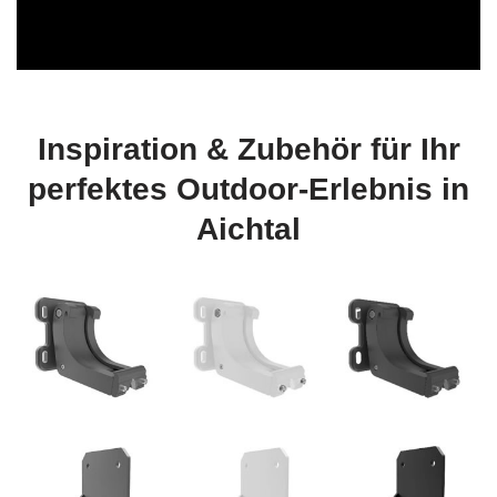
Inspiration & Zubehör für Ihr
perfektes Outdoor‑Erlebnis in
Aichtal