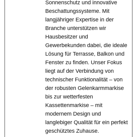
Sonnenschutz und innovative
Beschattungssysteme. Mit
langjähriger Expertise in der
Branche unterstützen wir
Hausbesitzer und
Gewerbekunden dabei, die ideale
Lösung für Terrasse, Balkon und
Fenster zu finden. Unser Fokus
liegt auf der Verbindung von
technischer Funktionalität – von
der robusten Gelenkarmmarkise
bis zur wetterfesten
Kassettenmarkise – mit
modernem Design und
langlebiger Qualität für ein perfekt
geschütztes Zuhause.