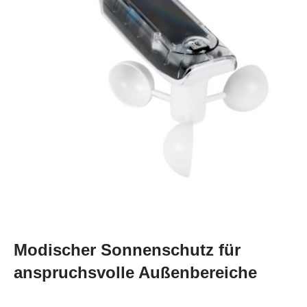
Modischer Sonnenschutz für
anspruchsvolle Außenbereiche