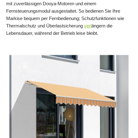
mit zuverlässigen Dooya‑Motoren und einem
Fernsteuerungsmodul ausgestattet. So bedienen Sie Ihre
Markise bequem per Fernbedienung; Schutzfunktionen wie
Thermalschutz und Überlastsicherung
verl
ängern die
Lebensdauer, während der Betrieb leise bleibt.