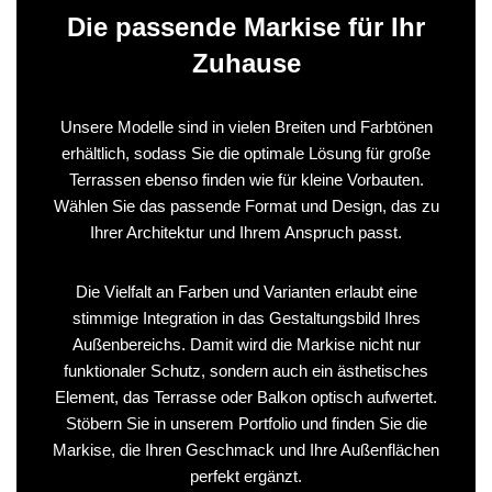
Die passende Markise für Ihr
Zuhause
Unsere Modelle sind in vielen Breiten und Farbtönen
erhältlich, sodass Sie die optimale Lösung für große
Terrassen ebenso finden wie für kleine Vorbauten.
Wählen Sie das passende Format und Design, das zu
Ihrer Architektur und Ihrem Anspruch passt.
Die Vielfalt an Farben und Varianten erlaubt eine
stimmige Integration in das Gestaltungsbild Ihres
Außenbereichs. Damit wird die Markise nicht nur
funktionaler Schutz, sondern auch ein ästhetisches
Element, das Terrasse oder Balkon optisch aufwertet.
Stöbern Sie in unserem Portfolio und finden Sie die
Markise, die Ihren Geschmack und Ihre Außenflächen
perfekt ergänzt.