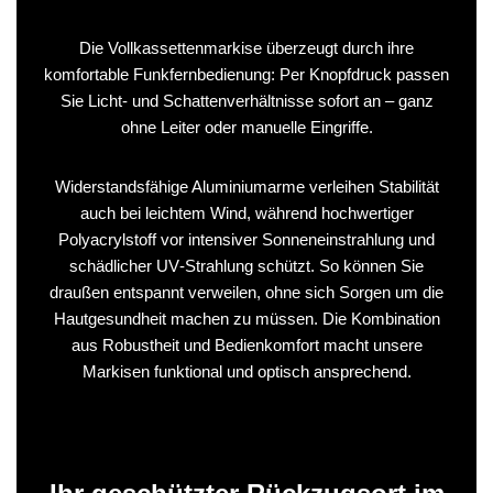
Die Vollkassettenmarkise überzeugt durch ihre
komfortable Funkfernbedienung: Per Knopfdruck passen
Sie Licht- und Schattenverhältnisse sofort an – ganz
ohne Leiter oder manuelle Eingriffe.
Widerstandsfähige Aluminiumarme verleihen Stabilität
auch bei leichtem Wind, während hochwertiger
Polyacrylstoff vor intensiver Sonneneinstrahlung und
schädlicher UV‑Strahlung schützt. So können Sie
draußen entspannt verweilen, ohne sich Sorgen um die
Hautgesundheit machen zu müssen. Die Kombination
aus Robustheit und Bedienkomfort macht unsere
Markisen funktional und optisch ansprechend.