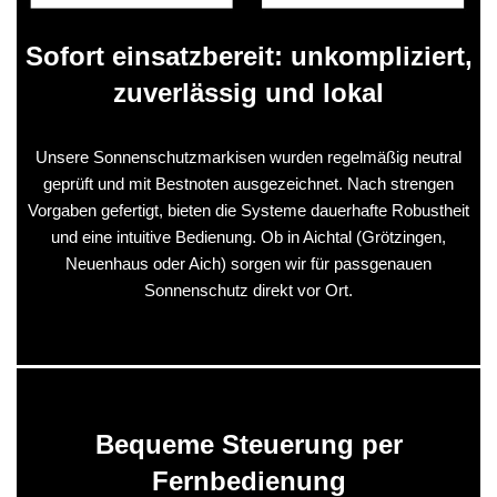
Sofort einsatzbereit: unkompliziert,
zuverlässig und lokal
Unsere Sonnenschutzmarkisen wurden regelmäßig neutral
geprüft und mit Bestnoten ausgezeichnet. Nach strengen
Vorgaben gefertigt, bieten die Systeme dauerhafte Robustheit
und eine intuitive Bedienung. Ob in Aichtal (Grötzingen,
Neuenhaus oder Aich) sorgen wir für passgenauen
Sonnenschutz direkt vor Ort.
Bequeme Steuerung per
Fernbedienung