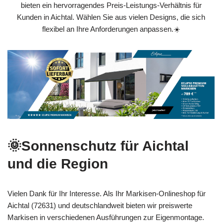
bieten ein hervorragendes Preis-Leistungs-Verhältnis für
Kunden in Aichtal. Wählen Sie aus vielen Designs, die sich
flexibel an Ihre Anforderungen anpassen.☀️
🌞Sonnenschutz für Aichtal
und die Region
Vielen Dank für Ihr Interesse. Als Ihr Markisen-Onlineshop für
Aichtal (72631) und deutschlandweit bieten wir preiswerte
Markisen in verschiedenen Ausführungen zur Eigenmontage.