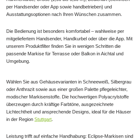
per Handsender oder App sowie handbetrieben) und
Ausstattungsoptionen nach Ihren Wünschen zusammen.
Die Bedienung ist besonders komfortabel – wahlweise per
mitgeliefertem Handsender, Handkurbel oder über die App. Mit
unserem Produktfilter finden Sie in wenigen Schritten die
passende Markise für Terrasse oder Balkon in Aichtal und
Umgebung.
Wählen Sie aus Gehäusevarianten in Schneeweiß, Silbergrau
oder Anthrazit sowie aus einer großen Palette pflegeleichter,
modischer Markisenstoffe. Die hochwertigen Polyacrylstoffe
überzeugen durch kräftige Farbtöne, ausgezeichnete
Lichtechtheit und ansprechende Designs, ideal für die Häuser
in der Region
Stuttgart
.
Leistung trifft auf einfache Handhabung: Eclipse‑Markisen sind