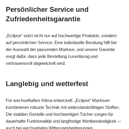
Persönlicher Service und
Zufriedenheitsgarantie
„Eclipse“ setzt nicht nur auf hochwertige Produkte, sondern
auf persönlichen Service. Eine individuelle Beratung hilft bei
der Auswahl der passenden Markise, und unsere Garantie
sorgt dafür, dass jede Bestellung zuverlässig und
vertrauensvoll abgewickelt wird.
Langlebig und wetterfest
Für wechselhaftes Klima entwickelt: „Eclipse“ Markisen
kombinieren robuste Technik mit widerstandsfähigen Stoffen.
Die stabilen Gestelle und hochwertigen Tücher sorgen für
dauerhafte Funktionalität und langfristige Wertbeständigkeit —
auch bei wechselnden Witterungsbedingungen.