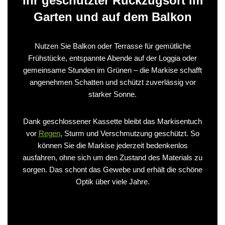
Ihr geschützter Rückzugsort im
Garten und auf dem Balkon
Nutzen Sie Balkon oder Terrasse für gemütliche
Frühstücke, entspannte Abende auf der Loggia oder
gemeinsame Stunden im Grünen – die Markise schafft
angenehmen Schatten und schützt zuverlässig vor
starker Sonne.
Dank geschlossener Kassette bleibt das Markisentuch
vor
Regen
, Sturm und Verschmutzung geschützt. So
können Sie die Markise jederzeit bedenkenlos
ausfahren, ohne sich um den Zustand des Materials zu
sorgen. Das schont das Gewebe und erhält die schöne
Optik über viele Jahre.