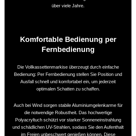
über viele Jahre.
Komfortable Bedienung per
Fernbedienung
Die Vollkassettenmarkise überzeugt durch einfache
Bedienung: Per Fernbedienung stellen Sie Position und
Ausfall schnell und komfortabel ein, um jederzeit
optimalen Schatten zu schaffen.
Auch bei Wind sorgen stabile Aluminiumgelenkarme für
die notwendige Robustheit. Das hochwertige
Polyacryltuch schützt vor starker Sonneneinstrahlung
und schädlichen UV-Strahlen, sodass Sie den Aufenthalt
im Freien unbeschwert genießen können. Diese