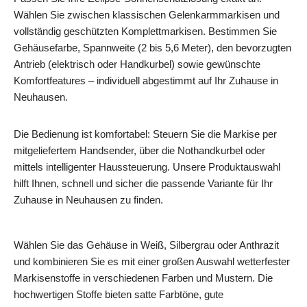
Wählen Sie zwischen klassischen Gelenkarmmarkisen und
vollständig geschützten Komplettmarkisen. Bestimmen Sie
Gehäusefarbe, Spannweite (2 bis 5,6 Meter), den bevorzugten
Antrieb (elektrisch oder Handkurbel) sowie gewünschte
Komfortfeatures – individuell abgestimmt auf Ihr Zuhause in
Neuhausen.
Die Bedienung ist komfortabel: Steuern Sie die Markise per
mitgeliefertem Handsender, über die Nothandkurbel oder
mittels intelligenter Haussteuerung. Unsere Produktauswahl
hilft Ihnen, schnell und sicher die passende Variante für Ihr
Zuhause in Neuhausen zu finden.
Wählen Sie das Gehäuse in Weiß, Silbergrau oder Anthrazit
und kombinieren Sie es mit einer großen Auswahl wetterfester
Markisenstoffe in verschiedenen Farben und Mustern. Die
hochwertigen Stoffe bieten satte Farbtöne, gute