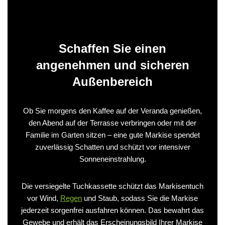
Schaffen Sie einen
angenehmen und sicheren
Außenbereich
Ob Sie morgens den Kaffee auf der Veranda genießen,
den Abend auf der Terrasse verbringen oder mit der
Familie im Garten sitzen – eine gute Markise spendet
zuverlässig Schatten und schützt vor intensiver
Sonneneinstrahlung.
Die versiegelte Tuchkassette schützt das Markisentuch
vor Wind,
Regen
und Staub, sodass Sie die Markise
jederzeit sorgenfrei ausfahren können. Das bewahrt das
Gewebe und erhält das Erscheinungsbild Ihrer Markise