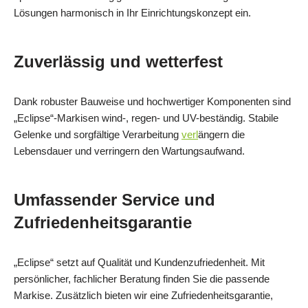
Lösungen harmonisch in Ihr Einrichtungskonzept ein.
Zuverlässig und wetterfest
Dank robuster Bauweise und hochwertiger Komponenten sind
„Eclipse“-Markisen wind-, regen- und UV-beständig. Stabile
Gelenke und sorgfältige Verarbeitung
verl
ängern die
Lebensdauer und verringern den Wartungsaufwand.
Umfassender Service und
Zufriedenheitsgarantie
„Eclipse“ setzt auf Qualität und Kundenzufriedenheit. Mit
persönlicher, fachlicher Beratung finden Sie die passende
Markise. Zusätzlich bieten wir eine Zufriedenheitsgarantie,