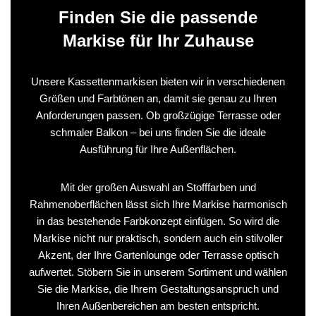
Finden Sie die passende
Markise für Ihr Zuhause
Unsere Kassettenmarkisen bieten wir in verschiedenen
Größen und Farbtönen an, damit sie genau zu Ihren
Anforderungen passen. Ob großzügige Terrasse oder
schmaler Balkon – bei uns finden Sie die ideale
Ausführung für Ihre Außenflächen.
Mit der großen Auswahl an Stofffarben und
Rahmenoberflächen lässt sich Ihre Markise harmonisch
in das bestehende Farbkonzept einfügen. So wird die
Markise nicht nur praktisch, sondern auch ein stilvoller
Akzent, der Ihre Gartenlounge oder Terrasse optisch
aufwertet. Stöbern Sie in unserem Sortiment und wählen
Sie die Markise, die Ihrem Gestaltungsanspruch und
Ihren Außenbereichen am besten entspricht.