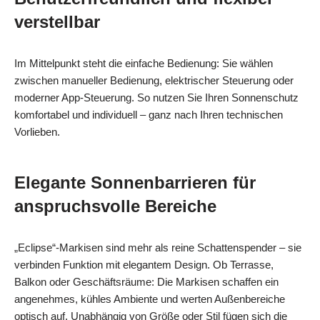
verstellbar
Im Mittelpunkt steht die einfache Bedienung: Sie wählen
zwischen manueller Bedienung, elektrischer Steuerung oder
moderner App-Steuerung. So nutzen Sie Ihren Sonnenschutz
komfortabel und individuell – ganz nach Ihren technischen
Vorlieben.
Elegante Sonnenbarrieren für
anspruchsvolle Bereiche
„Eclipse“-Markisen sind mehr als reine Schattenspender – sie
verbinden Funktion mit elegantem Design. Ob Terrasse,
Balkon oder Geschäftsräume: Die Markisen schaffen ein
angenehmes, kühles Ambiente und werten Außenbereiche
optisch auf. Unabhängig von Größe oder Stil fügen sich die