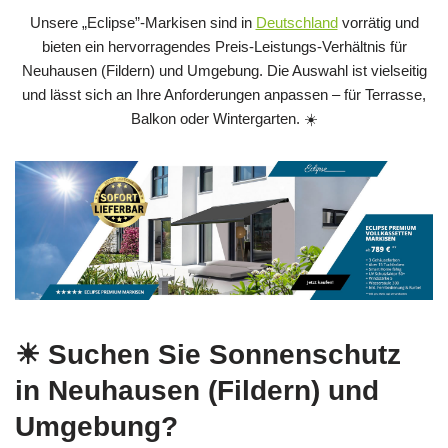
Unsere „Eclipse”-Markisen sind in
Deutschland
vorrätig und
bieten ein hervorragendes Preis‑Leistungs‑Verhältnis für
Neuhausen (Fildern) und Umgebung. Die Auswahl ist vielseitig
und lässt sich an Ihre Anforderungen anpassen – für Terrasse,
Balkon oder Wintergarten. ☀️
☀ Suchen Sie Sonnenschutz
in Neuhausen (Fildern) und
Umgebung?