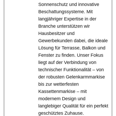
Sonnenschutz und innovative
Beschattungssysteme. Mit
langjähriger Expertise in der
Branche unterstützen wir
Hausbesitzer und
Gewerbekunden dabei, die ideale
Lösung für Terrasse, Balkon und
Fenster zu finden. Unser Fokus
liegt auf der Verbindung von
technischer Funktionalität – von
der robusten Gelenkarmmarkise
bis zur wetterfesten
Kassettenmarkise – mit
modernem Design und
langlebiger Qualität für ein perfekt
geschütztes Zuhause.