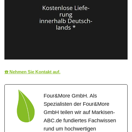
☎️ Nehmen Sie Kontakt auf.
Four&More GmbH. Als
Spezialisten der Four&More
GmbH teilen wir auf Markisen-
ABC.de fundiertes Fachwissen
rund um hochwertigen