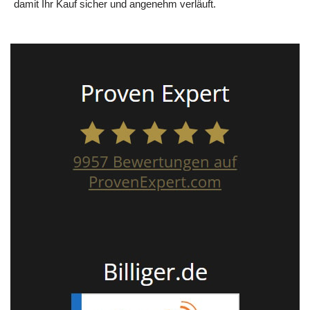
damit Ihr Kauf sicher und angenehm verläuft.