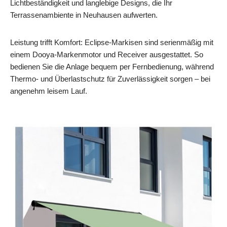
Lichtbeständigkeit und langlebige Designs, die Ihr
Terrassenambiente in Neuhausen aufwerten.
Leistung trifft Komfort: Eclipse-Markisen sind serienmäßig mit
einem Dooya-Markenmotor und Receiver ausgestattet. So
bedienen Sie die Anlage bequem per Fernbedienung, während
Thermo- und Überlastschutz für Zuverlässigkeit sorgen – bei
angenehm leisem Lauf.