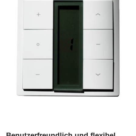
Benutzerfreundlich und flexibel