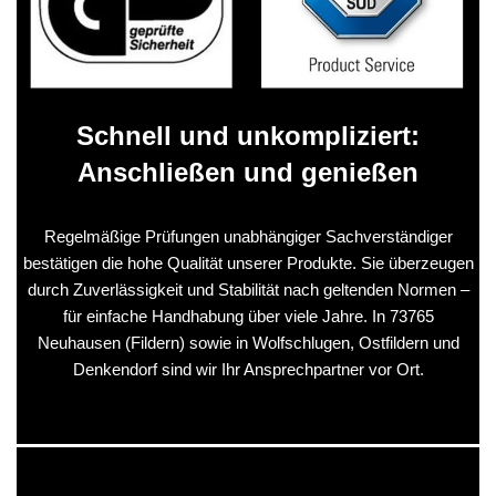
Schnell und unkompliziert:
Anschließen und genießen
Regelmäßige Prüfungen unabhängiger Sachverständiger
bestätigen die hohe Qualität unserer Produkte. Sie überzeugen
durch Zuverlässigkeit und Stabilität nach geltenden Normen –
für einfache Handhabung über viele Jahre. In 73765
Neuhausen (Fildern) sowie in Wolfschlugen, Ostfildern und
Denkendorf sind wir Ihr Ansprechpartner vor Ort.