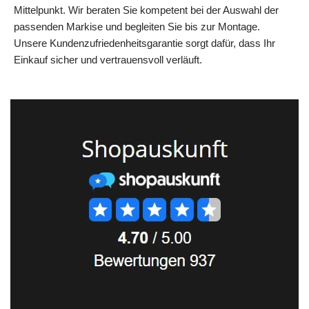
Mittelpunkt. Wir beraten Sie kompetent bei der Auswahl der
passenden Markise und begleiten Sie bis zur Montage.
Unsere Kundenzufriedenheitsgarantie sorgt dafür, dass Ihr
Einkauf sicher und vertrauensvoll verläuft.