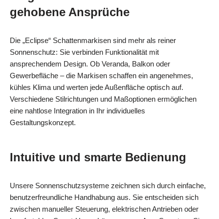
gehobene Ansprüche
Die „Eclipse“ Schattenmarkisen sind mehr als reiner
Sonnenschutz: Sie verbinden Funktionalität mit
ansprechendem Design. Ob Veranda, Balkon oder
Gewerbefläche – die Markisen schaffen ein angenehmes,
kühles Klima und werten jede Außenfläche optisch auf.
Verschiedene Stilrichtungen und Maßoptionen ermöglichen
eine nahtlose Integration in Ihr individuelles
Gestaltungskonzept.
Intuitive und smarte Bedienung
Unsere Sonnenschutzsysteme zeichnen sich durch einfache,
benutzerfreundliche Handhabung aus. Sie entscheiden sich
zwischen manueller Steuerung, elektrischen Antrieben oder