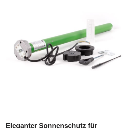
Eleganter Sonnenschutz für