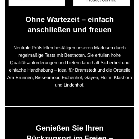
Ohne Wartezeit – einfach
anschließen und freuen
Neutrale Prüfstellen bestätigen unseren Markisen durch
regelmäßige Tests mit Bestnoten. Sie erfüllen hohe
Qualitätsanforderungen und bieten dauerhaft Sicherheit und
einfache Handhabung – ideal für Bramstedt und die Ortsteile
Am Brunnen, Bissenmoor, Eichenhof, Gayen, Holm, Klashorn
und Lindenhof.
Genießen Sie Ihren
Rückzugsort im Freien –