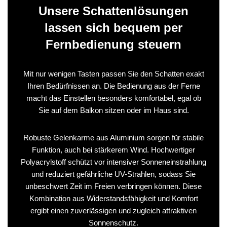
Unsere Schattenlösungen
lassen sich bequem per
Fernbedienung steuern
Mit nur wenigen Tasten passen Sie den Schatten exakt
Ihren Bedürfnissen an. Die Bedienung aus der Ferne
macht das Einstellen besonders komfortabel, egal ob
Sie auf dem Balkon sitzen oder im Haus sind.
Robuste Gelenkarme aus Aluminium sorgen für stabile
Funktion, auch bei stärkerem Wind. Hochwertiger
Polyacrylstoff schützt vor intensiver Sonneneinstrahlung
und reduziert gefährliche UV-Strahlen, sodass Sie
unbeschwert Zeit im Freien verbringen können. Diese
Kombination aus Widerstandsfähigkeit und Komfort
ergibt einen zuverlässigen und zugleich attraktiven
Sonnenschutz.