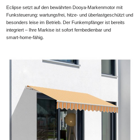
Eclipse setzt auf den bewährten Dooya‑Markenmotor mit
Funksteuerung: wartungsfrei, hitze‑ und überlastgeschützt und
besonders leise im Betrieb. Der Funkempfänger ist bereits
integriert – Ihre Markise ist sofort fernbedienbar und
smart‑home‑fähig.