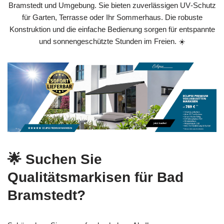
Bramstedt und Umgebung. Sie bieten zuverlässigen UV‑Schutz
für Garten, Terrasse oder Ihr Sommerhaus. Die robuste
Konstruktion und die einfache Bedienung sorgen für entspannte
und sonnengeschützte Stunden im Freien. ☀️
🌟 Suchen Sie
Qualitätsmarkisen für Bad
Bramstedt?