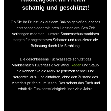
schattig und geschützt!
Ob Sie Ihr Frühstück auf dem Balkon genießen, abends
entspannen oder mit Ihren Liebsten draußen Zeit
verbringen möchten – unsere Sonnenschutzmarkisen
sorgen für angenehmen Schatten und reduzieren die
Belastung durch UV-Strahlung.
Die geschlossene Tuchkassette schützt das
Markisentuch zuverlässig vor Wind,
Regen
und Staub.
So können Sie die Markise jederzeit schnell und
sorgenfrei aus- und einfahren, ohne den Zustand des
Materials prüfen zu müssen. Das schont das Tuch und
erhält die Funktionstüchtigkeit über viele Jahre.