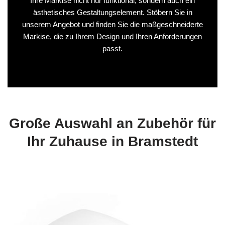
Ihre Markise nicht nur funktional, sondern auch ein
ästhetisches Gestaltungselement. Stöbern Sie in
unserem Angebot und finden Sie die maßgeschneiderte
Markise, die zu Ihrem Design und Ihren Anforderungen
passt.
Große Auswahl an Zubehör für
Ihr Zuhause in Bramstedt