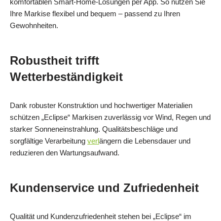
komfortablen Smart‑Home‑Lösungen per App. So nutzen Sie
Ihre Markise flexibel und bequem – passend zu Ihren
Gewohnheiten.
Robustheit trifft
Wetterbeständigkeit
Dank robuster Konstruktion und hochwertiger Materialien
schützen „Eclipse“ Markisen zuverlässig vor Wind, Regen und
starker Sonneneinstrahlung. Qualitätsbeschläge und
sorgfältige Verarbeitung
verl
ängern die Lebensdauer und
reduzieren den Wartungsaufwand.
Kundenservice und Zufriedenheit
Qualität und Kundenzufriedenheit stehen bei „Eclipse“ im