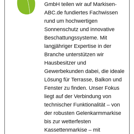
GmbH teilen wir auf Markisen-
ABC.de fundiertes Fachwissen
rund um hochwertigen
Sonnenschutz und innovative
Beschattungssysteme. Mit
langjähriger Expertise in der
Branche unterstützen wir
Hausbesitzer und
Gewerbekunden dabei, die ideale
Lösung für Terrasse, Balkon und
Fenster zu finden. Unser Fokus
liegt auf der Verbindung von
technischer Funktionalität – von
der robusten Gelenkarmmarkise
bis zur wetterfesten
Kassettenmarkise – mit