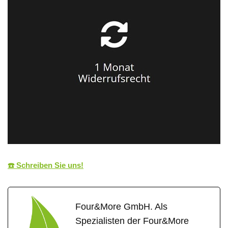
☎️ Schreiben Sie uns!
Four&More GmbH. Als
Spezialisten der Four&More