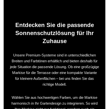
Entdecken Sie die passende
Sonnenschutzlösung für Ihr
Zuhause
Unsere Premium-Systeme sind in unterschiedlichen
Breiten und Farbtönen erhältlich und bieten deshalb für
jede Situation die passende Lösung. Ob eine großzügige
Markise für die Terrasse oder eine kompakte Variante
für kleinere Außenflächen – bei uns finden Sie das
richtige Modell.
Wählen Sie aus hochwertigen Farben, um die Markise
harmonisch in Ihr Gartendesign zu integrieren. So wird