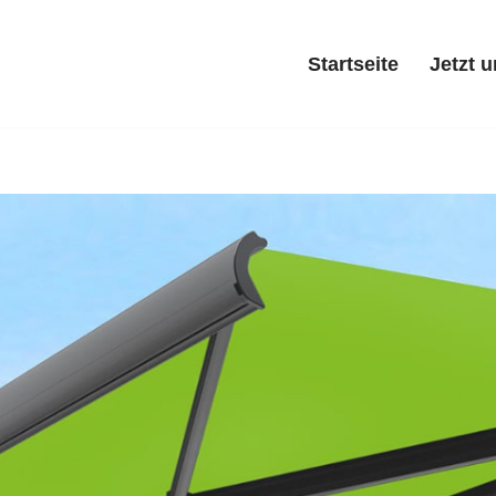
Startseite
Jetzt 