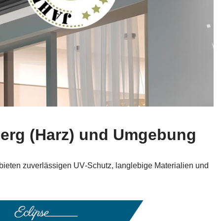
rberg (Harz) und Umgebung
 bieten zuverlässigen UV‑Schutz, langlebige Materialien und