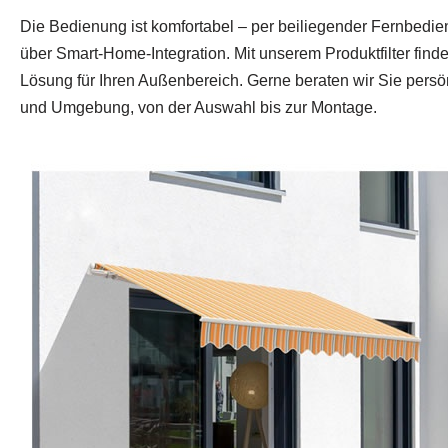
Die Bedienung ist komfortabel – per beiliegender Fernbedie
über Smart‑Home‑Integration. Mit unserem Produktfilter find
Lösung für Ihren Außenbereich. Gerne beraten wir Sie persö
und Umgebung, von der Auswahl bis zur Montage.