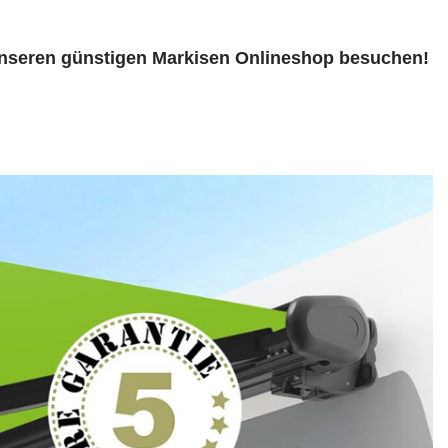
unseren günstigen Markisen Onlineshop besuchen!