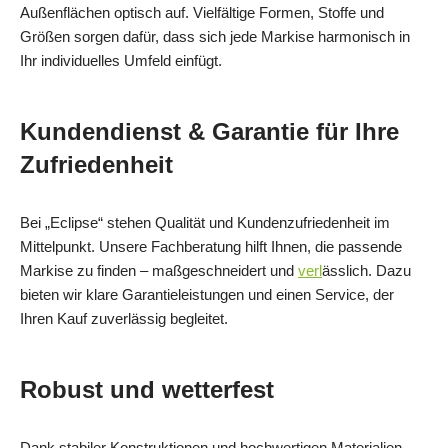
Außenflächen optisch auf. Vielfältige Formen, Stoffe und
Größen sorgen dafür, dass sich jede Markise harmonisch in
Ihr individuelles Umfeld einfügt.
Kundendienst & Garantie für Ihre
Zufriedenheit
Bei „Eclipse“ stehen Qualität und Kundenzufriedenheit im
Mittelpunkt. Unsere Fachberatung hilft Ihnen, die passende
Markise zu finden – maßgeschneidert und
verl
ässlich. Dazu
bieten wir klare Garantieleistungen und einen Service, der
Ihren Kauf zuverlässig begleitet.
Robust und wetterfest
Dank stabiler Konstruktionen und hochwertigen Materialien