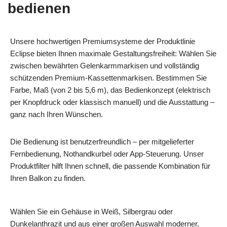
bedienen
Unsere hochwertigen Premiumsysteme der Produktlinie
Eclipse bieten Ihnen maximale Gestaltungsfreiheit: Wählen Sie
zwischen bewährten Gelenkarmmarkisen und vollständig
schützenden Premium‑Kassettenmarkisen. Bestimmen Sie
Farbe, Maß (von 2 bis 5,6 m), das Bedienkonzept (elektrisch
per Knopfdruck oder klassisch manuell) und die Ausstattung –
ganz nach Ihren Wünschen.
Die Bedienung ist benutzerfreundlich – per mitgelieferter
Fernbedienung, Nothandkurbel oder App‑Steuerung. Unser
Produktfilter hilft Ihnen schnell, die passende Kombination für
Ihren Balkon zu finden.
Wählen Sie ein Gehäuse in Weiß, Silbergrau oder
Dunkelanthrazit und aus einer großen Auswahl moderner,