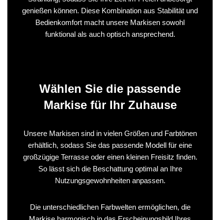
genießen können. Diese Kombination aus Stabilität und
Bedienkomfort macht unsere Markisen sowohl
funktional als auch optisch ansprechend.
Wählen Sie die passende
Markise für Ihr Zuhause
Unsere Markisen sind in vielen Größen und Farbtönen
erhältlich, sodass Sie das passende Modell für eine
großzügige Terrasse oder einen kleinen Freisitz finden.
So lässt sich die Beschattung optimal an Ihre
Nutzungsgewohnheiten anpassen.
Die unterschiedlichen Farbwelten ermöglichen, die
Markise harmonisch in das Erscheinungsbild Ihres