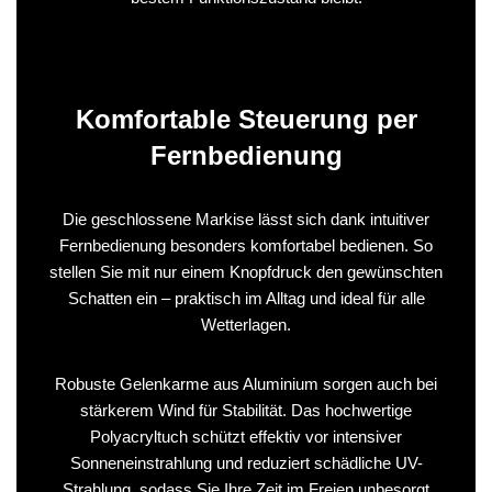
Komfortable Steuerung per
Fernbedienung
Die geschlossene Markise lässt sich dank intuitiver
Fernbedienung besonders komfortabel bedienen. So
stellen Sie mit nur einem Knopfdruck den gewünschten
Schatten ein – praktisch im Alltag und ideal für alle
Wetterlagen.
Robuste Gelenkarme aus Aluminium sorgen auch bei
stärkerem Wind für Stabilität. Das hochwertige
Polyacryltuch schützt effektiv vor intensiver
Sonneneinstrahlung und reduziert schädliche UV-
Strahlung, sodass Sie Ihre Zeit im Freien unbesorgt