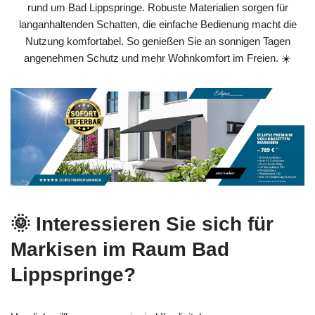
rund um Bad Lippspringe. Robuste Materialien sorgen für
langanhaltenden Schatten, die einfache Bedienung macht die
Nutzung komfortabel. So genießen Sie an sonnigen Tagen
angenehmen Schutz und mehr Wohnkomfort im Freien. ☀️
🌞 Interessieren Sie sich für
Markisen im Raum Bad
Lippspringe?