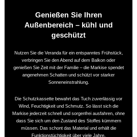
Genießen Sie Ihren
Außenbereich – kühl und
geschützt
Nutzen Sie die Veranda für ein entspanntes Frühstück,
verbringen Sie den Abend auf dem Balkon oder
genießen Sie Zeit mit der Familie – die Markise spendet
angenehmen Schatten und schützt vor starker
Sonneneinstrahlung.
Die Schutzkassette bewahrt das Tuch zuverlässig vor
Wind, Feuchtigkeit und Schmutz. So lässt sich die
Markise jederzeit schnell und sorgenfrei ausfahren, ohne
dass Sie sich um den Zustand des Stoffes kümmern
müssen. Das schont das Material und erhält die
Funktionstüchtigkeit über viele Jahre.