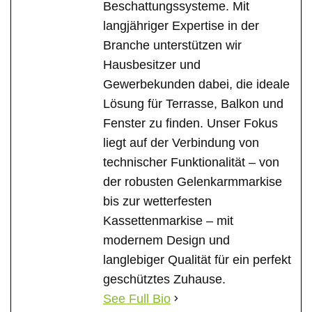
Beschattungssysteme. Mit
langjähriger Expertise in der
Branche unterstützen wir
Hausbesitzer und
Gewerbekunden dabei, die ideale
Lösung für Terrasse, Balkon und
Fenster zu finden. Unser Fokus
liegt auf der Verbindung von
technischer Funktionalität – von
der robusten Gelenkarmmarkise
bis zur wetterfesten
Kassettenmarkise – mit
modernem Design und
langlebiger Qualität für ein perfekt
geschütztes Zuhause.
See Full Bio