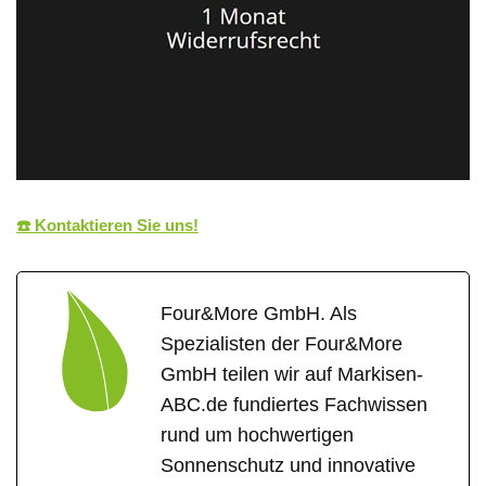
☎️ Kontaktieren Sie uns!
Four&More GmbH. Als
Spezialisten der Four&More
GmbH teilen wir auf Markisen-
ABC.de fundiertes Fachwissen
rund um hochwertigen
Sonnenschutz und innovative