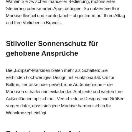
Wählen Sie zwischen manueller Bedienung, motorisierter
Steuerung oder smarten App-Lösungen. So nutzen Sie Ihre
Markise flexibel und komfortabel – abgestimmt auf Ihren Alltag
und Ihre Vorlieben in Brandis.
Stilvoller Sonnenschutz für
gehobene Ansprüche
Die „Eclipse“-Markisen bieten mehr als Schatten: Sie
verbinden hochwertiges Design mit Funktionalität. Ob für
Balkon, Terrasse oder gewerbliche Außenbereiche – die
Markisen schaffen ein einladendes Ambiente und werten Ihre
Außenflächen optisch auf. Verschiedene Designs und Größen
sorgen dafür, dass sich jede Markise harmonisch in Ihr
Wohnkonzept einfügt.