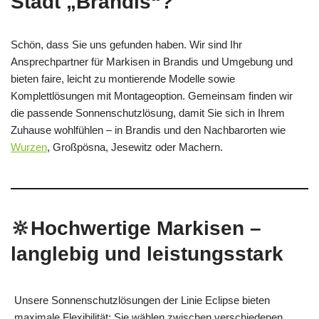
Stadt „Brandis“?
Schön, dass Sie uns gefunden haben. Wir sind Ihr
Ansprechpartner für Markisen in Brandis und Umgebung und
bieten faire, leicht zu montierende Modelle sowie
Komplettlösungen mit Montageoption. Gemeinsam finden wir
die passende Sonnenschutzlösung, damit Sie sich in Ihrem
Zuhause wohlfühlen – in Brandis und den Nachbarorten wie
Wurzen
, Großpösna, Jesewitz oder Machern.
🔆Hochwertige Markisen –
langlebig und leistungsstark
Unsere Sonnenschutzlösungen der Linie Eclipse bieten
maximale Flexibilität: Sie wählen zwischen verschiedenen