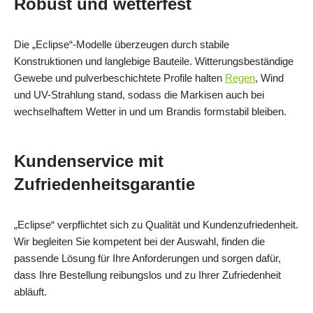
Robust und wetterfest
Die „Eclipse“-Modelle überzeugen durch stabile
Konstruktionen und langlebige Bauteile. Witterungsbeständige
Gewebe und pulverbeschichtete Profile halten
Regen
, Wind
und UV-Strahlung stand, sodass die Markisen auch bei
wechselhaftem Wetter in und um Brandis formstabil bleiben.
Kundenservice mit
Zufriedenheitsgarantie
„Eclipse“ verpflichtet sich zu Qualität und Kundenzufriedenheit.
Wir begleiten Sie kompetent bei der Auswahl, finden die
passende Lösung für Ihre Anforderungen und sorgen dafür,
dass Ihre Bestellung reibungslos und zu Ihrer Zufriedenheit
abläuft.