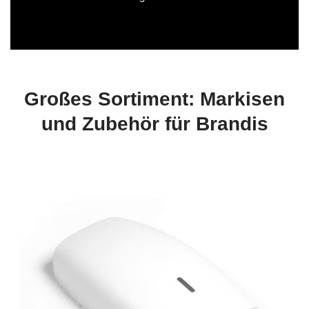
Großes Sortiment: Markisen
und Zubehör für Brandis