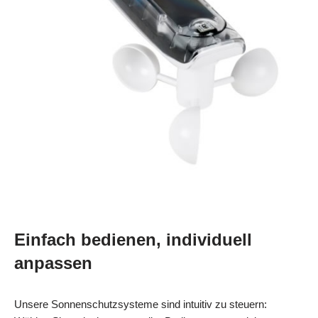
Einfach bedienen, individuell
anpassen
Unsere Sonnenschutzsysteme sind intuitiv zu steuern: