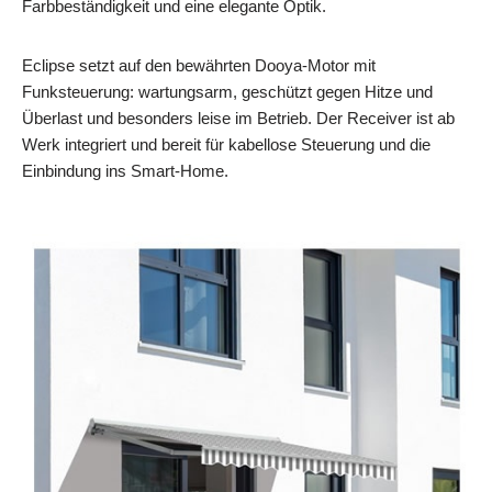
Farbbeständigkeit und eine elegante Optik.
Eclipse setzt auf den bewährten Dooya-Motor mit
Funksteuerung: wartungsarm, geschützt gegen Hitze und
Überlast und besonders leise im Betrieb. Der Receiver ist ab
Werk integriert und bereit für kabellose Steuerung und die
Einbindung ins Smart‑Home.