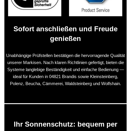
Sofort anschließen und Freude
genießen
Unabhängige Prüfstellen bestätigen die hervorragende Qualität
unserer Markisen. Nach klaren Richtlinien gefertigt, bieten die
Systeme langlebige Beständigkeit und einfache Bedienung —
ideal für Kunden in 04821 Brandis sowie Kleinsteinberg,
Polenz, Beucha, Cämmerei, Waldsteinberg und Wolfshain.
Ihr Sonnenschutz: bequem per