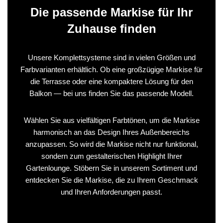
Die passende Markise für Ihr
Zuhause finden
Unsere Komplettsysteme sind in vielen Größen und
Farbvarianten erhältlich. Ob eine großzügige Markise für
die Terrasse oder eine kompaktere Lösung für den
Balkon — bei uns finden Sie das passende Modell.
Wählen Sie aus vielfältigen Farbtönen, um die Markise
harmonisch an das Design Ihres Außenbereichs
anzupassen. So wird die Markise nicht nur funktional,
sondern zum gestalterischen Highlight Ihrer
Gartenlounge. Stöbern Sie in unserem Sortiment und
entdecken Sie die Markise, die zu Ihrem Geschmack
und Ihren Anforderungen passt.