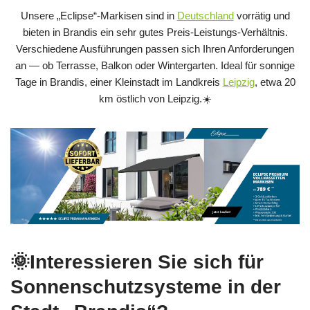
Unsere „Eclipse“-Markisen sind in
Deutschland
vorrätig und
bieten in Brandis ein sehr gutes Preis‑Leistungs‑Verhältnis.
Verschiedene Ausführungen passen sich Ihren Anforderungen
an — ob Terrasse, Balkon oder Wintergarten. Ideal für sonnige
Tage in Brandis, einer Kleinstadt im Landkreis
Leipzig
, etwa 20
km östlich von Leipzig.☀️
🌞Interessieren Sie sich für
Sonnenschutzsysteme in der