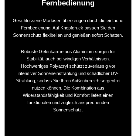
Fernbedienung
Geschlossene Markisen überzeugen durch die einfache
Fernbedienung: Auf Knopfdruck passen Sie den
Sonnenschutz flexibel an und genießen sofort Schatten.
Robuste Gelenkarme aus Aluminium sorgen für
Stabilität, auch bei windigen Verhältnissen.
Hochwertiges Polyacryl schützt zuverlässig vor
intensiver Sonneneinstrahlung und schädlicher UV-
Strahlung, sodass Sie Ihren Außenbereich sorgenfrei
nutzen können. Die Kombination aus
Widerstandsfähigkeit und Komfort liefert einen
funktionalen und zugleich ansprechenden
Sonnenschutz.