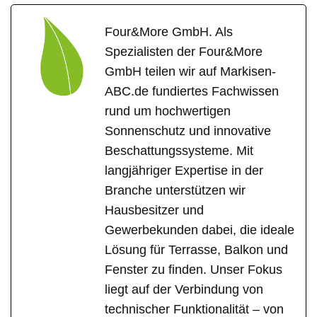
Four&More GmbH. Als
Spezialisten der Four&More
GmbH teilen wir auf Markisen-
ABC.de fundiertes Fachwissen
rund um hochwertigen
Sonnenschutz und innovative
Beschattungssysteme. Mit
langjähriger Expertise in der
Branche unterstützen wir
Hausbesitzer und
Gewerbekunden dabei, die ideale
Lösung für Terrasse, Balkon und
Fenster zu finden. Unser Fokus
liegt auf der Verbindung von
technischer Funktionalität – von