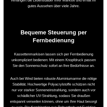
verlängert die Lebensdauer Ihrer Markise und erhält ihr
gutes Aussehen über viele Jahre.
Bequeme Steuerung per
Fernbedienung
Kassettenmarkisen lassen sich per Fernbedienung
unkompliziert bedienen: Mit einem Knopfdruck passen
Sie den Sonnenschutz sofort an Ihre Bedürfnisse an.
Auch bei Wind bieten robuste Aluminiumarme die nötige
Stabilität. Hochwertige Polyacrylstoffe schützen nicht
nur vor starker Sonneneinstrahlung, sondern auch vor
schädlicher UV-Strahlung, sodass Sie draußen
entspannt verweilen können, ohne um Ihre Haut besorgt