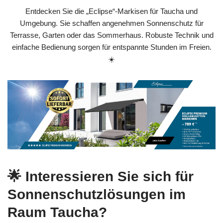
Entdecken Sie die „Eclipse“-Markisen für Taucha und
Umgebung. Sie schaffen angenehmen Sonnenschutz für
Terrasse, Garten oder das Sommerhaus. Robuste Technik und
einfache Bedienung sorgen für entspannte Stunden im Freien.
☀️
🌟 Interessieren Sie sich für
Sonnenschutzlösungen im
Raum Taucha?