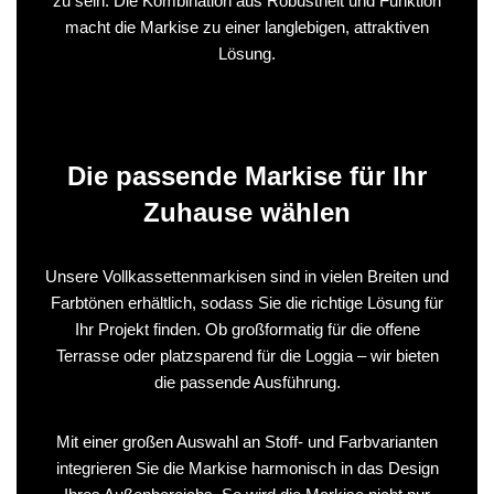
zu sein. Die Kombination aus Robustheit und Funktion
macht die Markise zu einer langlebigen, attraktiven
Lösung.
Die passende Markise für Ihr
Zuhause wählen
Unsere Vollkassettenmarkisen sind in vielen Breiten und
Farbtönen erhältlich, sodass Sie die richtige Lösung für
Ihr Projekt finden. Ob großformatig für die offene
Terrasse oder platzsparend für die Loggia – wir bieten
die passende Ausführung.
Mit einer großen Auswahl an Stoff- und Farbvarianten
integrieren Sie die Markise harmonisch in das Design