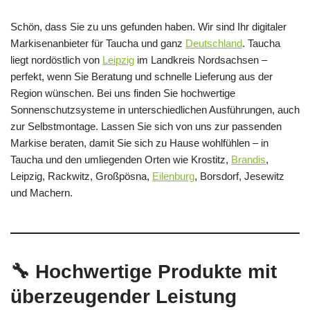
Schön, dass Sie zu uns gefunden haben. Wir sind Ihr digitaler
Markisenanbieter für Taucha und ganz
Deutschland
. Taucha
liegt nordöstlich von
Leipzig
im Landkreis Nordsachsen –
perfekt, wenn Sie Beratung und schnelle Lieferung aus der
Region wünschen. Bei uns finden Sie hochwertige
Sonnenschutzsysteme in unterschiedlichen Ausführungen, auch
zur Selbstmontage. Lassen Sie sich von uns zur passenden
Markise beraten, damit Sie sich zu Hause wohlfühlen – in
Taucha und den umliegenden Orten wie Krostitz,
Brandis
,
Leipzig, Rackwitz, Großpösna,
Eilenburg
, Borsdorf, Jesewitz
und Machern.
🔧 Hochwertige Produkte mit
überzeugender Leistung