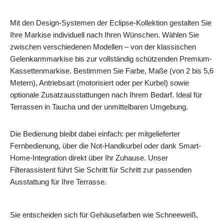
Mit den Design-Systemen der Eclipse-Kollektion gestalten Sie
Ihre Markise individuell nach Ihren Wünschen. Wählen Sie
zwischen verschiedenen Modellen – von der klassischen
Gelenkarmmarkise bis zur vollständig schützenden Premium-
Kassettenmarkise. Bestimmen Sie Farbe, Maße (von 2 bis 5,6
Metern), Antriebsart (motorisiert oder per Kurbel) sowie
optionale Zusatzausstattungen nach Ihrem Bedarf. Ideal für
Terrassen in Taucha und der unmittelbaren Umgebung.
Die Bedienung bleibt dabei einfach: per mitgelieferter
Fernbedienung, über die Not-Handkurbel oder dank Smart-
Home-Integration direkt über Ihr Zuhause. Unser
Filterassistent führt Sie Schritt für Schritt zur passenden
Ausstattung für Ihre Terrasse.
Sie entscheiden sich für Gehäusefarben wie Schneeweiß,