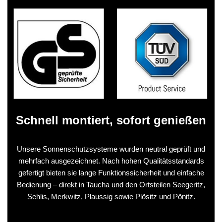
Schnell montiert, sofort genießen
Unsere Sonnenschutzsysteme wurden neutral geprüft und
mehrfach ausgezeichnet. Nach hohen Qualitätsstandards
gefertigt bieten sie lange Funktionssicherheit und einfache
Bedienung – direkt in Taucha und den Ortsteilen Seegeritz,
Sehlis, Merkwitz, Plaussig sowie Plösitz und Pönitz.