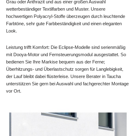
Grau oder Anthrazit und aus einer großen Auswahl
wetterbeständiger Textilfarben und Muster. Unsere
hochwertigen Polyacryl-Stoffe überzeugen durch leuchtende
Farbtöne, sehr gute Farbbeständigkeit und einen eleganten
Look.
Leistung trifft Komfort: Die Eclipse-Modelle sind serienmäßig
mit Dooya-Motor und Fernsteuerungsmodul ausgestattet. So
bedienen Sie Ihre Markise bequem aus der Ferne;
Überhitzungs- und Überlastschutz sorgen für Langlebigkeit,
der Lauf bleibt dabei flüsterleise. Unsere Berater in Taucha
unterstützen Sie gern bei Auswahl und fachgerechter Montage
vor Ort.