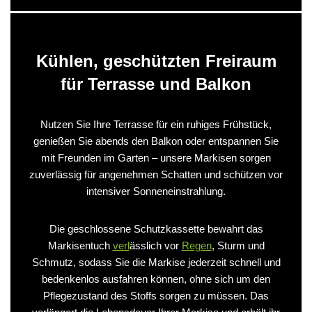
Kühlen, geschützten Freiraum
für Terrasse und Balkon
Nutzen Sie Ihre Terrasse für ein ruhiges Frühstück,
genießen Sie abends den Balkon oder entspannen Sie
mit Freunden im Garten – unsere Markisen sorgen
zuverlässig für angenehmen Schatten und schützen vor
intensiver Sonneneinstrahlung.
Die geschlossene Schutzkassette bewahrt das
Markisentuch
verl
ässlich vor
Regen
, Sturm und
Schmutz, sodass Sie die Markise jederzeit schnell und
bedenkenlos ausfahren können, ohne sich um den
Pflegezustand des Stoffs sorgen zu müssen. Das