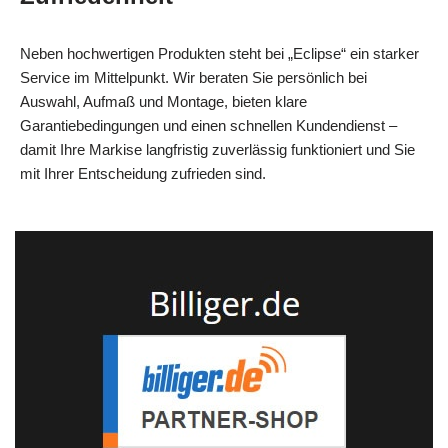
Neben hochwertigen Produkten steht bei „Eclipse“ ein starker
Service im Mittelpunkt. Wir beraten Sie persönlich bei
Auswahl, Aufmaß und Montage, bieten klare
Garantiebedingungen und einen schnellen Kundendienst –
damit Ihre Markise langfristig zuverlässig funktioniert und Sie
mit Ihrer Entscheidung zufrieden sind.