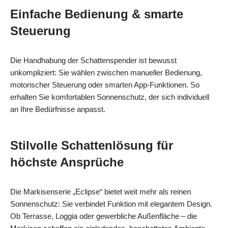
Einfache Bedienung & smarte
Steuerung
Die Handhabung der Schattenspender ist bewusst
unkompliziert: Sie wählen zwischen manueller Bedienung,
motorischer Steuerung oder smarten App‑Funktionen. So
erhalten Sie komfortablen Sonnenschutz, der sich individuell
an Ihre Bedürfnisse anpasst.
Stilvolle Schattenlösung für
höchste Ansprüche
Die Markisenserie „Eclipse“ bietet weit mehr als reinen
Sonnenschutz: Sie verbindet Funktion mit elegantem Design.
Ob Terrasse, Loggia oder gewerbliche Außenfläche – die