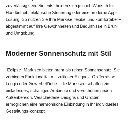
zuverlässig sein. Sie entscheiden sich je nach Wunsch für
Handbetrieb, elektrische Steuerung oder eine moderne App-
Lösung. So nutzen Sie Ihre Markise flexibel und komfortabel –
abgestimmt auf Ihre Gewohnheiten und Bedürfnisse in Brühl
und Umgebung.
Moderner Sonnenschutz mit Stil
„Eclipse“-Markisen bieten mehr als reinen Sonnenschutz: Sie
verbinden Funktionalität mit zeitloser Eleganz. Ob Terrasse,
Loggia oder Gewerbefläche – die Markisen schaffen ein
einladendes, schattiges Ambiente und verschönern jeden
Außenbereich. Verschiedene Designs und Größen
ermöglichen eine harmonische Einbindung in Ihr individuelles
Gestaltungs-konzept.