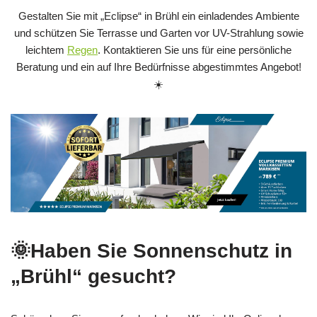
Gestalten Sie mit „Eclipse“ in Brühl ein einladendes Ambiente
und schützen Sie Terrasse und Garten vor UV-Strahlung sowie
leichtem
Regen
. Kontaktieren Sie uns für eine persönliche
Beratung und ein auf Ihre Bedürfnisse abgestimmtes Angebot!
☀️
🌞Haben Sie Sonnenschutz in
„Brühl“ gesucht?