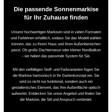
Die passende Sonnenmarkise
für Ihr Zuhause finden
Unsere hochwertigen Markisen sind in vielen Formaten
und Farbtönen erhältlich, sodass Sie das Modell wählen
können, das zu Ihrem Haus und Ihren Außenbereichen
passt. Ob große Dachterrasse oder kleiner Nordbalkon
– wir haben das passende System für Sie.
Mit den vielfältigen Stoff- und Farbvarianten fügen Sie
die Markise harmonisch in Ihr Gartenkonzept ein. Sie
wird so nicht nur funktional, sondern auch ein
gestalterisches Element, das Ihre Außenfläche optisch
aufwertet. Entdecken Sie unser Angebot und finden Sie
die Markise, die Stil und Anspruch verbindet.