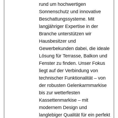
rund um hochwertigen
Sonnenschutz und innovative
Beschattungssysteme. Mit
langjähriger Expertise in der
Branche unterstützen wir
Hausbesitzer und
Gewerbekunden dabei, die ideale
Lösung für Terrasse, Balkon und
Fenster zu finden. Unser Fokus
liegt auf der Verbindung von
technischer Funktionalität – von
der robusten Gelenkarmmarkise
bis zur wetterfesten
Kassettenmarkise – mit
modernem Design und
langlebiger Qualität für ein perfekt