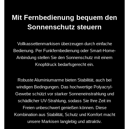
Mit Fernbedienung bequem den
Sonnenschutz steuern
Vollkassettenmarkisen überzeugen durch einfache
Bedienung. Per Funkfernbedienung oder Smart‑Home-
Anbindung stellen Sie den Sonnenschutz mit einem
Knopfdruck bedarfsgerecht ein.
Robuste Aluminiumarme bieten Stabilität, auch bei
windigen Bedingungen. Das hochwertige Polyacryl-
Gewebe schützt vor starker Sonneneinstrahlung und
schädlicher UV-Strahlung, sodass Sie Ihre Zeit im
Freien unbeschwert genießen können. Diese
Kombination aus Stabilität, Schutz und Komfort macht
unsere Markisen langlebig und attraktiv.