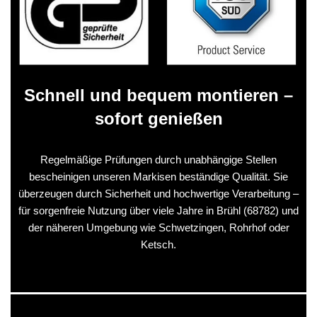
Schnell und bequem montieren –
sofort genießen
Regelmäßige Prüfungen durch unabhängige Stellen
bescheinigen unseren Markisen beständige Qualität. Sie
überzeugen durch Sicherheit und hochwertige Verarbeitung –
für sorgenfreie Nutzung über viele Jahre in Brühl (68782) und
der näheren Umgebung wie Schwetzingen, Rohrhof oder
Ketsch.