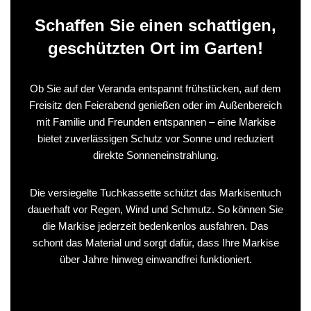
Schaffen Sie einen schattigen,
geschützten Ort im Garten!
Ob Sie auf der Veranda entspannt frühstücken, auf dem
Freisitz den Feierabend genießen oder im Außenbereich
mit Familie und Freunden entspannen – eine Markise
bietet zuverlässigen Schutz vor Sonne und reduziert
direkte Sonneneinstrahlung.
Die versiegelte Tuchkassette schützt das Markisentuch
dauerhaft vor Regen, Wind und Schmutz. So können Sie
die Markise jederzeit bedenkenlos ausfahren. Das
schont das Material und sorgt dafür, dass Ihre Markise
über Jahre hinweg einwandfrei funktioniert.