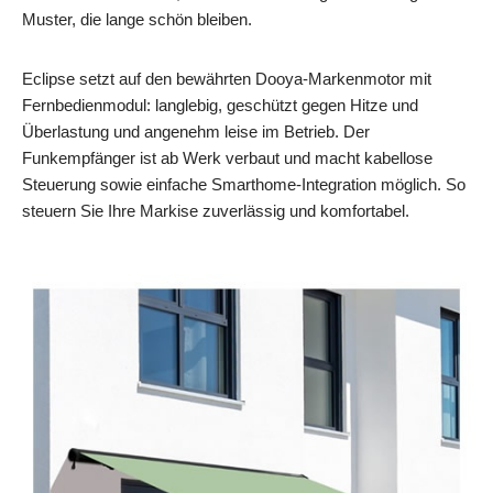
Muster, die lange schön bleiben.
Eclipse setzt auf den bewährten Dooya-Markenmotor mit
Fernbedienmodul: langlebig, geschützt gegen Hitze und
Überlastung und angenehm leise im Betrieb. Der
Funkempfänger ist ab Werk verbaut und macht kabellose
Steuerung sowie einfache Smarthome-Integration möglich. So
steuern Sie Ihre Markise zuverlässig und komfortabel.