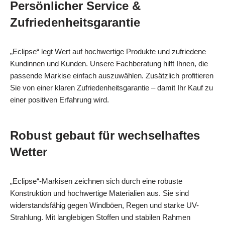
Persönlicher Service &
Zufriedenheitsgarantie
„Eclipse“ legt Wert auf hochwertige Produkte und zufriedene
Kundinnen und Kunden. Unsere Fachberatung hilft Ihnen, die
passende Markise einfach auszuwählen. Zusätzlich profitieren
Sie von einer klaren Zufriedenheitsgarantie – damit Ihr Kauf zu
einer positiven Erfahrung wird.
Robust gebaut für wechselhaftes
Wetter
„Eclipse“-Markisen zeichnen sich durch eine robuste
Konstruktion und hochwertige Materialien aus. Sie sind
widerstandsfähig gegen Windböen, Regen und starke UV-
Strahlung. Mit langlebigen Stoffen und stabilen Rahmen