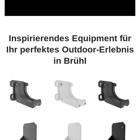
Inspirierendes Equipment für
Ihr perfektes Outdoor-Erlebnis
in Brühl