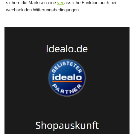
sichern die Markisen eine
verl
ässliche Funktion auch bei
wechselnden Witterungsbedingungen.