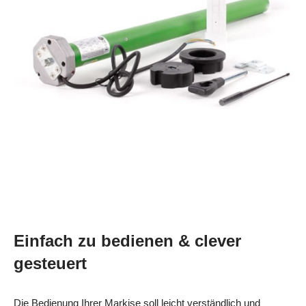
Einfach zu bedienen & clever
gesteuert
Die Bedienung Ihrer Markise soll leicht verständlich und