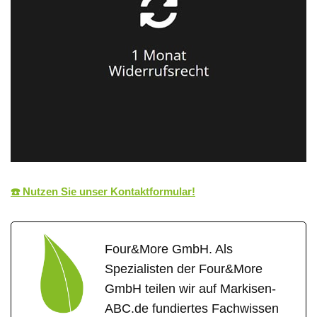
☎️ Nutzen Sie unser Kontaktformular!
Four&More GmbH. Als
Spezialisten der Four&More
GmbH teilen wir auf Markisen-
ABC.de fundiertes Fachwissen