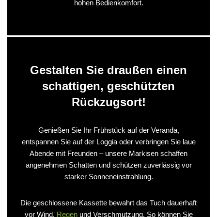
hohen Bedienkomfort.
Gestalten Sie draußen einen
schattigen, geschützten
Rückzugsort!
Genießen Sie Ihr Frühstück auf der Veranda,
entspannen Sie auf der Loggia oder verbringen Sie laue
Abende mit Freunden – unsere Markisen schaffen
angenehmen Schatten und schützen zuverlässig vor
starker Sonneneinstrahlung.
Die geschlossene Kassette bewahrt das Tuch dauerhaft
vor Wind,
Regen
und Verschmutzung. So können Sie