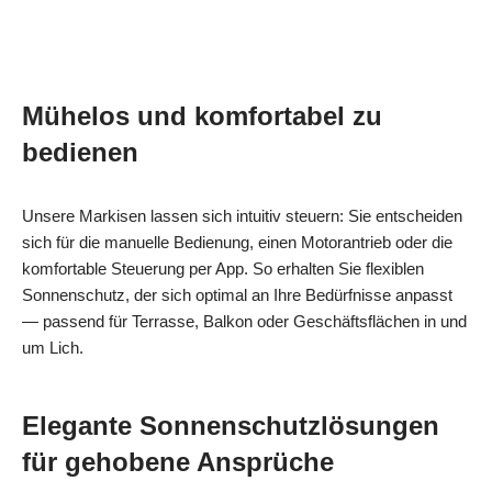
Mühelos und komfortabel zu
bedienen
Unsere Markisen lassen sich intuitiv steuern: Sie entscheiden
sich für die manuelle Bedienung, einen Motorantrieb oder die
komfortable Steuerung per App. So erhalten Sie flexiblen
Sonnenschutz, der sich optimal an Ihre Bedürfnisse anpasst
— passend für Terrasse, Balkon oder Geschäftsflächen in und
um Lich.
Elegante Sonnenschutzlösungen
für gehobene Ansprüche