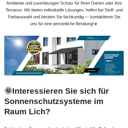
Ambiente und zuverlässigen Schutz für Ihren Garten oder Ihre
Terrasse. Wir bieten individuelle Lösungen, helfen bei Stoff- und
Farbauswahl und beraten Sie fachkundig — kontaktieren Sie
uns für eine persönliche Beratung!☀️
🌞Interessieren Sie sich für
Sonnenschutzsysteme im
Raum Lich?