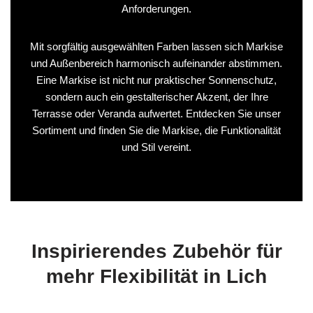
Anforderungen.
Mit sorgfältig ausgewählten Farben lassen sich Markise
und Außenbereich harmonisch aufeinander abstimmen.
Eine Markise ist nicht nur praktischer Sonnenschutz,
sondern auch ein gestalterischer Akzent, der Ihre
Terrasse oder Veranda aufwertet. Entdecken Sie unser
Sortiment und finden Sie die Markise, die Funktionalität
und Stil vereint.
Inspirierendes Zubehör für
mehr Flexibilität in Lich