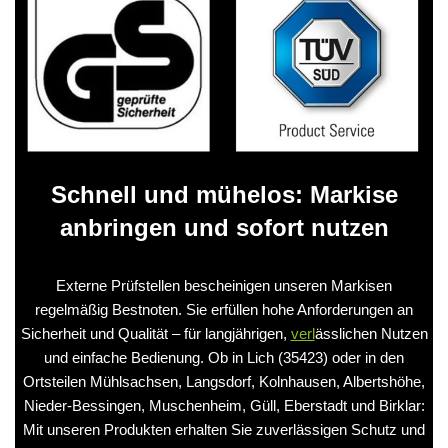
Schnell und mühelos: Markise
anbringen und sofort nutzen
Externe Prüfstellen bescheinigen unseren Markisen
regelmäßig Bestnoten. Sie erfüllen hohe Anforderungen an
Sicherheit und Qualität – für langjährigen,
verl
ässlichen Nutzen
und einfache Bedienung. Ob in Lich (35423) oder in den
Ortsteilen Mühlsachsen, Langsdorf, Kolnhausen, Albertshöhe,
Nieder‑Bessingen, Muschenheim, Güll, Eberstadt und Birklar:
Mit unseren Produkten erhalten Sie zuverlässigen Schutz und