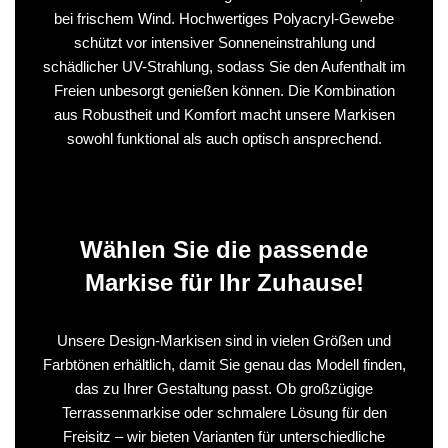
bei frischem Wind. Hochwertiges Polyacryl-Gewebe
schützt vor intensiver Sonneneinstrahlung und
schädlicher UV-Strahlung, sodass Sie den Aufenthalt im
Freien unbesorgt genießen können. Die Kombination
aus Robustheit und Komfort macht unsere Markisen
sowohl funktional als auch optisch ansprechend.
Wählen Sie die passende
Markise für Ihr Zuhause!
Unsere Design-Markisen sind in vielen Größen und
Farbtönen erhältlich, damit Sie genau das Modell finden,
das zu Ihrer Gestaltung passt. Ob großzügige
Terrassenmarkise oder schmalere Lösung für den
Freisitz – wir bieten Varianten für unterschiedliche