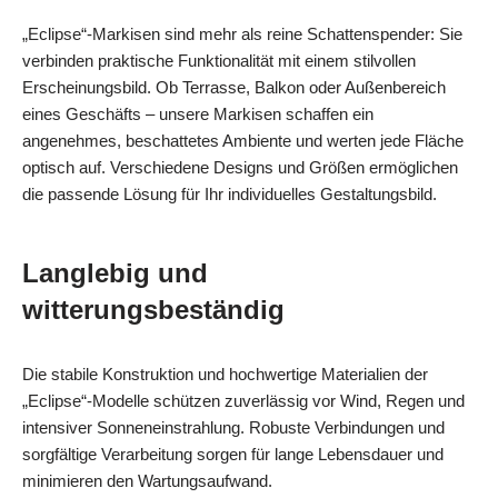
„Eclipse“-Markisen sind mehr als reine Schattenspender: Sie
verbinden praktische Funktionalität mit einem stilvollen
Erscheinungsbild. Ob Terrasse, Balkon oder Außenbereich
eines Geschäfts – unsere Markisen schaffen ein
angenehmes, beschattetes Ambiente und werten jede Fläche
optisch auf. Verschiedene Designs und Größen ermöglichen
die passende Lösung für Ihr individuelles Gestaltungsbild.
Langlebig und
witterungsbeständig
Die stabile Konstruktion und hochwertige Materialien der
„Eclipse“-Modelle schützen zuverlässig vor Wind, Regen und
intensiver Sonneneinstrahlung. Robuste Verbindungen und
sorgfältige Verarbeitung sorgen für lange Lebensdauer und
minimieren den Wartungsaufwand.