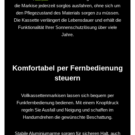
die Markise jederzeit sorglos ausfahren, ohne sich um
den Pflegezustand des Materials sorgen zu müssen.
Die Kassette verlängert die Lebensdauer und erhält die
Funktionalität Ihrer Sonnenschutzlösung über viele
Jahre.
Komfortabel per Fernbedienung
steuern
Vollkassettenmarkisen lassen sich bequem per
Funkfernbedienung bedienen. Mit einem Knopfdruck
regeln Sie Ausfall und Neigung und schaffen im
Handumdrehen die gewünschte Beschattung.
Stabile Aluminiumarme sorgen für sicheren Halt, auch