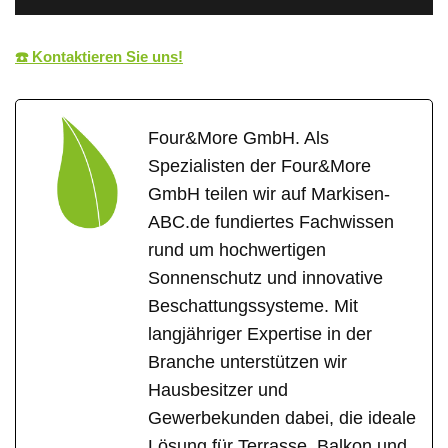
☎️ Kontaktieren Sie uns!
Four&More GmbH. Als
Spezialisten der Four&More
GmbH teilen wir auf Markisen-
ABC.de fundiertes Fachwissen
rund um hochwertigen
Sonnenschutz und innovative
Beschattungssysteme. Mit
langjähriger Expertise in der
Branche unterstützen wir
Hausbesitzer und
Gewerbekunden dabei, die ideale
Lösung für Terrasse, Balkon und