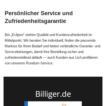
Persönlicher Service und
Zufriedenheitsgarantie
Bei „Eclipse“ stehen Qualität und Kundenzufriedenheit im
Mittelpunkt. Wir beraten Sie individuell, finden die passende
Markise für Ihren Bedarf und bieten verbindliche Garantie- und
Serviceleistungen, damit Ihre Bestellung sicher und
zufriedenstellend abläuft — auch Kunden aus Lich profitieren
von unserem Rundum-Service.