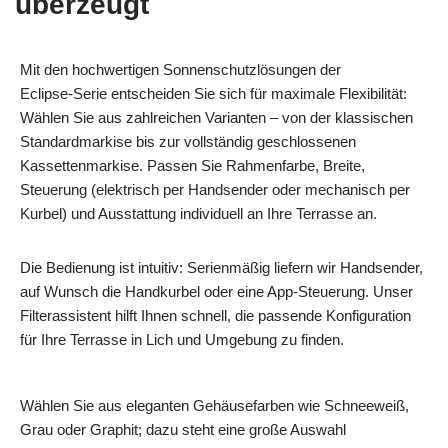
überzeugt
Mit den hochwertigen Sonnenschutzlösungen der
Eclipse‑Serie entscheiden Sie sich für maximale Flexibilität:
Wählen Sie aus zahlreichen Varianten – von der klassischen
Standardmarkise bis zur vollständig geschlossenen
Kassettenmarkise. Passen Sie Rahmenfarbe, Breite,
Steuerung (elektrisch per Handsender oder mechanisch per
Kurbel) und Ausstattung individuell an Ihre Terrasse an.
Die Bedienung ist intuitiv: Serienmäßig liefern wir Handsender,
auf Wunsch die Handkurbel oder eine App‑Steuerung. Unser
Filterassistent hilft Ihnen schnell, die passende Konfiguration
für Ihre Terrasse in Lich und Umgebung zu finden.
Wählen Sie aus eleganten Gehäusefarben wie Schneeweiß,
Grau oder Graphit; dazu steht eine große Auswahl