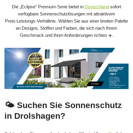
Die „Eclipse“ Premium‑Serie bietet in
Deutschland
sofort
verfügbare Sonnenschutzlösungen mit attraktivem
Preis‑Leistungs‑Verhältnis. Wählen Sie aus einer breiten Palette
an Designs, Stoffen und Farben, die sich nach Ihrem
Geschmack und Ihren Anforderungen richten ☀️.
🌤️ Suchen Sie Sonnenschutz
in Drolshagen?