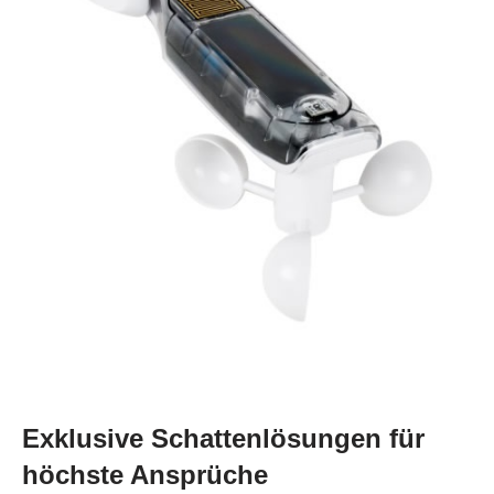
Exklusive Schattenlösungen für
höchste Ansprüche