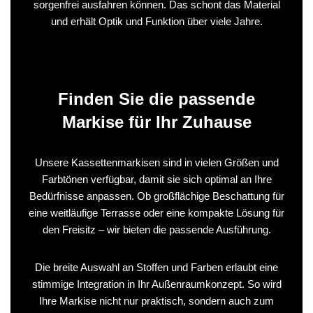
sorgenfrei ausfahren können. Das schont das Material
und erhält Optik und Funktion über viele Jahre.
Finden Sie die passende
Markise für Ihr Zuhause
Unsere Kassettenmarkisen sind in vielen Größen und
Farbtönen verfügbar, damit sie sich optimal an Ihre
Bedürfnisse anpassen. Ob großflächige Beschattung für
eine weitläufige Terrasse oder eine kompakte Lösung für
den Freisitz – wir bieten die passende Ausführung.
Die breite Auswahl an Stoffen und Farben erlaubt eine
stimmige Integration in Ihr Außenraumkonzept. So wird
Ihre Markise nicht nur praktisch, sondern auch zum