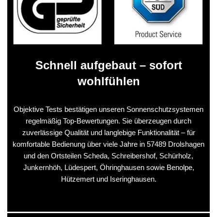
Schnell aufgebaut – sofort
wohlfühlen
Objektive Tests bestätigen unseren Sonnenschutzsystemen
regelmäßig Top-Bewertungen. Sie überzeugen durch
zuverlässige Qualität und langlebige Funktionalität – für
komfortable Bedienung über viele Jahre in 57489 Drolshagen
und den Ortsteilen Scheda, Schreibershof, Schürholz,
Junkernhöh, Lüdespert, Öhringhausen sowie Benolpe,
Hützemert und Iseringhausen.