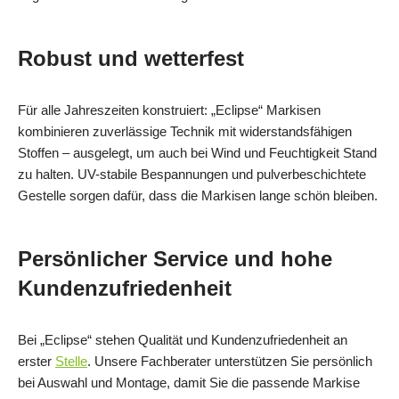
Robust und wetterfest
Für alle Jahreszeiten konstruiert: „Eclipse“ Markisen
kombinieren zuverlässige Technik mit widerstandsfähigen
Stoffen – ausgelegt, um auch bei Wind und Feuchtigkeit Stand
zu halten. UV-stabile Bespannungen und pulverbeschichtete
Gestelle sorgen dafür, dass die Markisen lange schön bleiben.
Persönlicher Service und hohe
Kundenzufriedenheit
Bei „Eclipse“ stehen Qualität und Kundenzufriedenheit an
erster
Stelle
. Unsere Fachberater unterstützen Sie persönlich
bei Auswahl und Montage, damit Sie die passende Markise