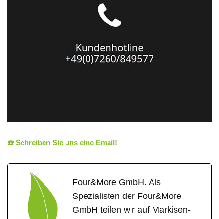
☎️ Schreiben Sie uns eine Email!
Four&More GmbH. Als
Spezialisten der Four&More
GmbH teilen wir auf Markisen-