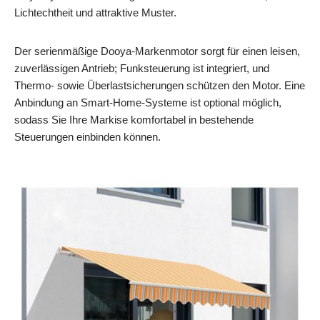
Lichtechtheit und attraktive Muster.
Der serienmäßige Dooya-Markenmotor sorgt für einen leisen,
zuverlässigen Antrieb; Funksteuerung ist integriert, und
Thermo- sowie Überlastsicherungen schützen den Motor. Eine
Anbindung an Smart-Home-Systeme ist optional möglich,
sodass Sie Ihre Markise komfortabel in bestehende
Steuerungen einbinden können.