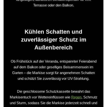
Terrasse oder den Balkon.
Kühlen Schatten und
zuverlässiger Schutz im
Außenbereich
Ob Frühstück auf der Veranda, entspannter Feierabend
auf dem Balkon oder geselliges Beisammensein im
Garten – die Markise sorgt für angenehmen Schatten
und schützt Sie zuverlässig vor UV-Strahlung.
Die geschlossene Schutzkassette bewahrt das
Markisentuch vor Wettereinflüssen wie
Regen
, Schmutz
und Sturm, sodass Sie die Markise jederzeit schnell und