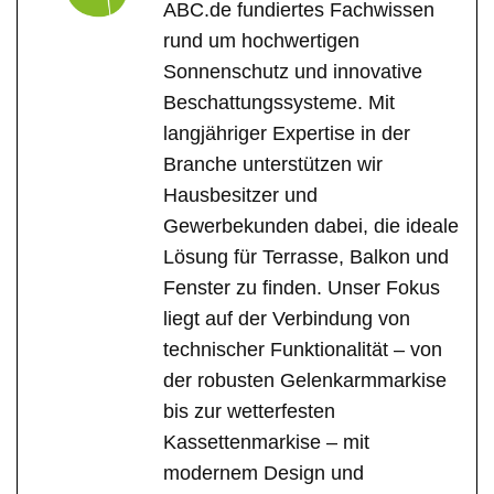
ABC.de fundiertes Fachwissen
rund um hochwertigen
Sonnenschutz und innovative
Beschattungssysteme. Mit
langjähriger Expertise in der
Branche unterstützen wir
Hausbesitzer und
Gewerbekunden dabei, die ideale
Lösung für Terrasse, Balkon und
Fenster zu finden. Unser Fokus
liegt auf der Verbindung von
technischer Funktionalität – von
der robusten Gelenkarmmarkise
bis zur wetterfesten
Kassettenmarkise – mit
modernem Design und