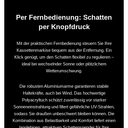
Per Fernbedienung: Schatten
per Knopfdruck
Mit der praktischen Fernbedienung steuern Sie Ihre
Kassettenmarkise bequem aus der Entfernung. Ein
Klick genügt, um den Schatten flexibel zu regulieren –
ideal bei wechselnder Sonne oder plötzlichem
Wetterumschwung.
Die robusten Aluminiumarme garantieren stabile
Haltekräfte, auch bei Wind. Das hochwertige
Polyacryltuch schützt zuverlässig vor starker
Sonneneinstrahlung und filtert gefährliche UV-Strahlen,
sodass Sie draußen unbeschwert bleiben können. Die
Kombination aus Belastbarkeit und Komfort liefert einen
langlebigen, attraktiven Schattenspender für Ihre