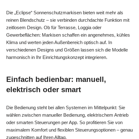
Die „Eclipse“ Sonnenschutzmarkisen bieten weit mehr als
reinen Blendschutz – sie verbinden durchdachte Funktion mit
zeitlosem Design. Ob für Terrasse, Loggia oder
Gewerbeflächen: Markisen schaffen ein angenehmes, kühles
Klima und werten jeden Außenbereich optisch auf. In
verschiedenen Designs und Größen lassen sich die Modelle
harmonisch in Ihr Einrichtungskonzept integrieren.
Einfach bedienbar: manuell,
elektrisch oder smart
Die Bedienung steht bei allen Systemen im Mittelpunkt: Sie
wählen zwischen manueller Bedienung, elektrischem Antrieb
oder smarten Steuerungen per App. So profitieren Sie von
maximalem Komfort und flexiblen Steuerungsoptionen – genau
zugeschnitten auf Ihren Alltag.