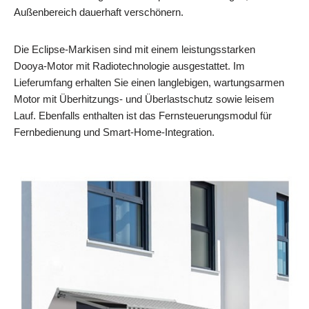
Außenbereich dauerhaft verschönern.
Die Eclipse-Markisen sind mit einem leistungsstarken
Dooya‑Motor mit Radiotechnologie ausgestattet. Im
Lieferumfang erhalten Sie einen langlebigen, wartungsarmen
Motor mit Überhitzungs- und Überlastschutz sowie leisem
Lauf. Ebenfalls enthalten ist das Fernsteuerungsmodul für
Fernbedienung und Smart‑Home‑Integration.