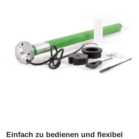
Einfach zu bedienen und flexibel