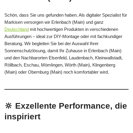
Schön, dass Sie uns gefunden haben. Als digitaler Spezialist für
Markisen versorgen wir Erlenbach (Main) und ganz
Deutschland
mit hochwertigen Produkten in verschiedenen
Ausführungen – ideal zur DIY-Montage oder mit fachkundiger
Beratung. Wir begleiten Sie bei der Auswahl Ihrer
Sonnenschutzlösung, damit Ihr Zuhause in Erlenbach (Main)
und den Nachbarorten Elsenfeld, Laudenbach, Kleinwallstadt,
Röllbach, Eschau, Mömlingen, Wörth (Main), Klingenberg
(Main) oder Obernburg (Main) noch komfortabler wird.
🔆 Exzellente Performance, die
inspiriert