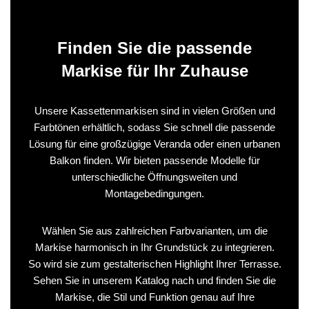
Finden Sie die passende
Markise für Ihr Zuhause
Unsere Kassettenmarkisen sind in vielen Größen und
Farbtönen erhältlich, sodass Sie schnell die passende
Lösung für eine großzügige Veranda oder einen urbanen
Balkon finden. Wir bieten passende Modelle für
unterschiedliche Öffnungsweiten und
Montagebedingungen.
Wählen Sie aus zahlreichen Farbvarianten, um die
Markise harmonisch in Ihr Grundstück zu integrieren.
So wird sie zum gestalterischen Highlight Ihrer Terrasse.
Sehen Sie in unserem Katalog nach und finden Sie die
Markise, die Stil und Funktion genau auf Ihre