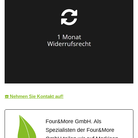
☎️ Nehmen Sie Kontakt auf!
Four&More GmbH. Als
Spezialisten der Four&More