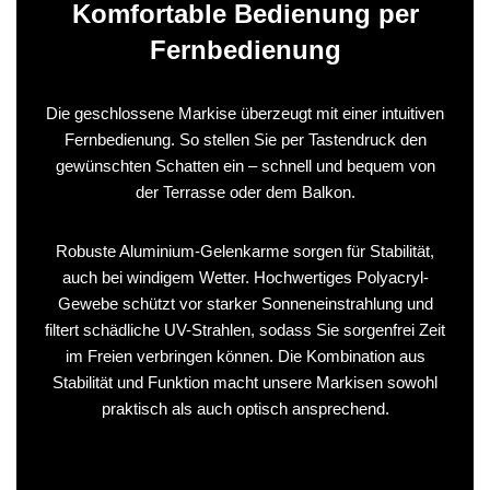
Komfortable Bedienung per
Fernbedienung
Die geschlossene Markise überzeugt mit einer intuitiven
Fernbedienung. So stellen Sie per Tastendruck den
gewünschten Schatten ein – schnell und bequem von
der Terrasse oder dem Balkon.
Robuste Aluminium-Gelenkarme sorgen für Stabilität,
auch bei windigem Wetter. Hochwertiges Polyacryl-
Gewebe schützt vor starker Sonneneinstrahlung und
filtert schädliche UV-Strahlen, sodass Sie sorgenfrei Zeit
im Freien verbringen können. Die Kombination aus
Stabilität und Funktion macht unsere Markisen sowohl
praktisch als auch optisch ansprechend.