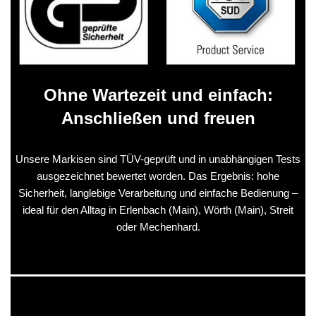
Ohne Wartezeit und einfach:
Anschließen und freuen
Unsere Markisen sind TÜV-geprüft und in unabhängigen Tests
ausgezeichnet bewertet worden. Das Ergebnis: hohe
Sicherheit, langlebige Verarbeitung und einfache Bedienung –
ideal für den Alltag in Erlenbach (Main), Wörth (Main), Streit
oder Mechenhard.