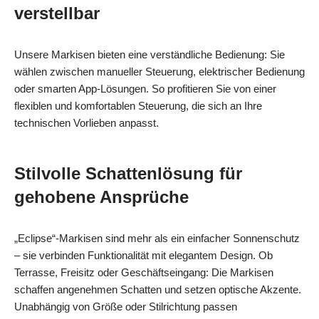
verstellbar
Unsere Markisen bieten eine verständliche Bedienung: Sie
wählen zwischen manueller Steuerung, elektrischer Bedienung
oder smarten App‑Lösungen. So profitieren Sie von einer
flexiblen und komfortablen Steuerung, die sich an Ihre
technischen Vorlieben anpasst.
Stilvolle Schattenlösung für
gehobene Ansprüche
„Eclipse“‑Markisen sind mehr als ein einfacher Sonnenschutz
– sie verbinden Funktionalität mit elegantem Design. Ob
Terrasse, Freisitz oder Geschäftseingang: Die Markisen
schaffen angenehmen Schatten und setzen optische Akzente.
Unabhängig von Größe oder Stilrichtung passen