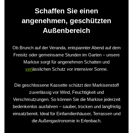
Schaffen Sie einen
angenehmen, geschützten
Außenbereich
Ob Brunch auf der Veranda, entspannter Abend auf dem
Freisitz oder gemeinsame Stunden im Garten – unsere
Markise sorgt für angenehmen Schatten und
verl
ässlichen Schutz vor intensiver Sonne.
Die geschlossene Kassette schützt den Markisenstoff
zuverlässig vor Wind, Feuchtigkeit und
Verschmutzungen. So können Sie die Markise jederzeit
bedenkenlos ausfahren – sauber, trocken und langfristig
einsatzbereit. Ideal für Einfamilienhäuser, Terrassen und
die Außengastronomie in Erlenbach.