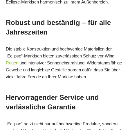
Eclipse‑Markisen harmonisch zu Ihrem Außenbereich.
Robust und beständig – für alle
Jahreszeiten
Die stabile Konstruktion und hochwertige Materialien der
„Eclipse“‑Markisen bieten zuverlässigen Schutz vor Wind,
Regen
und intensiver Sonneneinstrahlung. Widerstandsfähige
Gewebe und langlebige Gestelle sorgen dafür, dass Sie über
viele Jahre Freude an Ihrer Markise haben.
Hervorragender Service und
verlässliche Garantie
„Eclipse“ setzt nicht nur auf hochwertige Produkte, sondern