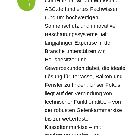
GmbH teilen wir auf Markisen-
ABC.de fundiertes Fachwissen
rund um hochwertigen
Sonnenschutz und innovative
Beschattungssysteme. Mit
langjähriger Expertise in der
Branche unterstützen wir
Hausbesitzer und
Gewerbekunden dabei, die ideale
Lösung für Terrasse, Balkon und
Fenster zu finden. Unser Fokus
liegt auf der Verbindung von
technischer Funktionalität – von
der robusten Gelenkarmmarkise
bis zur wetterfesten
Kassettenmarkise – mit