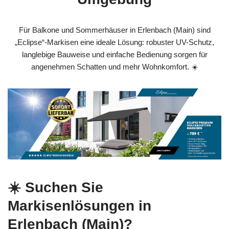
Für Balkone und Sommerhäuser in Erlenbach (Main) sind
„Eclipse“-Markisen eine ideale Lösung: robuster UV-Schutz,
langlebige Bauweise und einfache Bedienung sorgen für
angenehmen Schatten und mehr Wohnkomfort. ☀️
☀️ Suchen Sie
Markisenlösungen in
Erlenbach (Main)?