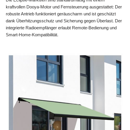
kraftvollen Dooya-Motor und Fernsteuerung ausgestattet: Der
robuste Antrieb funktioniert geräuscharm und ist geschützt
dank Überhitzungsschutz und Sicherung gegen Überlast. Der
integrierte Radioempfänger erlaubt Remote-Bedienung und
Smart-Home-Kompatibilität.