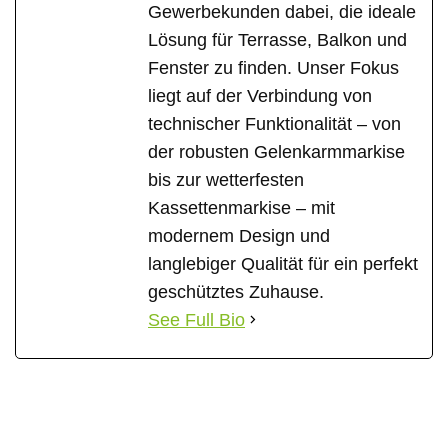
Gewerbekunden dabei, die ideale
Lösung für Terrasse, Balkon und
Fenster zu finden. Unser Fokus
liegt auf der Verbindung von
technischer Funktionalität – von
der robusten Gelenkarmmarkise
bis zur wetterfesten
Kassettenmarkise – mit
modernem Design und
langlebiger Qualität für ein perfekt
geschütztes Zuhause.
See Full Bio