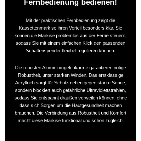
Fernbedienung bedienen!
Mit der praktischen Fernbedienung zeigt die
Kassettenmarkise ihren Vorteil besonders klar. Sie
können die Markise problemlos aus der Ferne steuern,
sodass Sie mit einem einfachen Klick den passenden
Schattenspender flexibel regulieren können.
Die robusten Aluminiumgelenkarme garantieren nötige
Robustheit, unter starken Winden. Das erstklassige
Acryltuch sorgt für Schutz neben gegen starke Sonne,
sondern blockiert auch gefährliche Ultraviolettstrahlen,
sodass Sie entspannt draußen verweilen können, ohne
dass sich Sorgen um die Hautgesundheit machen
brauchen. Die Verbindung aus Robustheit und Komfort
macht diese Markise funktional und schön zugleich.