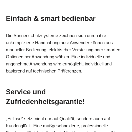
Einfach & smart bedienbar
Die Sonnenschutzsysteme zeichnen sich durch ihre
unkomplizierte Handhabung aus: Anwender können aus
manueller Bedienung, elektrischer Verstellung oder smarten
Optionen per Anwendung wählen. Eine individuelle und
angenehme Anwendung wird ermöglicht, individuell und
basierend auf technischen Präferenzen.
Service und
Zufriedenheitsgarantie!
„Eclipse“ setzt nicht nur auf Qualität, sondern auch auf
Kundenglück. Eine maßgeschneiderte, professionelle