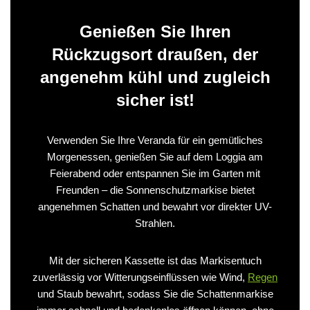
Genießen Sie Ihren
Rückzugsort draußen, der
angenehm kühl und zugleich
sicher ist!
Verwenden Sie Ihre Veranda für ein gemütliches
Morgenessen, genießen Sie auf dem Loggia am
Feierabend oder entspannen Sie im Garten mit
Freunden – die Sonnenschutzmarkise bietet
angenehmen Schatten und bewahrt vor direkter UV-
Strahlen.
Mit der sicheren Kassette ist das Markisentuch
zuverlässig vor Witterungseinflüssen wie Wind,
Regen
und Staub bewahrt, sodass Sie die Schattenmarkise