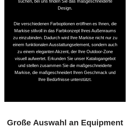
suchen, bei uns finden Sie das maßgeschneiderte
Design.
Die verschiedenen Farboptionen eröffnen es Ihnen, die
Markise stilvoll in das Farbkonzept Ihres Außenraums
zu einzubinden. Dadurch wird Ihre Markise nicht nur zu
einem funktionalen Ausstattungselement, sondern auch
zu einem eleganten Akzent, der Ihre Outdoor-Zone
visuell aufwertet. Erkunden Sie unser Katalogangebot
und stellen zusammen Sie die maßgeschneiderte
Markise, die maßgeschneidert Ihren Geschmack und
Ihre Bedürfnisse unterstützt.
Große Auswahl an Equipment