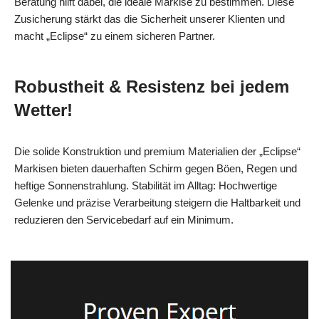
Beratung hilft dabei, die ideale Markise zu bestimmen. Diese
Zusicherung stärkt das die Sicherheit unserer Klienten und
macht „Eclipse“ zu einem sicheren Partner.
Robustheit & Resistenz bei jedem
Wetter!
Die solide Konstruktion und premium Materialien der „Eclipse“
Markisen bieten dauerhaften Schirm gegen Böen, Regen und
heftige Sonnenstrahlung. Stabilität im Alltag: Hochwertige
Gelenke und präzise Verarbeitung steigern die Haltbarkeit und
reduzieren den Servicebedarf auf ein Minimum.