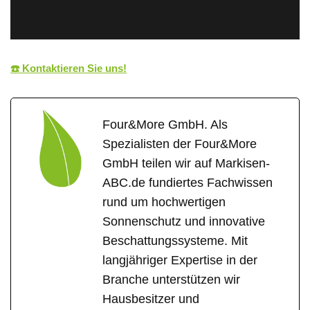
☎️ Kontaktieren Sie uns!
Four&More GmbH. Als
Spezialisten der Four&More
GmbH teilen wir auf Markisen-
ABC.de fundiertes Fachwissen
rund um hochwertigen
Sonnenschutz und innovative
Beschattungssysteme. Mit
langjähriger Expertise in der
Branche unterstützen wir
Hausbesitzer und