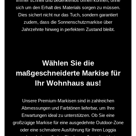
immer schnell und bedenkenlos öffnen können, ohne
sich um den Erhalt des Materials sorgen zu müssen.
Dies sichert nicht nur das Tuch, sondern garantiert
zudem, dass die Sonnenschutzmarkise über
Jahrzehnte hinweg in perfektem Zustand bleibt.
Wählen Sie die
maßgeschneiderte Markise für
Ihr Wohnhaus aus!
Unsere Premium-Markisen sind in zahlreichen
Abmessungen und Farbtönen lieferbar, um Ihre
Erwartungen ideal zu unterstützen. Ob Sie eine
großzügige Markise für eine ausgedehnte Outdoor-Zone
oder eine schmalere Ausführung für Ihren Loggia