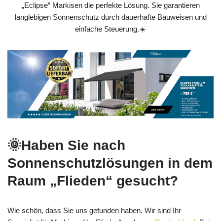
„Eclipse“ Markisen die perfekte Lösung. Sie garantieren
langlebigen Sonnenschutz durch dauerhafte Bauweisen und
einfache Steuerung.☀️
🌞Haben Sie nach
Sonnenschutzlösungen in dem
Raum „Flieden“ gesucht?
Wie schön, dass Sie uns gefunden haben. Wir sind Ihr