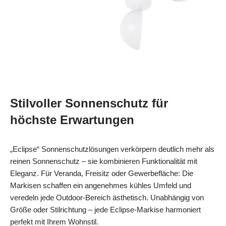
Stilvoller Sonnenschutz für
höchste Erwartungen
„Eclipse“ Sonnenschutzlösungen verkörpern deutlich mehr als
reinen Sonnenschutz – sie kombinieren Funktionalität mit
Eleganz. Für Veranda, Freisitz oder Gewerbefläche: Die
Markisen schaffen ein angenehmes kühles Umfeld und
veredeln jede Outdoor-Bereich ästhetisch. Unabhängig von
Größe oder Stilrichtung – jede Eclipse-Markise harmoniert
perfekt mit Ihrem Wohnstil.