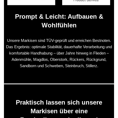
Prompt & Leicht: Aufbauen &
Wohlfühlen
Unsere Markisen sind TÜV-geprüft und erreichen Bestnoten.
Das Ergebnis: optimale Stabilität, dauerhafte Verarbeitung und
komfortable Handhabung – über Jahre hinweg in Flieden –
Adenmühle, Magdlos, Oberstork, Rückers, Rückgrund,
Sandborn und Schweben, Steinbruch, Stillerz.
Praktisch lassen sich unsere
Markisen über eine