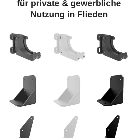
für private & gewerbliche
Nutzung in Flieden