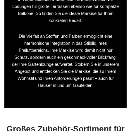
Lösungen für große Terrassen ebenso wie für kompakte
Balkone. So finden Sie die ideale Markise für Ihren
konkreten Bedarf.
Die Vielfalt an Stoffen und Farben ermöglicht eine
harmonische Integration in das Stilbild Ihres
Freiluftbereichs. Ihre Markise wird damit nicht nur
Schutz, sondern auch ein geschmackvoller Blickfang,
der Ihre Gartenlounge aufwertet. Stöbern Sie in unserem
Angebot und entdecken Sie die Markise, die zu Ihrem
Wohnstil und Ihren Anforderungen passt – auch für
Häuser in und um Gäufelden.
Großes Zubehör-Sortiment für