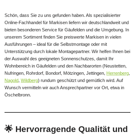
Schön, dass Sie zu uns gefunden haben. Als spezialisierter
Online-Fachhandel für Markisen liefern wir deutschlandweit und
bieten besonderen Service für Gäufelden und die Umgebung. In
unserem Sortiment finden Sie preiswerte Markisen in vielen
Ausführungen – ideal für die Selbstmontage oder mit
Unterstützung durch lokale Montagepartner. Wir helfen Ihnen bei
der Auswahl des geeigneten Sonnenschutzes, damit Ihr
Wohnbereich in Gäufelden und den Nachbarorten (Neustetten,
Nufringen, Rohrdorf, Bondorf, Mötzingen, Jettingen,
Herrenberg
,
Nagold
,
Wildberg
) rundum geschützt und gemütlich wird. Auf
Wunsch vermitteln wir auch Ansprechpartner vor Ort, etwa in
Öschelbronn.
🌟 Hervorragende Qualität und