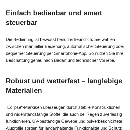
Einfach bedienbar und smart
steuerbar
Die Bedienung ist bewusst benutzerfreundlich: Sie wählen
zwischen manueller Bedienung, automatischer Steuerung oder
bequemer Steuerung per Smartphone‑App. So nutzen Sie Ihre
Beschattung genau nach Bedarf und technischer Vorliebe.
Robust und wetterfest – langlebige
Materialien
„Eclipse“-Markisen überzeugen durch stabile Konstruktionen
und widerstandsfähige Stoffe, die auch bei Regen zuverlässig
funktionieren. UV-beständige Gewebe und pulverbeschichtete
Aluprofile sorgen für langanhaltende Funktionalität und Schutz