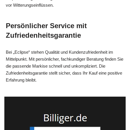
vor Witterungseinflüssen.
Persönlicher Service mit
Zufriedenheitsgarantie
Bei „Eclipse“ stehen Qualität und Kundenzufriedenheit im
Mittelpunkt. Mit persönlicher, fachkundiger Beratung finden Sie
die passende Markise schnell und unkompliziert. Die
Zufriedenheitsgarantie stellt sicher, dass Ihr Kauf eine positive
Erfahrung bleibt.