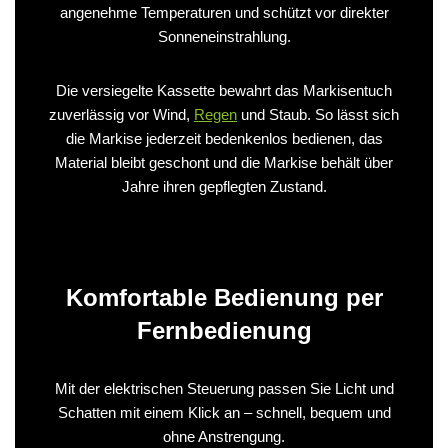
angenehme Temperaturen und schützt vor direkter
Sonneneinstrahlung.
Die versiegelte Kassette bewahrt das Markisentuch
zuverlässig vor Wind,
Regen
und Staub. So lässt sich
die Markise jederzeit bedenkenlos bedienen, das
Material bleibt geschont und die Markise behält über
Jahre ihren gepflegten Zustand.
Komfortable Bedienung per
Fernbedienung
Mit der elektrischen Steuerung passen Sie Licht und
Schatten mit einem Klick an – schnell, bequem und
ohne Anstrengung.