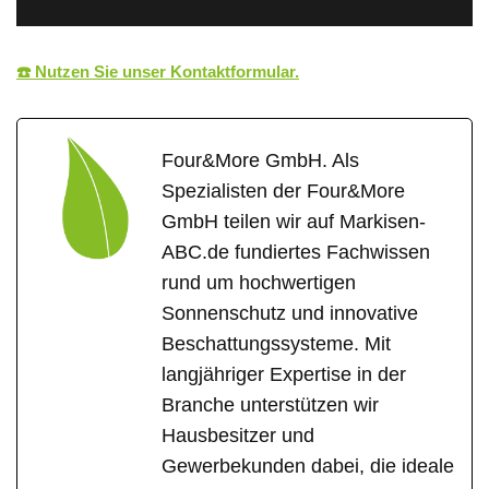
☎️ Nutzen Sie unser Kontaktformular.
Four&More GmbH. Als
Spezialisten der Four&More
GmbH teilen wir auf Markisen-
ABC.de fundiertes Fachwissen
rund um hochwertigen
Sonnenschutz und innovative
Beschattungssysteme. Mit
langjähriger Expertise in der
Branche unterstützen wir
Hausbesitzer und
Gewerbekunden dabei, die ideale