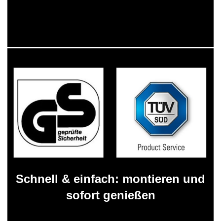
Schnell & einfach: montieren und
sofort genießen