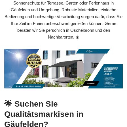
Sonnenschutz für Terrasse, Garten oder Ferienhaus in
Gäufelden und Umgebung. Robuste Materialien, einfache
Bedienung und hochwertige Verarbeitung sorgen dafür, dass Sie
Ihre Zeit im Freien unbeschwert genießen können. Gerne
beraten wir Sie persönlich in Öschelbronn und den
Nachbarorten. ☀️
🌟 Suchen Sie
Qualitätsmarkisen in
Gäufelden?