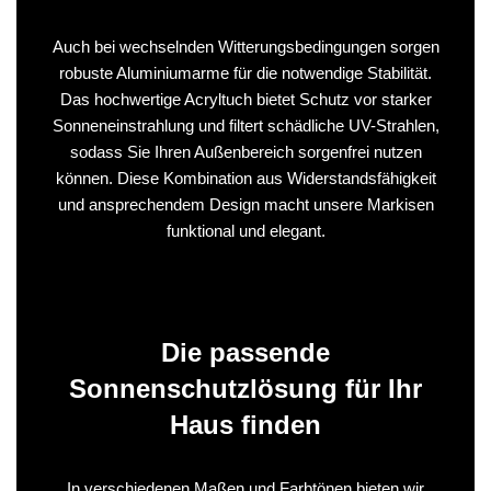
Auch bei wechselnden Witterungsbedingungen sorgen
robuste Aluminiumarme für die notwendige Stabilität.
Das hochwertige Acryltuch bietet Schutz vor starker
Sonneneinstrahlung und filtert schädliche UV-Strahlen,
sodass Sie Ihren Außenbereich sorgenfrei nutzen
können. Diese Kombination aus Widerstandsfähigkeit
und ansprechendem Design macht unsere Markisen
funktional und elegant.
Die passende
Sonnenschutzlösung für Ihr
Haus finden
In verschiedenen Maßen und Farbtönen bieten wir