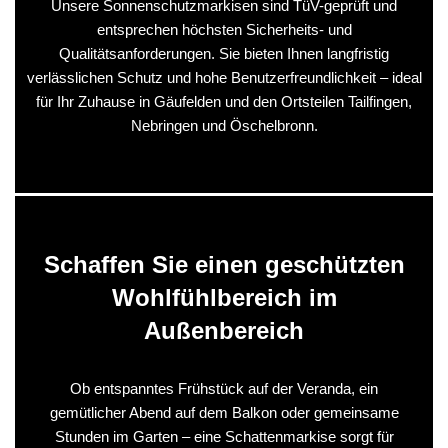
Unsere Sonnenschutzmarkisen sind TüV-geprüft und
entsprechen höchsten Sicherheits- und
Qualitätsanforderungen. Sie bieten Ihnen langfristig
verlässlichen Schutz und hohe Benutzerfreundlichkeit – ideal
für Ihr Zuhause in Gäufelden und den Ortsteilen Tailfingen,
Nebringen und Öschelbronn.
Schaffen Sie einen geschützten
Wohlfühlbereich im
Außenbereich
Ob entspanntes Frühstück auf der Veranda, ein
gemütlicher Abend auf dem Balkon oder gemeinsame
Stunden im Garten – eine Schattenmarkise sorgt für