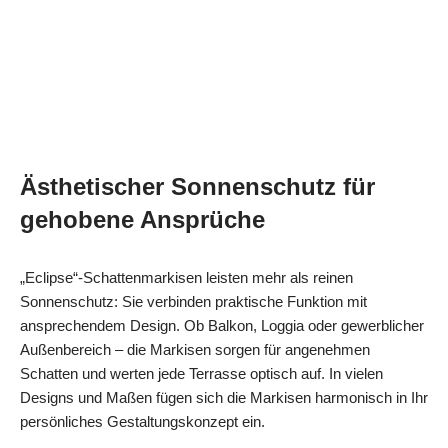
Ästhetischer Sonnenschutz für
gehobene Ansprüche
„Eclipse“-Schattenmarkisen leisten mehr als reinen
Sonnenschutz: Sie verbinden praktische Funktion mit
ansprechendem Design. Ob Balkon, Loggia oder gewerblicher
Außenbereich – die Markisen sorgen für angenehmen
Schatten und werten jede Terrasse optisch auf. In vielen
Designs und Maßen fügen sich die Markisen harmonisch in Ihr
persönliches Gestaltungskonzept ein.