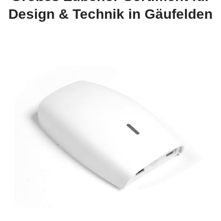
Design & Technik in Gäufelden