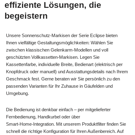
effiziente Lösungen, die
begeistern
Unsere Sonnenschutz‑Markisen der Serie Eclipse bieten
Ihnen vielfältige Gestaltungsmöglichkeiten: Wählen Sie
zwischen klassischen Gelenkarm‑Modellen und voll
geschützten Vollkassetten‑Markisen. Legen Sie
Kassettenfarbe, individuelle Breite, Bedienart (elektrisch per
Knopfdruck oder manuell) und Ausstattungsdetails nach Ihrem
Geschmack fest. Gerne beraten wir Sie persönlich zu den
passenden Varianten für Ihr Zuhause in Gäufelden und
Umgebung.
Die Bedienung ist denkbar einfach – per mitgelieferter
Fernbedienung, Handkurbel oder über
Smart‑Home‑Integration. Mit unserem Produktfilter finden Sie
schnell die richtige Konfiguration für Ihren Außenbereich. Auf